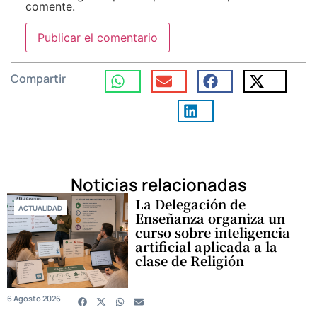
comente.
Compartir
Noticias relacionadas
La Delegación de
ACTUALIDAD
Enseñanza organiza un
curso sobre inteligencia
artificial aplicada a la
clase de Religión
6 Agosto 2026