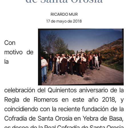
RICARDO MUR
17 de mayo de 2018
Con
motivo de
la
celebración del Quinientos aniversario de la
Regla de Romeros en este año 2018, y
coincidiendo con la reciente fundación de la
Cofradía de Santa Orosia en Yebra de Basa,
es deseo de la Real Cofradía de Santa Orosia