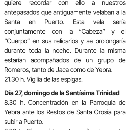
quiere recordar con ello a nuestros
antepasados que antiguamente velaban a la
Santa en Puerto. Esta vela sería
conjuntamente con la “Cabeza” y el
“Cuerpo” en sus relicarios y se prolongaría
durante toda la noche. Durante la misma
estarían acompañados de un grupo de
Romeros, tanto de Jaca como de Yebra.
21.30 h. Vigilia de las espigas.
Día 27, domingo de la Santísima Trinidad
8.30 h. Concentración en la Parroquia de
Yebra ante los Restos de Santa Orosia para
subir a Puerto.