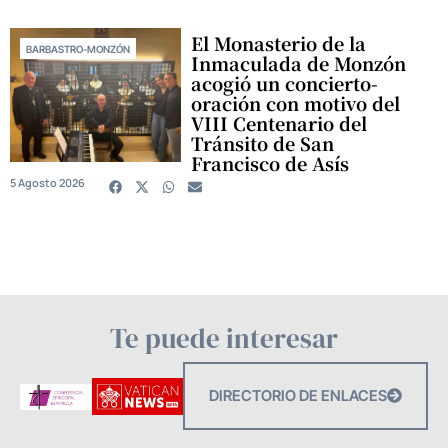
El Monasterio de la
BARBASTRO-MONZÓN
Inmaculada de Monzón
acogió un concierto-
oración con motivo del
VIII Centenario del
Tránsito de San
Francisco de Asís
5 Agosto 2026
Te puede interesar
DIRECTORIO DE ENLACES