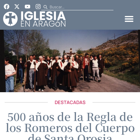
DESTACADAS
500 años de la Regla de
los Romeros del Cuerpo
de Santa Orosia