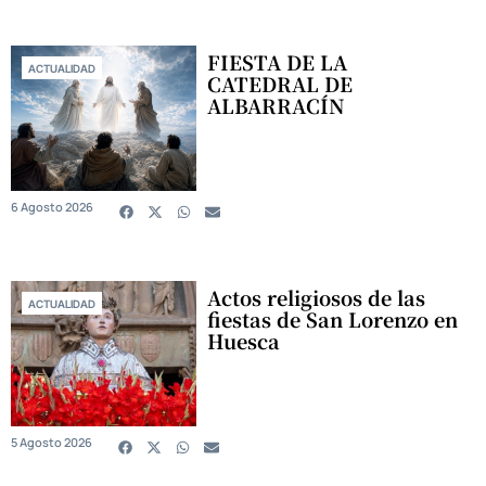
FIESTA DE LA
ACTUALIDAD
CATEDRAL DE
ALBARRACÍN
6 Agosto 2026
Actos religiosos de las
ACTUALIDAD
fiestas de San Lorenzo en
Huesca
5 Agosto 2026