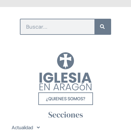
¿QUIENES SOMOS?
Secciones
Actualidad