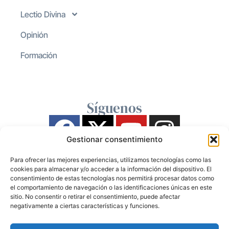
Lectio Divina
Opinión
Formación
Síguenos
Gestionar consentimiento
Para ofrecer las mejores experiencias, utilizamos tecnologías como las
cookies para almacenar y/o acceder a la información del dispositivo. El
consentimiento de estas tecnologías nos permitirá procesar datos como
el comportamiento de navegación o las identificaciones únicas en este
sitio. No consentir o retirar el consentimiento, puede afectar
negativamente a ciertas características y funciones.