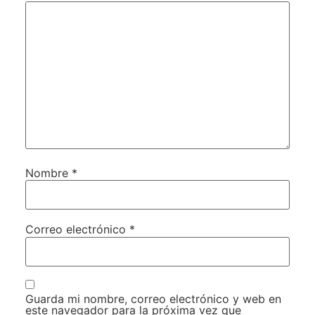
Nombre
*
Correo electrónico
*
Guarda mi nombre, correo electrónico y web en
este navegador para la próxima vez que