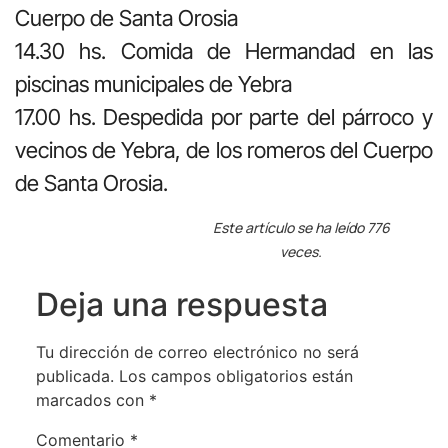
Cuerpo de Santa Orosia
14.30 hs. Comida de Hermandad en las
piscinas municipales de Yebra
17.00 hs. Despedida por parte del párroco y
vecinos de Yebra, de los romeros del Cuerpo
de Santa Orosia.
Este artículo se ha leído 776
veces.
Deja una respuesta
Tu dirección de correo electrónico no será
publicada.
Los campos obligatorios están
marcados con
*
Comentario
*