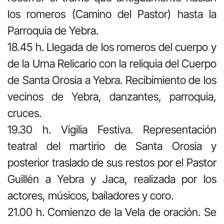
los romeros (Camino del Pastor) hasta la
Parroquia de Yebra.
18.45 h. Llegada de los romeros del cuerpo y
de la Urna Relicario con la reliquia del Cuerpo
de Santa Orosia a Yebra. Recibimiento de los
vecinos de Yebra, danzantes, parroquia,
cruces.
19.30 h. Vigilia Festiva. Representación
teatral del martirio de Santa Orosia y
posterior traslado de sus restos por el Pastor
Guillén a Yebra y Jaca, realizada por los
actores, músicos, bailadores y coro.
21.00 h. Comienzo de la Vela de oración. Se