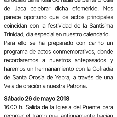
de Jaca celebrar dicha efeméride. Nos
parece oportuno que los actos principales
coincidan con la festividad de la Santísima
Trinidad, día especial en nuestro calendario.
Para ello se ha preparado con cariño un
programa de actos conmemorativos, donde
recordaremos a nuestros antepasados y
haremos un hermanamiento con la Cofradía
de Santa Orosia de Yebra, a través de una
Vela de oración a nuestra Patrona.
Sábado 26 de mayo 2018
16.00 h. Salida de la Iglesia del Puente para
recorrer el tramo que antiguamente hacían