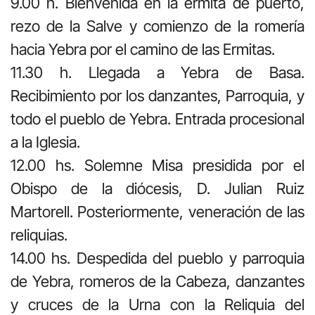
9.00 h. Bienvenida en la ermita de puerto,
rezo de la Salve y comienzo de la romería
hacia Yebra por el camino de las Ermitas.
11.30 h. Llegada a Yebra de Basa.
Recibimiento por los danzantes, Parroquia, y
todo el pueblo de Yebra. Entrada procesional
a la Iglesia.
12.00 hs. Solemne Misa presidida por el
Obispo de la diócesis, D. Julian Ruiz
Martorell. Posteriormente, veneración de las
reliquias.
14.00 hs. Despedida del pueblo y parroquia
de Yebra, romeros de la Cabeza, danzantes
y cruces de la Urna con la Reliquia del