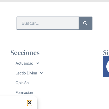
Secciones
S
Actualidad
Lectio Divina
Opinión
Formación