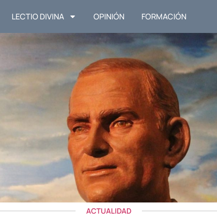
LECTIO DIVINA
OPINIÓN
FORMACIÓN
ACTUALIDAD