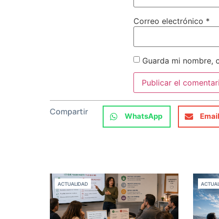
Correo electrónico
*
Guarda mi nombre, c
Compartir
WhatsApp
Emai
ACTUALIDAD
ACTUAL