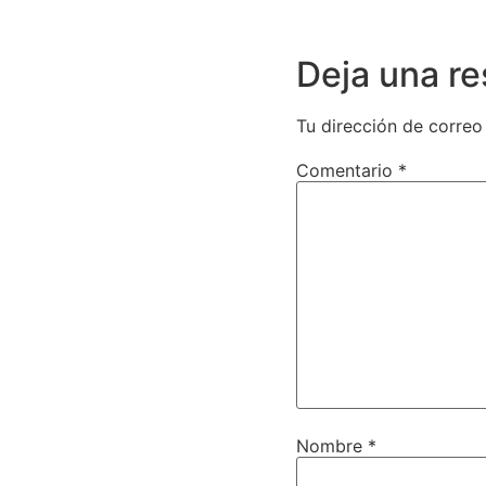
Deja una r
Tu dirección de correo
Comentario
*
Nombre
*