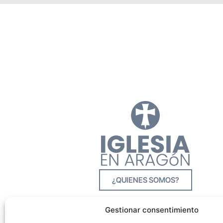
¿QUIENES SOMOS?
Gestionar consentimiento