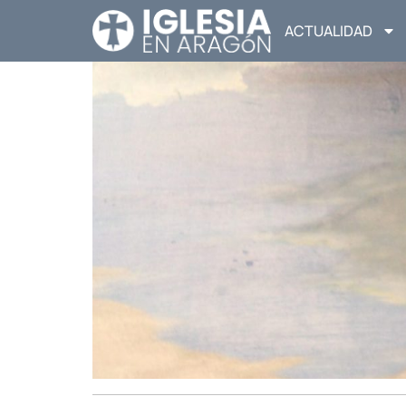
ACTUALIDAD