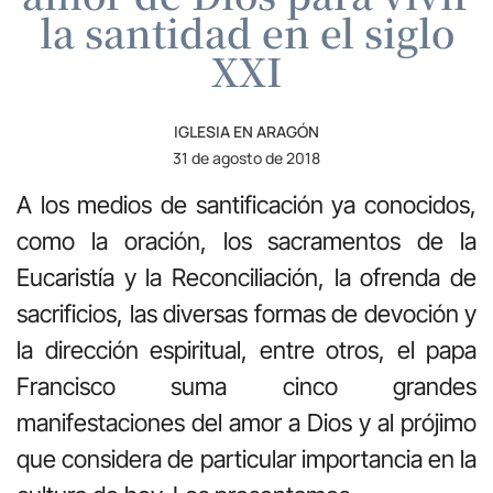
la santidad en el siglo
XXI
IGLESIA EN ARAGÓN
31 de agosto de 2018
A los medios de santificación ya conocidos,
como la oración, los sacramentos de la
Eucaristía y la Reconciliación, la ofrenda de
sacrificios, las diversas formas de devoción y
la dirección espiritual, entre otros, el papa
Francisco suma cinco grandes
manifestaciones del amor a Dios y al prójimo
que considera de particular importancia en la