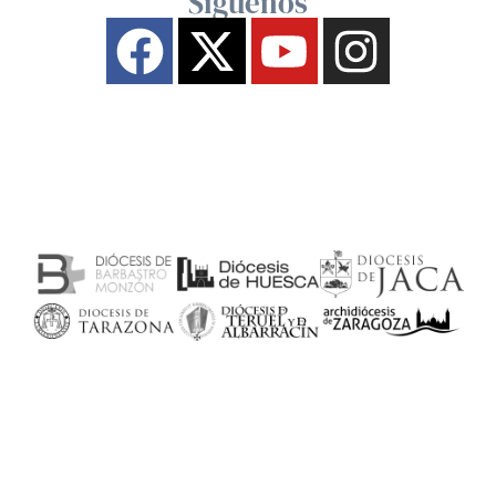
Síguenos