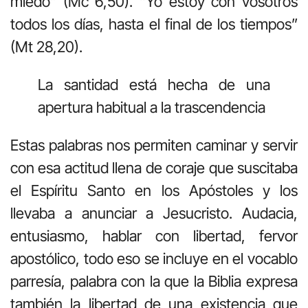
miedo” (Mc 6,50). “Yo estoy con vosotros
todos los días, hasta el final de los tiempos”
(Mt 28,20).
La santidad está hecha de una
apertura habitual a la trascendencia
Estas palabras nos permiten caminar y servir
con esa actitud llena de coraje que suscitaba
el Espíritu Santo en los Apóstoles y los
llevaba a anunciar a Jesucristo. Audacia,
entusiasmo, hablar con libertad, fervor
apostólico, todo eso se incluye en el vocablo
parresía, palabra con la que la Biblia expresa
también la libertad de una existencia que