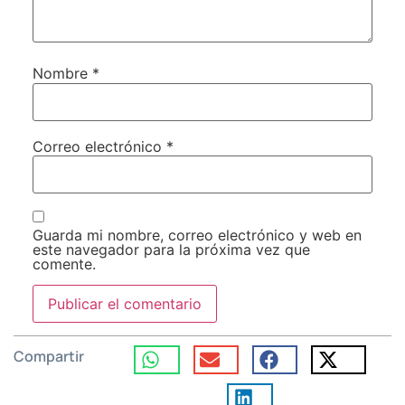
Nombre
*
Correo electrónico
*
Guarda mi nombre, correo electrónico y web en
este navegador para la próxima vez que
comente.
Compartir