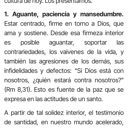
cultura de hoy. Los presentamos.
1. Aguante, paciencia y mansedumbre.
Estar centrado, firme en torno a Dios, que
ama y sostiene. Desde esa firmeza interior
es posible aguantar, soportar las
contrariedades, los vaivenes de la vida, y
también las agresiones de los demás, sus
infidelidades y defectos: “Si Dios está con
nosotros, ¿quién estará contra nosotros?”
(Rm 8,31). Esto es fuente de la paz que se
expresa en las actitudes de un santo.
A partir de tal solidez interior, el testimonio
de santidad, en nuestro mundo acelerado,