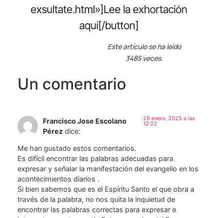
exsultate.html»]Lee la exhortación
aquí[/button]
Este artículo se ha leído
3485 veces.
Un comentario
29 enero, 2025 a las
Francisco Jose Escolano
12:22
Pérez
dice:
Me han gustado estos comentarios.
Es difícil encontrar las palabras adecuadas para
expresar y señalar la manifestación del evangelio en los
acontecimientos diarios .
Si bien sabemos que es el Espíritu Santo el que obra a
través de la palabra, no nos quita la inquietud de
encontrar las palabras correctas para expresar e