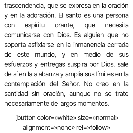
trascendencia, que se expresa en la oración
y en la adoración. El santo es una persona
con espíritu orante, que necesita
comunicarse con Dios. Es alguien que no
soporta asfixiarse en la inmanencia cerrada
de este mundo, y en medio de sus
esfuerzos y entregas suspira por Dios, sale
de sí en la alabanza y amplía sus límites en la
contemplación del Señor. No creo en la
santidad sin oración, aunque no se trate
necesariamente de largos momentos.
[button color=»white» size=»normal»
alignment=»none» rel=»follow»