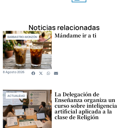
Noticias relacionadas
Mándame ir a ti
BARBASTRO-MONZÓN
8 Agosto 2026
La Delegación de
ACTUALIDAD
Enseñanza organiza un
curso sobre inteligencia
artificial aplicada a la
clase de Religión