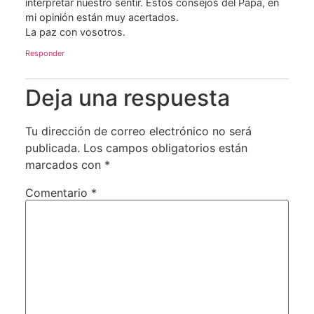
interpretar nuestro sentir. Estos consejos del Papa, en
mi opinión están muy acertados.
La paz con vosotros.
Responder
Deja una respuesta
Tu dirección de correo electrónico no será
publicada.
Los campos obligatorios están
marcados con
*
Comentario
*