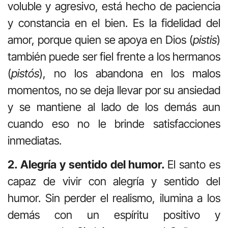
voluble y agresivo, está hecho de paciencia
y constancia en el bien. Es la fidelidad del
amor, porque quien se apoya en Dios (
pistis
)
también puede ser fiel frente a los hermanos
(
pistós
), no los abandona en los malos
momentos, no se deja llevar por su ansiedad
y se mantiene al lado de los demás aun
cuando eso no le brinde satisfacciones
inmediatas.
2. Alegría y sentido del humor.
El santo es
capaz de vivir con alegría y sentido del
humor. Sin perder el realismo, ilumina a los
demás con un espíritu positivo y