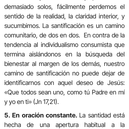
demasiado solos, fácilmente perdemos el
sentido de la realidad, la claridad interior, y
sucumbimos. La santificación es un camino
comunitario, de dos en dos.
En contra de la
tendencia al individualismo consumista que
termina aislándonos en la búsqueda del
bienestar al margen de los demás, nuestro
camino de santificación no puede dejar de
identificarnos con aquel deseo de Jesús:
«Que todos sean uno, como tú Padre en mí
y yo en ti» (Jn 17,21).
5. En oración constante.
La santidad está
hecha de una apertura habitual a la