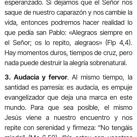
esperanzado. Si dejamos que el Señor nos
saque de nuestro caparazón y nos cambie la
vida, entonces podremos hacer realidad lo
que pedía san Pablo: «Alegraos siempre en
el Señor; os lo repito, alegraos» (Flp 4,4).
Hay momentos duros, tiempos de cruz, pero
nada puede destruir la alegría sobrenatural.
3. Audacia y fervor
. Al mismo tiempo, la
santidad es parresía: es audacia, es empuje
evangelizador que deja una marca en este
mundo. Para que sea posible, el mismo
Jesús viene a nuestro encuentro y nos
repite con serenidad y firmeza: “No tengáis