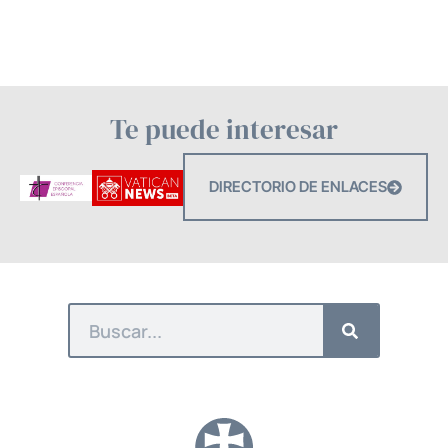
Te puede interesar
DIRECTORIO DE ENLACES