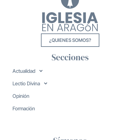
¿QUIENES SOMOS?
Secciones
Actualidad
Lectio Divina
Opinión
Formación