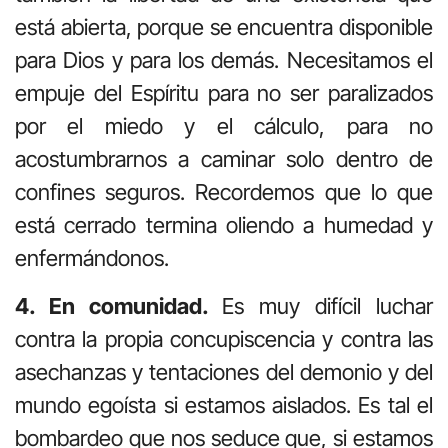
está abierta, porque se encuentra disponible
para Dios y para los demás. Necesitamos el
empuje del Espíritu para no ser paralizados
por el miedo y el cálculo, para no
acostumbrarnos a caminar solo dentro de
confines seguros. Recordemos que lo que
está cerrado termina oliendo a humedad y
enfermándonos.
4. En comunidad.
Es muy difícil luchar
contra la propia concupiscencia y contra las
asechanzas y tentaciones del demonio y del
mundo egoísta si estamos aislados. Es tal el
bombardeo que nos seduce que, si estamos