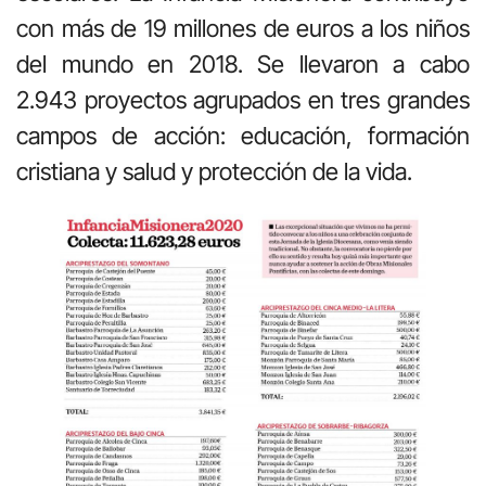
con más de 19 millones de euros a los niños
del mundo en 2018. Se llevaron a cabo
2.943 proyectos agrupados en tres grandes
campos de acción: educación, formación
cristiana y salud y protección de la vida.