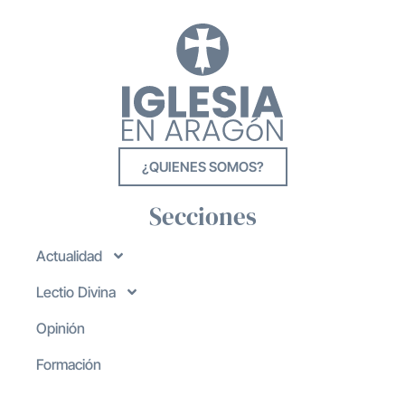
¿QUIENES SOMOS?
Secciones
Actualidad
Lectio Divina
Opinión
Formación