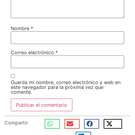
Nombre
*
Correo electrónico
*
Guarda mi nombre, correo electrónico y web en
este navegador para la próxima vez que
comente.
Compartir