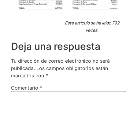
Este artículo se ha leído 792
veces.
Deja una respuesta
Tu dirección de correo electrónico no será
publicada.
Los campos obligatorios están
marcados con
*
Comentario
*