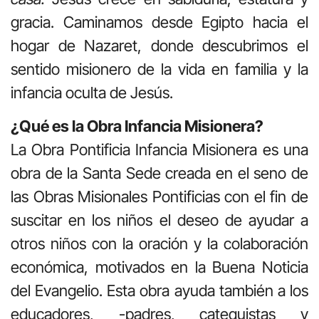
gracia. Caminamos desde Egipto hacia el
hogar de Nazaret, donde descubrimos el
sentido misionero de la vida en familia y la
infancia oculta de Jesús.
¿Qué es la Obra Infancia Misionera?
La Obra Pontificia Infancia Misionera es una
obra de la Santa Sede creada en el seno de
las Obras Misionales Pontificias con el fin de
suscitar en los niños el deseo de ayudar a
otros niños con la oración y la colaboración
económica, motivados en la Buena Noticia
del Evangelio. Esta obra ayuda también a los
educadores, -padres, catequistas y