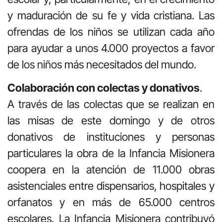
y maduración de su fe y vida cristiana. Las
ofrendas de los niños se utilizan cada año
para ayudar a unos 4.000 proyectos a favor
de los niños más necesitados del mundo.
Colaboración con colectas y donativos
.
A través de las colectas que se realizan en
las misas de este domingo y de otros
donativos de instituciones y personas
particulares la obra de la Infancia Misionera
coopera en la atención de 11.000 obras
asistenciales entre dispensarios, hospitales y
orfanatos y en más de 65.000 centros
escolares. La Infancia Misionera contribuyó