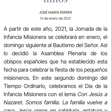
JOSÉ MARÍA FERRER
14 de enero de 2021
A partir de este año, 2021, la Jornada de la
Infancia Misionera se celebrará en enero, el
domingo siguiente al Bautismo del Señor. Así
lo decidió la Asamblea Plenaria de los
obispos españoles que ha establecido esta
fecha para celebrar la fiesta de los pequeños
misioneros. En este segundo domingo del
Tiempo Ordinario, celebramos el Día de la
Infancia Misionera con el lema
Con Jesús a
Nazaret. Somos familia. La familia vuelve a
casa.
Jesús crece en sabiduría, estatura y