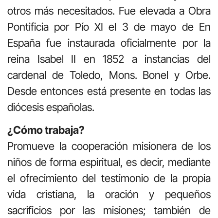
otros más necesitados. Fue elevada a Obra
Pontificia por Pío XI el 3 de mayo de En
España fue instaurada oficialmente por la
reina Isabel II en 1852 a instancias del
cardenal de Toledo, Mons. Bonel y Orbe.
Desde entonces está presente en todas las
diócesis españolas.
¿Cómo trabaja?
Promueve la cooperación misionera de los
niños de forma espiritual, es decir, mediante
el ofrecimiento del testimonio de la propia
vida cristiana, la oración y pequeños
sacrificios por las misiones; también de