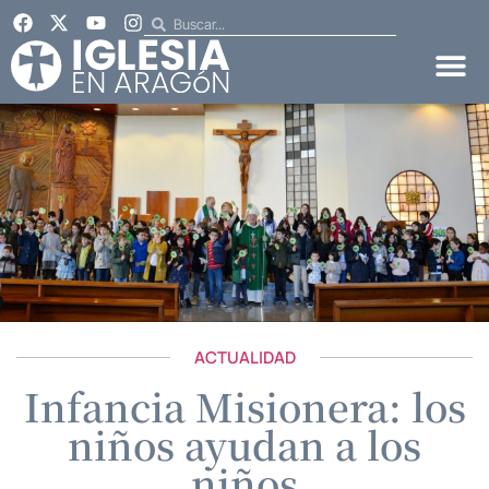
ACTUALIDAD
Infancia Misionera: los
niños ayudan a los
niños