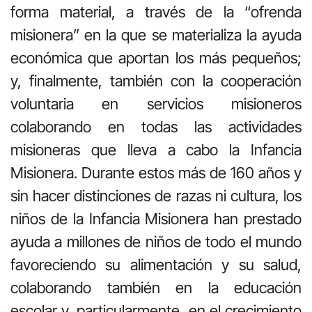
forma material, a través de la “ofrenda
misionera” en la que se materializa la ayuda
económica que aportan los más pequeños;
y, finalmente, también con la cooperación
voluntaria en servicios misioneros
colaborando en todas las actividades
misioneras que lleva a cabo la Infancia
Misionera. Durante estos más de 160 años y
sin hacer distinciones de razas ni cultura, los
niños de la Infancia Misionera han prestado
ayuda a millones de niños de todo el mundo
favoreciendo su alimentación y su salud,
colaborando también en la educación
escolar y, particularmente, en el crecimiento