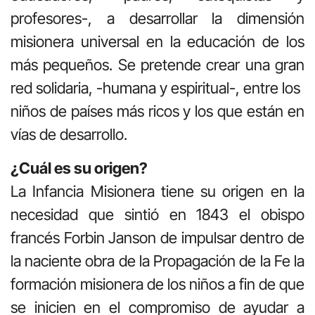
profesores-, a desarrollar la dimensión
misionera universal en la educación de los
más pequeños. Se pretende crear una gran
red solidaria, -humana y espiritual-, entre los
niños de países más ricos y los que están en
vías de desarrollo.
¿Cuál es su origen?
La Infancia Misionera tiene su origen en la
necesidad que sintió en 1843 el obispo
francés Forbin Janson de impulsar dentro de
la naciente obra de la Propagación de la Fe la
formación misionera de los niños a fin de que
se inicien en el compromiso de ayudar a