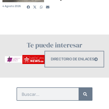
4 Agosto 2026
Te puede interesar
DIRECTORIO DE ENLACES