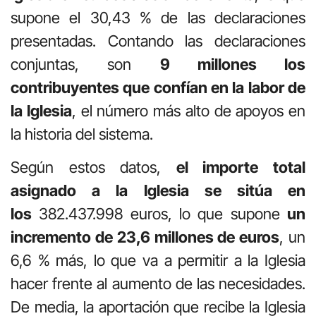
supone el 30,43 % de las declaraciones
presentadas. Contando las declaraciones
conjuntas, son
9 millones los
contribuyentes que confían en la labor de
la Iglesia
, el número más alto de apoyos en
la historia del sistema.
Según estos datos,
el importe total
asignado a la Iglesia se sitúa en
los
382.437.998 euros, lo que supone
un
incremento de 23,6 millones de euros
, un
6,6 % más, lo que va a permitir a la Iglesia
hacer frente al aumento de las necesidades.
De media, la aportación que recibe la Iglesia