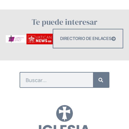
Te puede interesar
DIRECTORIO DE ENLACES