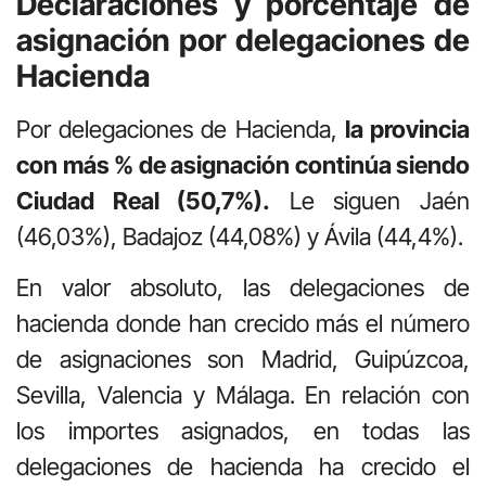
Declaraciones y porcentaje de
asignación por delegaciones de
Hacienda
Por delegaciones de Hacienda,
la provincia
con más % de asignación continúa siendo
Ciudad Real (50,7%).
Le siguen Jaén
(46,03%), Badajoz (44,08%) y Ávila (44,4%).
En valor absoluto, las delegaciones de
hacienda donde han crecido más el número
de asignaciones son Madrid, Guipúzcoa,
Sevilla, Valencia y Málaga. En relación con
los importes asignados, en todas las
delegaciones de hacienda ha crecido el