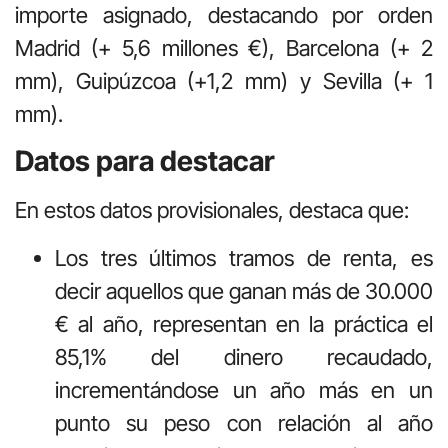
importe asignado, destacando por orden
Madrid (+ 5,6 millones €), Barcelona (+ 2
mm), Guipúzcoa (+1,2 mm) y Sevilla (+ 1
mm).
Datos para destacar
En estos datos provisionales, destaca que:
Los tres últimos tramos de renta, es
decir aquellos que ganan más de 30.000
€ al año, representan en la práctica el
85,1% del dinero recaudado,
incrementándose un año más en un
punto su peso con relación al año