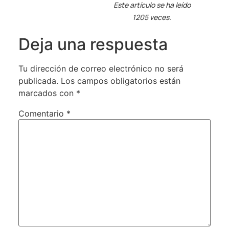
Este artículo se ha leído
1205 veces.
Deja una respuesta
Tu dirección de correo electrónico no será
publicada.
Los campos obligatorios están
marcados con
*
Comentario
*