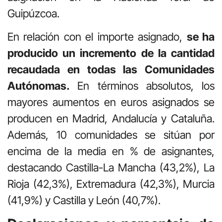
Guipúzcoa.
En relación con el importe asignado,
se ha
producido un incremento de la cantidad
recaudada en todas las Comunidades
Autónomas.
En términos absolutos, los
mayores aumentos en euros asignados se
producen en Madrid, Andalucía y Cataluña.
Además, 10 comunidades se sitúan por
encima de la media en % de asignantes,
destacando Castilla-La Mancha (43,2%), La
Rioja (42,3%), Extremadura (42,3%), Murcia
(41,9%) y Castilla y León (40,7%).