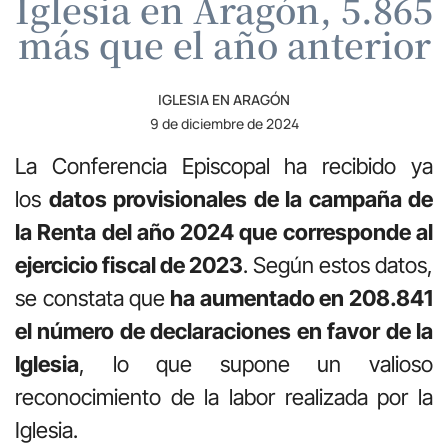
Iglesia en Aragón, 5.865
más que el año anterior
IGLESIA EN ARAGÓN
9 de diciembre de 2024
La Conferencia Episcopal ha recibido ya
los
datos provisionales de la campaña de
la Renta del año 2024 que corresponde al
ejercicio fiscal de 2023
. Según estos datos,
se constata que
ha aumentado en 208.841
el número de declaraciones en favor de la
Iglesia
, lo que supone un valioso
reconocimiento de la labor realizada por la
Iglesia.