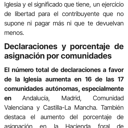
Iglesia y el significado que tiene, un ejercicio
de libertad para el contribuyente que no
supone ni pagar más ni que te devuelvan
menos.
Declaraciones y porcentaje de
asignación por comunidades
El número total de declaraciones a favor
de la Iglesia aumenta en 16 de las 17
comunidades autónomas, especialmente
en
Andalucía, Madrid, Comunidad
Valenciana y Castilla-La Mancha. También
destaca el aumento del porcentaje de
asignación en la Hacienda foral de