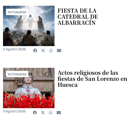
FIESTA DE LA
ACTUALIDAD
CATEDRAL DE
ALBARRACÍN
6 Agosto 2026
Actos religiosos de las
ACTUALIDAD
fiestas de San Lorenzo en
Huesca
5 Agosto 2026