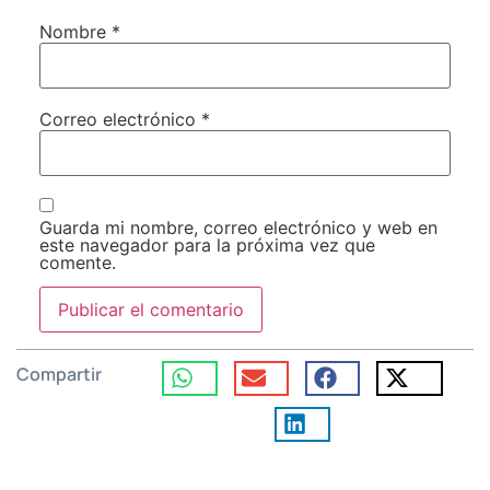
Nombre
*
Correo electrónico
*
Guarda mi nombre, correo electrónico y web en
este navegador para la próxima vez que
comente.
Compartir