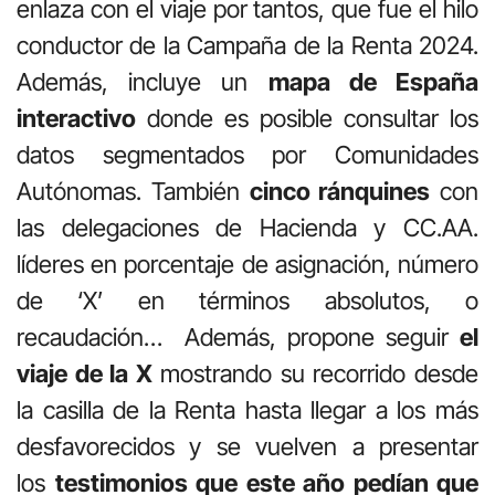
enlaza con el viaje por tantos, que fue el hilo
conductor de la Campaña de la Renta 2024.
Además, incluye un
mapa de España
interactivo
donde es posible consultar los
datos segmentados por Comunidades
Autónomas. También
cinco ránquines
con
las delegaciones de Hacienda y CC.AA.
líderes en porcentaje de asignación, número
de ‘X’ en términos absolutos, o
recaudación… Además, propone seguir
el
viaje de la X
mostrando su recorrido desde
la casilla de la Renta hasta llegar a los más
desfavorecidos y se vuelven a presentar
los
testimonios que este año pedían que