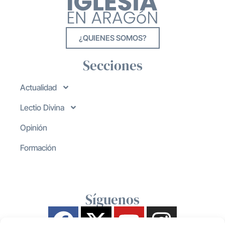
¿QUIENES SOMOS?
Secciones
Actualidad
Lectio Divina
Opinión
Formación
Síguenos