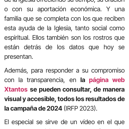
o con su aportación económica. Y una
familia que se completa con los que reciben
esta ayuda de la Iglesia, tanto social como
espiritual. Ellos también son los rostros que
están detrás de los datos que hoy se
presentan.
Además, para responder a su compromiso
con la transparencia, en
la
página web
Xtantos
se pueden consultar, de manera
visual y accesible, todos los resultados de
la campaña de 2024
(IRFP 2023).
El especial se sirve de un vídeo en el que