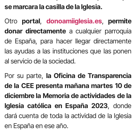
se marcara la casilla de la Iglesia.
Otro
portal
,
donoamiiglesia.es
,
permite
donar directamente
a cualquier parroquia
de España, para hacer llegar directamente
las ayudas a las instituciones que las ponen
al servicio de la sociedad.
Por su parte,
la Oficina de Transparencia
de la CEE presenta mañana martes 10 de
diciembre la Memoria de actividades de la
Iglesia católica en España 2023
, donde
dará cuenta de toda la actividad de la Iglesia
en España en ese año.