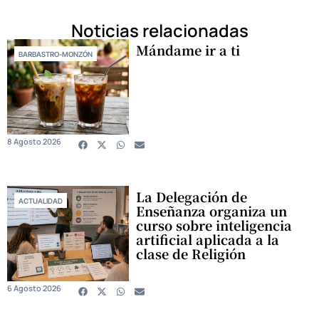
Noticias relacionadas
Mándame ir a ti
BARBASTRO-MONZÓN
8 Agosto 2026
La Delegación de
ACTUALIDAD
Enseñanza organiza un
curso sobre inteligencia
artificial aplicada a la
clase de Religión
6 Agosto 2026