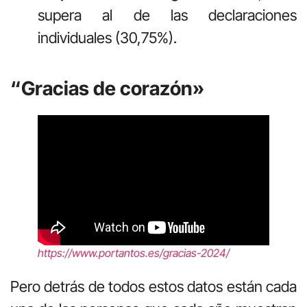
supera al de las declaraciones
individuales (30,75%).
“Gracias de corazón»
https://www.portantos.es/gracias-2024/
Pero detrás de todos estos datos están cada