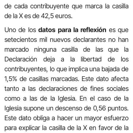
de cada contribuyente que marca la casilla
de la X es de 42,5 euros.
Uno de los
datos para la reflexión
es que
setecientos mil nuevos declarantes no han
marcado ninguna casilla de las que la
Declaración deja a la libertad de los
contribuyentes, lo que implica una bajada de
1,5% de casillas marcadas. Este dato afecta
tanto a las declaraciones de fines sociales
como a las de la Iglesia. En el caso de la
Iglesia supone un descenso de 0,56 puntos.
Este dato obliga a hacer un mayor esfuerzo
para explicar la casilla de la X en favor de la