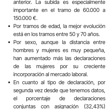
anterior. La subida es especialmente
importante en el tramo de 60.000 a
150.000 €.
Por tramos de edad, la mejor evolución
está en los tramos entre 50 y 70 años.
Por sexo, aunque la distancia entre
hombres y mujeres es muy pequeña,
han aumentado más las declaraciones
de las mujeres por su creciente
incorporación al mercado laboral.
En cuanto al tipo de declaración, por
segunda vez desde que tenemos datos,
el porcentaje de declaraciones
conjuntas con asignación (32,43%)