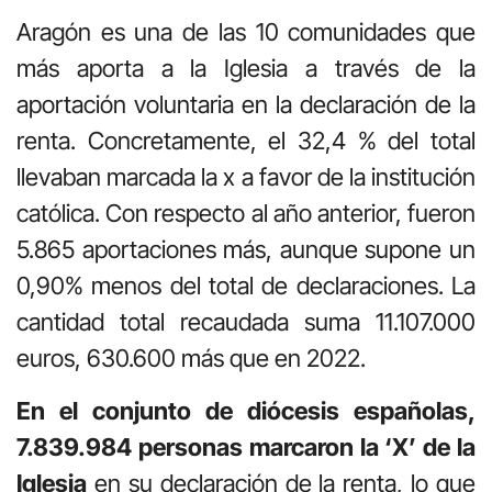
Aragón es una de las 10 comunidades que
más aporta a la Iglesia a través de la
aportación voluntaria en la declaración de la
renta. Concretamente, el 32,4 % del total
llevaban marcada la x a favor de la institución
católica. Con respecto al año anterior, fueron
5.865 aportaciones más, aunque supone un
0,90% menos del total de declaraciones. La
cantidad total recaudada suma 11.107.000
euros, 630.600 más que en 2022.
En el conjunto de diócesis españolas,
7.839.984 personas marcaron la ‘X’ de la
Iglesia
en su declaración de la renta, lo que