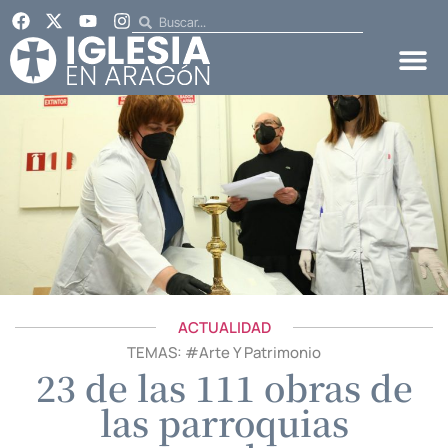
ACTUALIDAD
TEMAS: #
Arte Y Patrimonio
23 de las 111 obras de
las parroquias