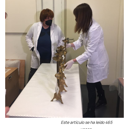
Este artículo se ha leído 465