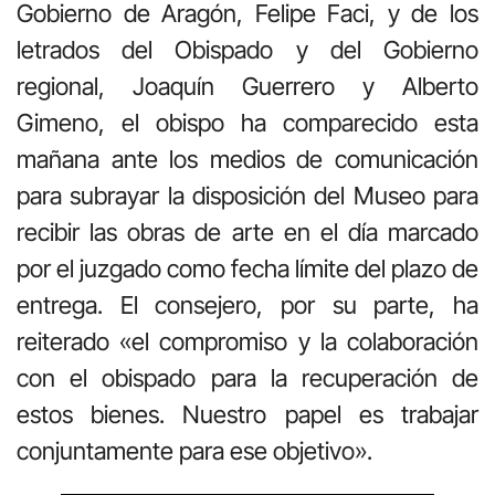
Gobierno de Aragón, Felipe Faci, y de los
letrados del Obispado y del Gobierno
regional, Joaquín Guerrero y Alberto
Gimeno, el obispo ha comparecido esta
mañana ante los medios de comunicación
para subrayar la disposición del Museo para
recibir las obras de arte en el día marcado
por el juzgado como fecha límite del plazo de
entrega. El consejero, por su parte, ha
reiterado «el compromiso y la colaboración
con el obispado para la recuperación de
estos bienes. Nuestro papel es trabajar
conjuntamente para ese objetivo».