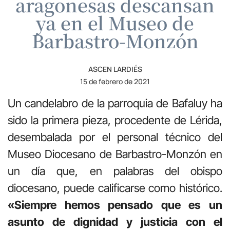
aragonesas descansan
ya en el Museo de
Barbastro-Monzón
ASCEN LARDIÉS
15 de febrero de 2021
Un candelabro de la parroquia de Bafaluy ha
sido la primera pieza, procedente de Lérida,
desembalada por el personal técnico del
Museo Diocesano de Barbastro-Monzón en
un día que, en palabras del obispo
diocesano, puede calificarse como histórico.
«Siempre hemos pensado que es un
asunto de dignidad y justicia con el