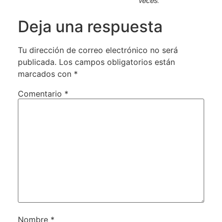
veces.
Deja una respuesta
Tu dirección de correo electrónico no será
publicada.
Los campos obligatorios están
marcados con
*
Comentario
*
Nombre
*