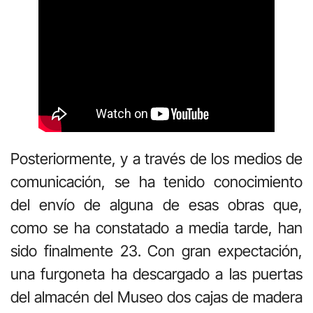
Posteriormente, y a través de los medios de
comunicación, se ha tenido conocimiento
del envío de alguna de esas obras que,
como se ha constatado a media tarde, han
sido finalmente 23. Con gran expectación,
una furgoneta ha descargado a las puertas
del almacén del Museo dos cajas de madera