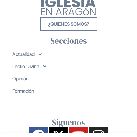
¿QUIENES SOMOS?
Secciones
Actualidad
Lectio Divina
Opinión
Formación
Síguenos