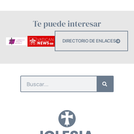
Te puede interesar
DIRECTORIO DE ENLACES