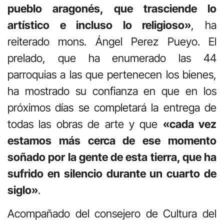
pueblo aragonés, que trasciende lo
artístico e incluso lo religioso»
, ha
reiterado mons. Ángel Perez Pueyo. El
prelado, que ha enumerado las 44
parroquias a las que pertenecen los bienes,
ha mostrado su confianza en que en los
próximos días se completará la entrega de
todas las obras de arte y que
«cada vez
estamos más cerca de ese momento
soñado por la gente de esta tierra, que ha
sufrido en silencio durante un cuarto de
siglo»
.
Acompañado del consejero de Cultura del