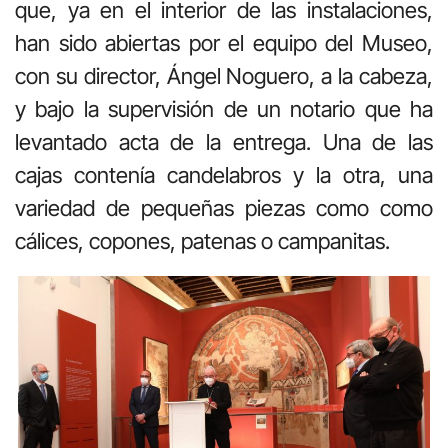
que, ya en el interior de las instalaciones,
han sido abiertas por el equipo del Museo,
con su director, Ángel Noguero, a la cabeza,
y bajo la supervisión de un notario que ha
levantado acta de la entrega. Una de las
cajas contenía candelabros y la otra, una
variedad de pequeñas piezas como como
cálices, copones, patenas o campanitas.