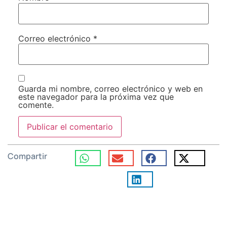
Correo electrónico
*
Guarda mi nombre, correo electrónico y web en
este navegador para la próxima vez que
comente.
Compartir