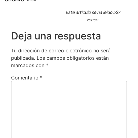
Este artículo se ha leído 527
veces.
Deja una respuesta
Tu dirección de correo electrónico no será
publicada.
Los campos obligatorios están
marcados con
*
Comentario
*