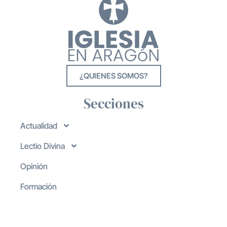
¿QUIENES SOMOS?
Secciones
Actualidad
Lectio Divina
Opinión
Formación