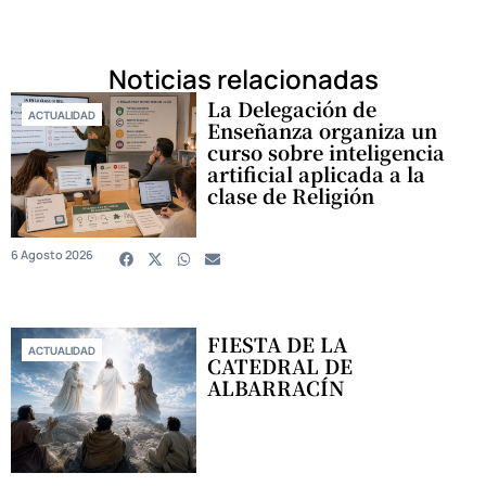
Noticias relacionadas
La Delegación de
ACTUALIDAD
Enseñanza organiza un
curso sobre inteligencia
artificial aplicada a la
clase de Religión
6 Agosto 2026
FIESTA DE LA
ACTUALIDAD
CATEDRAL DE
ALBARRACÍN