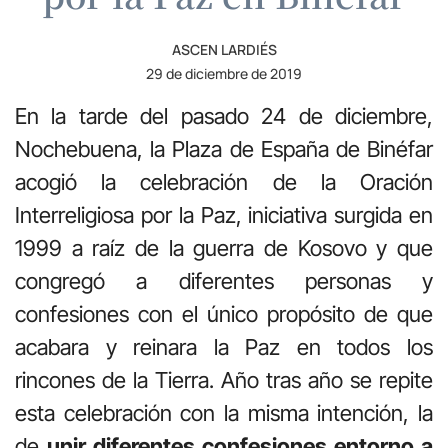
ASCEN LARDIÉS
29 de diciembre de 2019
En la tarde del pasado 24 de diciembre,
Nochebuena, la Plaza de España de Binéfar
acogió la celebración de la Oración
Interreligiosa por la Paz, iniciativa surgida en
1999 a raíz de la guerra de Kosovo y que
congregó a diferentes personas y
confesiones con el único propósito de que
acabara y reinara la Paz en todos los
rincones de la Tierra. Año tras año se repite
esta celebración con la misma intención, la
de
unir diferentes confesiones entorno a