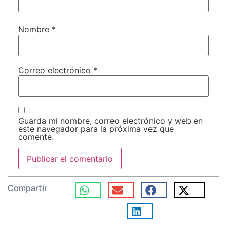
Nombre
*
Correo electrónico
*
Guarda mi nombre, correo electrónico y web en
este navegador para la próxima vez que
comente.
Compartir