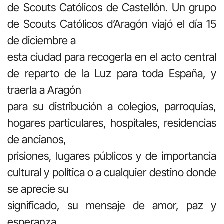
de Scouts Católicos de Castellón. Un grupo
de Scouts Católicos d’Aragón viajó el día 15
de diciembre a
esta ciudad para recogerla en el acto central
de reparto de la Luz para toda España, y
traerla a Aragón
para su distribución a colegios, parroquias,
hogares particulares, hospitales, residencias
de ancianos,
prisiones, lugares públicos y de importancia
cultural y política o a cualquier destino donde
se aprecie su
significado, su mensaje de amor, paz y
esperanza.