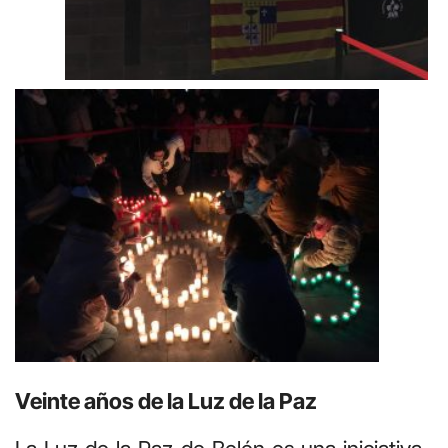
Veinte años de la Luz de la Paz