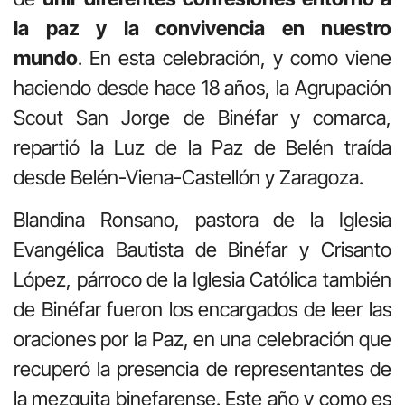
la paz y la convivencia en nuestro
mundo
. En esta celebración, y como viene
haciendo desde hace 18 años, la Agrupación
Scout San Jorge de Binéfar y comarca,
repartió la Luz de la Paz de Belén traída
desde Belén-Viena-Castellón y Zaragoza.
Blandina Ronsano, pastora de la Iglesia
Evangélica Bautista de Binéfar y Crisanto
López, párroco de la Iglesia Católica también
de Binéfar fueron los encargados de leer las
oraciones por la Paz, en una celebración que
recuperó la presencia de representantes de
la mezquita binefarense. Este año y como es