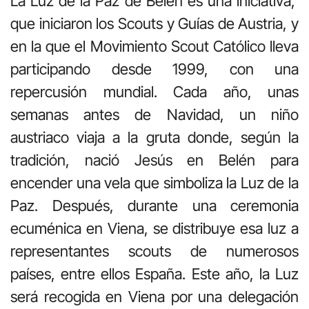
La Luz de la Paz de Belén es una iniciativa,
que iniciaron los Scouts y Guías de Austria, y
en la que el Movimiento Scout Católico lleva
participando desde 1999, con una
repercusión mundial. Cada año, unas
semanas antes de Navidad, un niño
austriaco viaja a la gruta donde, según la
tradición, nació Jesús en Belén para
encender una vela que simboliza la Luz de la
Paz. Después, durante una ceremonia
ecuménica en Viena, se distribuye esa luz a
representantes scouts de numerosos
países, entre ellos España. Este año, la Luz
será recogida en Viena por una delegación