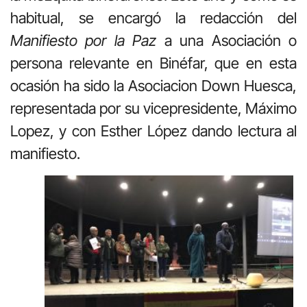
habitual, se encargó la redacción del
Manifiesto por la Paz
a una Asociación o
persona relevante en Binéfar, que en esta
ocasión ha sido la Asociacion Down Huesca,
representada por su vicepresidente, Máximo
Lopez, y con Esther López dando lectura al
manifiesto.