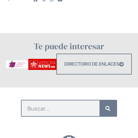
Te puede interesar
DIRECTORIO DE ENLACES