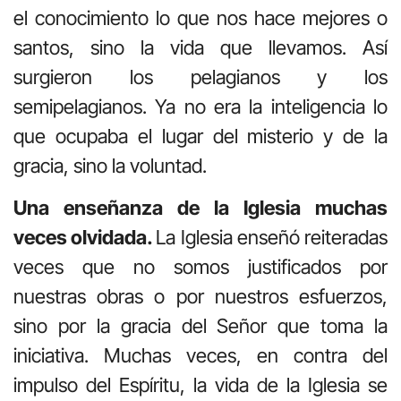
el conocimiento lo que nos hace mejores o
santos, sino la vida que llevamos. Así
surgieron los pelagianos y los
semipelagianos. Ya no era la inteligencia lo
que ocupaba el lugar del misterio y de la
gracia, sino la voluntad.
Una enseñanza de la Iglesia muchas
veces olvidada.
La Iglesia enseñó reiteradas
veces que no somos justificados por
nuestras obras o por nuestros esfuerzos,
sino por la gracia del Señor que toma la
iniciativa. Muchas veces, en contra del
impulso del Espíritu, la vida de la Iglesia se