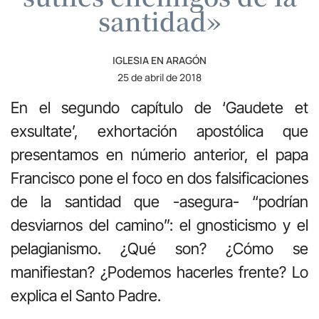
santidad»
IGLESIA EN ARAGÓN
25 de abril de 2018
En el segundo capítulo de ‘Gaudete et
exsultate’, exhortación apostólica que
presentamos en númerio anterior, el papa
Francisco pone el foco en dos falsificaciones
de la santidad que -asegura- “podrían
desviarnos del camino”: el gnosticismo y el
pelagianismo. ¿Qué son? ¿Cómo se
manifiestan? ¿Podemos hacerles frente? Lo
explica el Santo Padre.