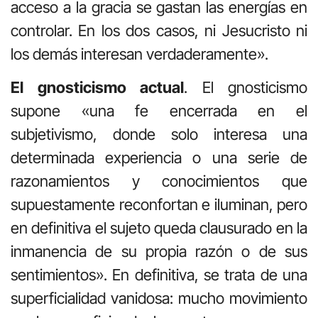
acceso a la gracia se gastan las energías en
controlar. En los dos casos, ni Jesucristo ni
los demás interesan verdaderamente».
El gnosticismo actual
. El gnosticismo
supone «una fe encerrada en el
subjetivismo, donde solo interesa una
determinada experiencia o una serie de
razonamientos y conocimientos que
supuestamente reconfortan e iluminan, pero
en definitiva el sujeto queda clausurado en la
inmanencia de su propia razón o de sus
sentimientos». En definitiva, se trata de una
superficialidad vanidosa: mucho movimiento