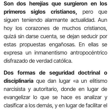
Son dos herejías que surgieron en los
primeros siglos cristianos,
pero que
siguen teniendo alarmante actualidad. Aun
hoy los corazones de muchos cristianos,
quizá sin darse cuenta, se dejan seducir por
estas propuestas engañosas. En ellas se
expresa un inmanentismo antropocéntrico
disfrazado de verdad católica.
Dos formas de seguridad doctrinal o
disciplinaria
que dan lugar «a un elitismo
narcisista y autoritario, donde en lugar de
evangelizar lo que se hace es analizar y
clasificar a los demás, y en lugar de facilitar el