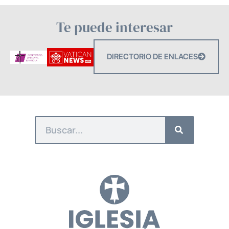
Te puede interesar
DIRECTORIO DE ENLACES