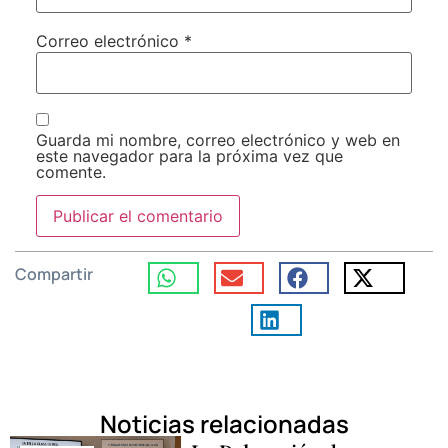
Correo electrónico
*
Guarda mi nombre, correo electrónico y web en
este navegador para la próxima vez que
comente.
Compartir
Noticias relacionadas