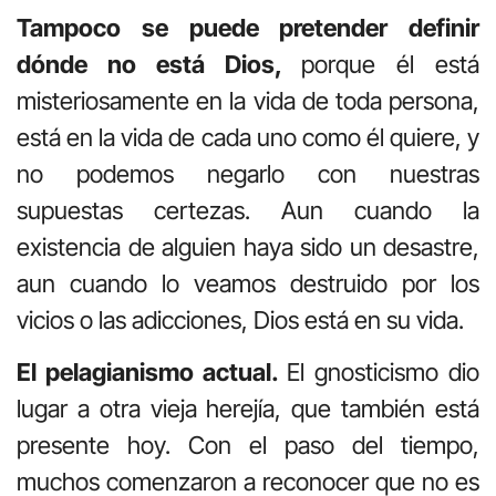
Tampoco se puede pretender definir
dónde no está Dios,
porque él está
misteriosamente en la vida de toda persona,
está en la vida de cada uno como él quiere, y
no podemos negarlo con nuestras
supuestas certezas. Aun cuando la
existencia de alguien haya sido un desastre,
aun cuando lo veamos destruido por los
vicios o las adicciones, Dios está en su vida.
El pelagianismo actual.
El gnosticismo dio
lugar a otra vieja herejía, que también está
presente hoy. Con el paso del tiempo,
muchos comenzaron a reconocer que no es