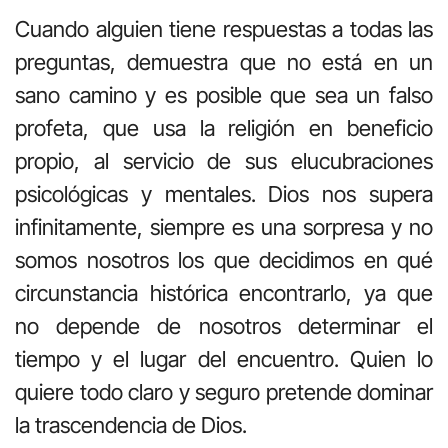
Cuando alguien tiene respuestas a todas las
preguntas, demuestra que no está en un
sano camino y es posible que sea un falso
profeta, que usa la religión en beneficio
propio, al servicio de sus elucubraciones
psicológicas y mentales. Dios nos supera
infinitamente, siempre es una sorpresa y no
somos nosotros los que decidimos en qué
circunstancia histórica encontrarlo, ya que
no depende de nosotros determinar el
tiempo y el lugar del encuentro. Quien lo
quiere todo claro y seguro pretende dominar
la trascendencia de Dios.