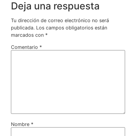
Deja una respuesta
Tu dirección de correo electrónico no será
publicada.
Los campos obligatorios están
marcados con
*
Comentario
*
Nombre
*