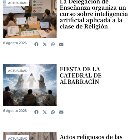
La Delegación de
ACTUALIDAD
Enseñanza organiza un
curso sobre inteligencia
artificial aplicada a la
clase de Religión
6 Agosto 2026
FIESTA DE LA
ACTUALIDAD
CATEDRAL DE
ALBARRACÍN
6 Agosto 2026
Actos religiosos de las
ACTUALIDAD