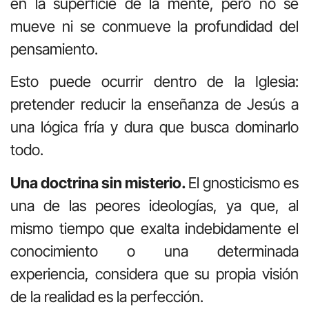
en la superficie de la mente, pero no se
mueve ni se conmueve la profundidad del
pensamiento.
Esto puede ocurrir dentro de la Iglesia:
pretender reducir la enseñanza de Jesús a
una lógica fría y dura que busca dominarlo
todo.
Una doctrina sin misterio.
El gnosticismo es
una de las peores ideologías, ya que, al
mismo tiempo que exalta indebidamente el
conocimiento o una determinada
experiencia, considera que su propia visión
de la realidad es la perfección.