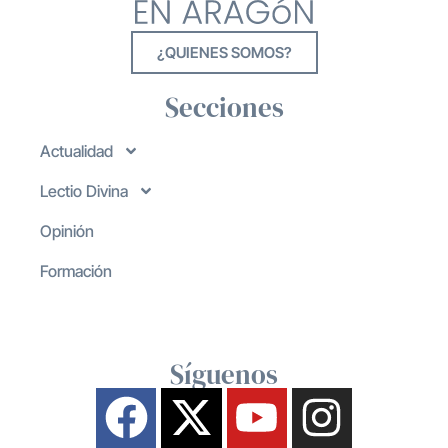
¿QUIENES SOMOS?
Secciones
Actualidad
Lectio Divina
Opinión
Formación
Síguenos