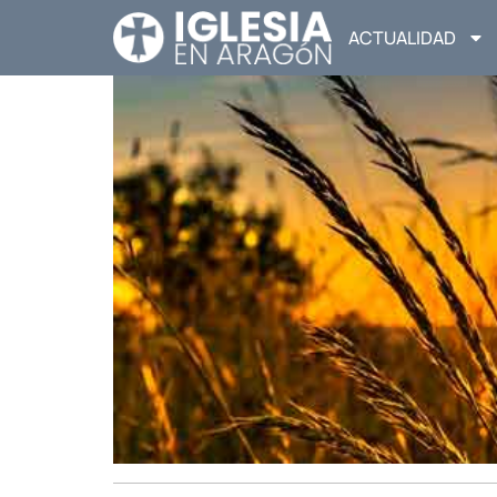
ACTUALIDAD