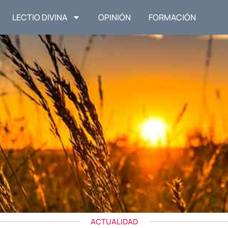
LECTIO DIVINA
OPINIÓN
FORMACIÓN
ACTUALIDAD