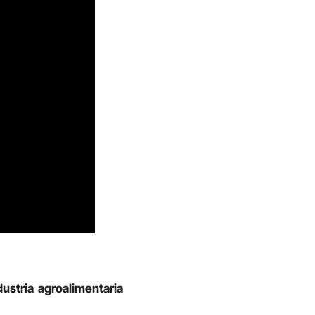
dustria agroalimentaria