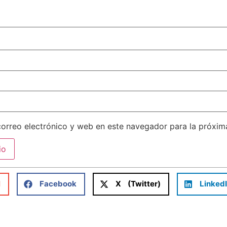
orreo electrónico y web en este navegador para la próxi
l
Facebook
X (Twitter)
Linked