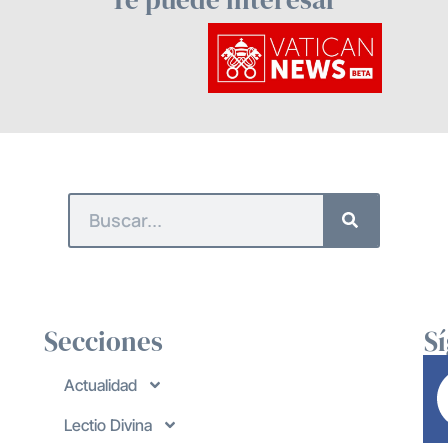
Secciones
S
Actualidad
Lectio Divina