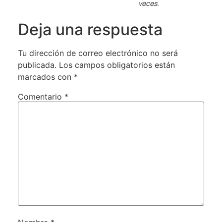
veces.
Deja una respuesta
Tu dirección de correo electrónico no será
publicada.
Los campos obligatorios están
marcados con
*
Comentario
*