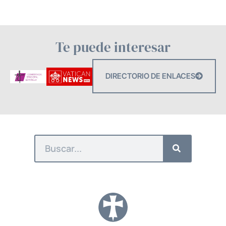
Te puede interesar
DIRECTORIO DE ENLACES