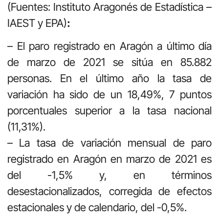
(Fuentes: Instituto Aragonés de Estadística –
IAEST y EPA)
:
– El paro registrado en Aragón a último día
de marzo de 2021 se sitúa en 85.882
personas. En el último año la tasa de
variación ha sido de un 18,49%, 7 puntos
porcentuales superior a la tasa nacional
(11,31%).
– La tasa de variación mensual de paro
registrado en Aragón en marzo de 2021 es
del -1,5% y, en términos
desestacionalizados, corregida de efectos
estacionales y de calendario, del -0,5%.