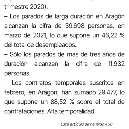
trimestre 2020).
– Los parados de larga duración en Aragón
alcanzan la cifra de 39.698 personas, en
marzo de 2021, lo que supone un 46,22 %
del total de desempleados.
– Sólo los parados de más de tres años de
duración alcanzan la cifra de 11.932
personas.
– Los contratos temporales suscritos en
febrero, en Aragón, han sumado 29.477, lo
que supone un 88,52 % sobre el total de
contrataciones. Alta temporalidad.
Este artículo se ha leído 460