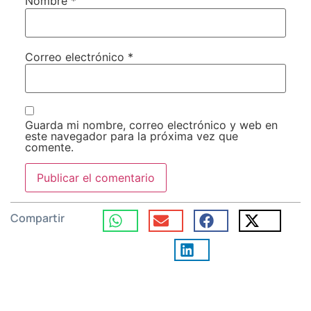
Nombre
*
Correo electrónico
*
Guarda mi nombre, correo electrónico y web en
este navegador para la próxima vez que
comente.
Compartir