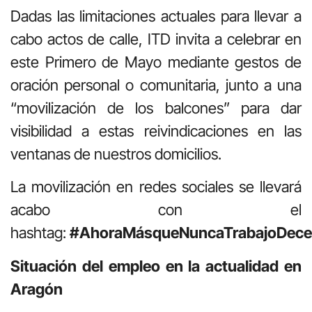
Dadas las limitaciones actuales para llevar a
cabo actos de calle, ITD invita a celebrar en
este Primero de Mayo mediante gestos de
oración personal o comunitaria, junto a una
“movilización de los balcones” para dar
visibilidad a estas reivindicaciones en las
ventanas de nuestros domicilios.
La movilización en redes sociales se llevará
acabo con el
hashtag:
#AhoraMásqueNuncaTrabajoDece
Situación del empleo en la actualidad en
Aragón