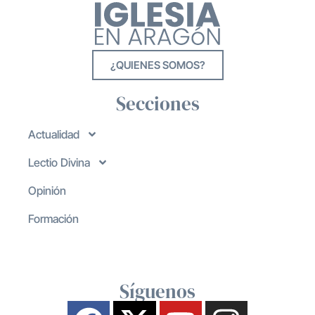
¿QUIENES SOMOS?
Secciones
Actualidad
Lectio Divina
Opinión
Formación
Síguenos