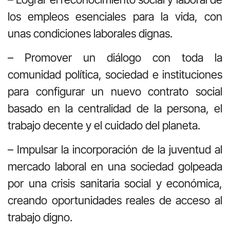
los empleos esenciales para la vida, con
unas condiciones laborales dignas.
– Promover un diálogo con toda la
comunidad política, sociedad e instituciones
para configurar un nuevo contrato social
basado en la centralidad de la persona, el
trabajo decente y el cuidado del planeta.
– Impulsar la incorporación de la juventud al
mercado laboral en una sociedad golpeada
por una crisis sanitaria social y económica,
creando oportunidades reales de acceso al
trabajo digno.