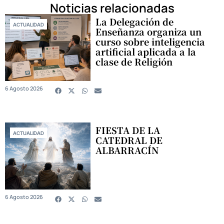
Noticias relacionadas
La Delegación de
ACTUALIDAD
Enseñanza organiza un
curso sobre inteligencia
artificial aplicada a la
clase de Religión
6 Agosto 2026
FIESTA DE LA
ACTUALIDAD
CATEDRAL DE
ALBARRACÍN
6 Agosto 2026