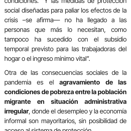
condiciones. “Y las medidas de protección
social diseñadas para paliar los efectos de la
crisis –se afirma— no ha llegado a las
personas que más lo necesitan, como
tampoco ha sucedido con el subsidio
temporal previsto para las trabajadoras del
hogar o el ingreso mínimo vital”.
Otra de las consecuencias sociales de la
pandemia es el
agravamiento de las
condiciones de pobreza entre la población
migrante en situación administrativa
irregular
, donde el desempleo y la economía
informal son mayoritarios, sin posibilidad de
acceso al sistema de protección.