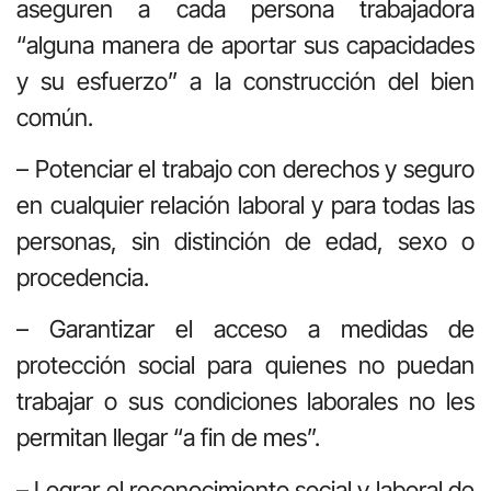
aseguren a cada persona trabajadora
“alguna manera de aportar sus capacidades
y su esfuerzo” a la construcción del bien
común.
– Potenciar el trabajo con derechos y seguro
en cualquier relación laboral y para todas las
personas, sin distinción de edad, sexo o
procedencia.
– Garantizar el acceso a medidas de
protección social para quienes no puedan
trabajar o sus condiciones laborales no les
permitan llegar “a fin de mes”.
– Lograr el reconocimiento social y laboral de