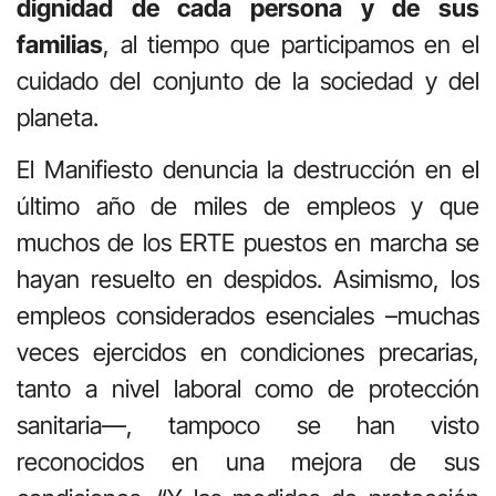
dignidad de cada persona y de sus
familias
, al tiempo que participamos en el
cuidado del conjunto de la sociedad y del
planeta.
El Manifiesto denuncia la destrucción en el
último año de miles de empleos y que
muchos de los ERTE puestos en marcha se
hayan resuelto en despidos. Asimismo, los
empleos considerados esenciales –muchas
veces ejercidos en condiciones precarias,
tanto a nivel laboral como de protección
sanitaria—, tampoco se han visto
reconocidos en una mejora de sus