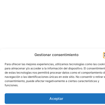
Gestionar consentimiento
Para ofrecer las mejores experiencias, utilizamos tecnologías como las cook
para almacenar y/o acceder a la información del dispositivo. El consentimien
de estas tecnologías nos permitirá procesar datos como el comportamiento 
navegación o las identificaciones únicas en este sitio. No consentir o retirar e
consentimiento, puede afectar negativamente a ciertas características y
funciones.
Aceptar