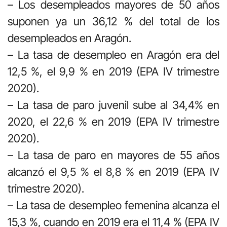
– Los desempleados mayores de 50 años
suponen ya un 36,12 % del total de los
desempleados en Aragón.
– La tasa de desempleo en Aragón era del
12,5 %, el 9,9 % en 2019 (EPA IV trimestre
2020).
– La tasa de paro juvenil sube al 34,4% en
2020, el 22,6 % en 2019 (EPA IV trimestre
2020).
– La tasa de paro en mayores de 55 años
alcanzó el 9,5 % el 8,8 % en 2019 (EPA IV
trimestre 2020).
– La tasa de desempleo femenina alcanza el
15,3 %, cuando en 2019 era el 11,4 % (EPA IV