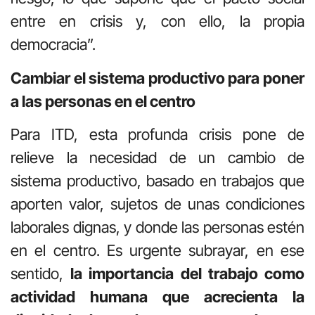
entre en crisis y, con ello, la propia
democracia”.
Cambiar el sistema productivo para poner
a las personas en el centro
Para ITD, esta profunda crisis pone de
relieve la necesidad de un cambio de
sistema productivo, basado en trabajos que
aporten valor, sujetos de unas condiciones
laborales dignas, y donde las personas estén
en el centro. Es urgente subrayar, en ese
sentido,
la importancia del trabajo como
actividad humana que acrecienta la