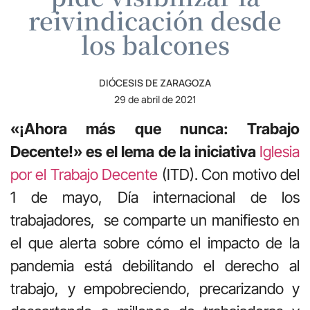
reivindicación desde
los balcones
DIÓCESIS DE ZARAGOZA
29 de abril de 2021
«¡Ahora más que nunca: Trabajo
Decente!» es el lema de la iniciativa
Iglesia
por el Trabajo Decente
(ITD). Con motivo del
1 de mayo, Día internacional de los
trabajadores, se comparte un manifiesto en
el que alerta sobre cómo el impacto de la
pandemia está debilitando el derecho al
trabajo, y empobreciendo, precarizando y