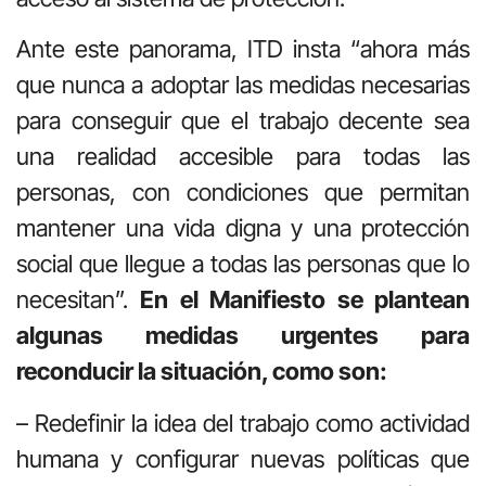
Ante este panorama, ITD insta “ahora más
que nunca a adoptar las medidas necesarias
para conseguir que el trabajo decente sea
una realidad accesible para todas las
personas, con condiciones que permitan
mantener una vida digna y una protección
social que llegue a todas las personas que lo
necesitan”.
En el Manifiesto se plantean
algunas medidas urgentes para
reconducir la situación, como son:
– Redefinir la idea del trabajo como actividad
humana y configurar nuevas políticas que