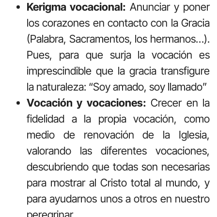
Kerigma vocacional:
Anunciar y poner
los corazones en contacto con la Gracia
(Palabra, Sacramentos, los hermanos…).
Pues, para que surja la vocación es
imprescindible que la gracia transfigure
la naturaleza: “Soy amado, soy llamado”
Vocación y vocaciones:
Crecer en la
fidelidad a la propia vocación, como
medio de renovación de la Iglesia,
valorando las diferentes vocaciones,
descubriendo que todas son necesarias
para mostrar al Cristo total al mundo, y
para ayudarnos unos a otros en nuestro
peregrinar.