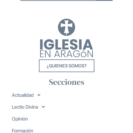
¿QUIENES SOMOS?
Secciones
Actualidad
Lectio Divina
Opinión
Formación