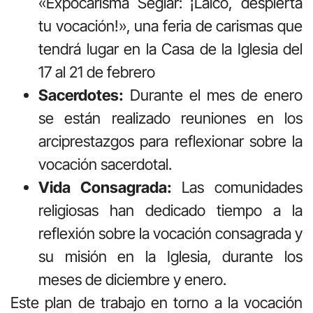
«Expocarisma Seglar: ¡Laico, despierta
tu vocación!», una feria de carismas que
tendrá lugar en la Casa de la Iglesia del
17 al 21 de febrero
Sacerdotes:
Durante el mes de enero
se están realizado reuniones en los
arciprestazgos para reflexionar sobre la
vocación sacerdotal.
Vida Consagrada:
Las comunidades
religiosas han dedicado tiempo a la
reflexión sobre la vocación consagrada y
su misión en la Iglesia, durante los
meses de diciembre y enero.
Este plan de trabajo en torno a la vocación