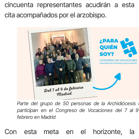
cincuenta representantes acudirán a esta
cita acompañados por el arzobispo.
Parte del grupo de 50 personas de la Archidiócesis
participan en el Congreso de Vocaciones del 7 al 
febrero en Madrid
Con esta meta en el horizonte, la