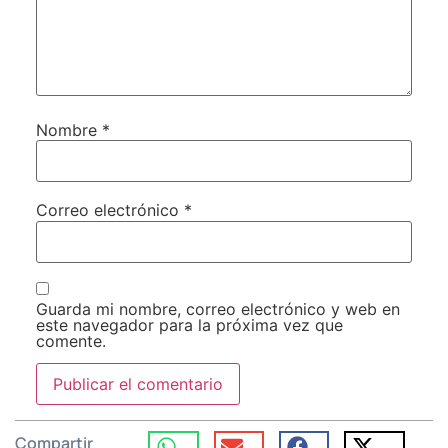
Nombre
*
Correo electrónico
*
Guarda mi nombre, correo electrónico y web en
este navegador para la próxima vez que
comente.
Compartir