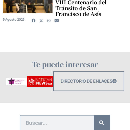
VIII Centenario del
Tránsito de San
Francisco de Asís
5 Agosto 2026
Te puede interesar
DIRECTORIO DE ENLACES