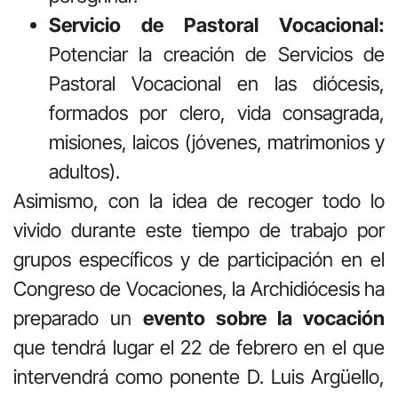
Servicio de Pastoral Vocacional:
Potenciar la creación de Servicios de
Pastoral Vocacional en las diócesis,
formados por clero, vida consagrada,
misiones, laicos (jóvenes, matrimonios y
adultos).
Asimismo, con la idea de recoger todo lo
vivido durante este tiempo de trabajo por
grupos específicos y de participación en el
Congreso de Vocaciones, la Archidiócesis ha
preparado un
evento sobre la vocación
que tendrá lugar el 22 de febrero en el que
intervendrá como ponente D. Luis Argüello,