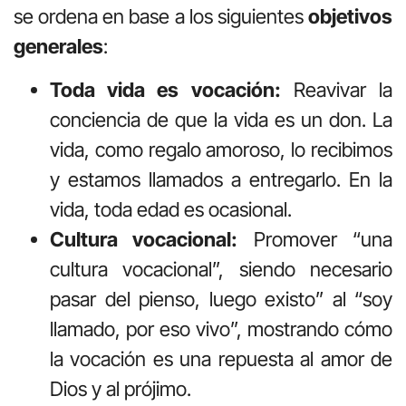
se ordena en base a los siguientes
objetivos
generales
:
Toda vida es vocación:
Reavivar la
conciencia de que la vida es un don. La
vida, como regalo amoroso, lo recibimos
y estamos llamados a entregarlo. En la
vida, toda edad es ocasional.
Cultura vocacional:
Promover “una
cultura vocacional”, siendo necesario
pasar del pienso, luego existo” al “soy
llamado, por eso vivo”, mostrando cómo
la vocación es una repuesta al amor de
Dios y al prójimo.