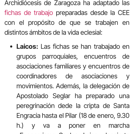
Archidiócesis de Zaragoza ha adaptado las
fichas de trabajo
preparadas desde la CEE
con el propósito de que se trabajen en
distintos ámbitos de la vida eclesial:
Laicos:
Las fichas se han trabajado en
grupos parroquiales, encuentros de
asociaciones familiares y encuentros de
coordinadores de asociaciones y
movimientos. Además, la delegación de
Apostolado Seglar ha preparado una
peregrinación dede la cripta de Santa
Engracia hasta el Pilar (18 de enero, 9.30
h.) y va a poner en marcha