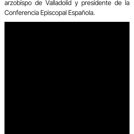
arzobispo de Valladolid y presidente de la
Conferencia Episcopal Española.