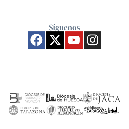
Síguenos