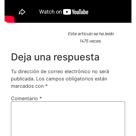
Este artículo se ha leído
1475 veces.
Deja una respuesta
Tu dirección de correo electrónico no será
publicada.
Los campos obligatorios están
marcados con
*
Comentario
*