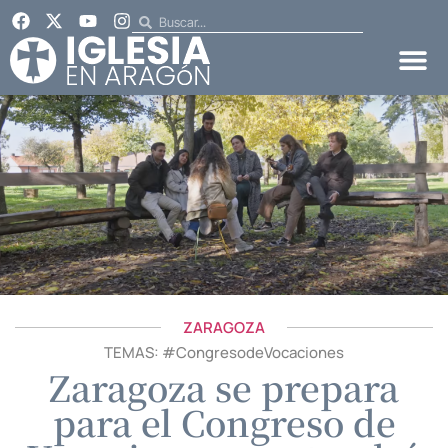
ZARAGOZA
TEMAS: #
CongresodeVocaciones
Zaragoza se prepara
para el Congreso de