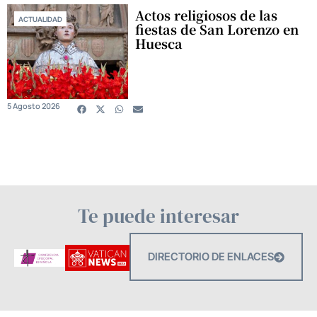
Actos religiosos de las
ACTUALIDAD
fiestas de San Lorenzo en
Huesca
5 Agosto 2026
Te puede interesar
DIRECTORIO DE ENLACES