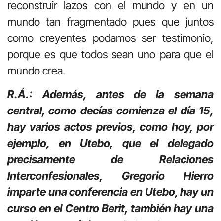
reconstruir lazos con el mundo y en un
mundo tan fragmentado pues que juntos
como creyentes podamos ser testimonio,
porque es que todos sean uno para que el
mundo crea.
R.Á.: Además, antes de la semana
central, como decías comienza el día 15,
hay varios actos previos, como hoy, por
ejemplo, en Utebo, que el delegado
precisamente de Relaciones
Interconfesionales, Gregorio Hierro
imparte una conferencia en Utebo, hay un
curso en el Centro Berit, también hay una