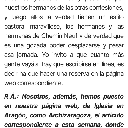
nuestros hermanos de las otras confesiones,
y luego ellos la verdad tienen un estilo
pastoral maravilloso, los hermanos y las
hermanas de Chemin Neuf y de verdad que
es una gozada poder desplazarse y pasar
esa jornada. Yo invito a que cuanto más
gente vayáis, hay que escribirse en línea, es
decir ha que hacer una reserva en la página
web correspondiente.
R.Á.: Nosotros, además, hemos puesto
en nuestra página web, de Iglesia en
Aragón, como Archizaragoza, el artículo
correspondiente a esta semana, donde