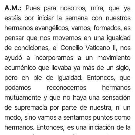
A.M.:
Pues para nosotros, mira, que ya
estáis por iniciar la semana con nuestros
hermanos evangélicos, vamos, formados, es
pensar que nos movemos en una igualdad
de condiciones, el Concilio Vaticano II, nos
ayudó a incorporarnos a un movimiento
ecuménico que llevaba ya más de un siglo,
pero en pie de igualdad. Entonces, que
podamos reconocernos hermanos
mutuamente y que no haya una sensación
de supremacía por parte de nuestra, ni un
modo, sino vamos a sentarnos puntos como
hermanos. Entonces, es una iniciación de la