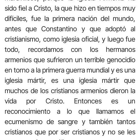
sido fiel a Cristo, la que hizo en tiempos muy
difíciles, fue la primera nación del mundo,
antes que Constantino y que adoptó al
cristianismo, como iglesia oficial, y luego fue
todo, recordamos con los hermanos
armenios que sufrieron un terrible genocidio
en torno a la primera guerra mundial y es una
iglesia mártir, es una iglesia mártir que
muchos de los cristianos armenios dieron la
vida por Cristo. Entonces es un
reconocimiento a lo que llamamos el
ecumenismo de sangre y también tantos
cristianos que por ser cristianos y no se les