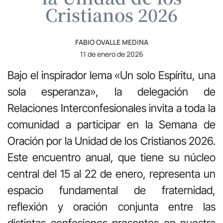
Cristianos 2026
FABIO OVALLE MEDINA
11 de enero de 2026
Bajo el inspirador lema «Un solo Espíritu, una
sola esperanza», la delegación de
Relaciones Interconfesionales invita a toda la
comunidad a participar en la Semana de
Oración por la Unidad de los Cristianos 2026.
Este encuentro anual, que tiene su núcleo
central del 15 al 22 de enero, representa un
espacio fundamental de fraternidad,
reflexión y oración conjunta entre las
distintas confesiones presentes en nuestra