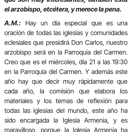
el arzobispo, etcétera, y merece la pena.
A.M.:
Hay un día especial que es una
oración de todas las iglesias y comunidades
eclesiales que presidirá Don Carlos, nuestro
arzobispo será en la Parroquia del Carmen.
Creo que es el miércoles, día 21 a las 19:30
en la Parroquia del Carmen. Y además este
año hay que decir muy rápidamente que
cada año, la comisión que elabora los
materiales y los temas de reflexión para
todas las iglesias del mundo, este año ha
sido encargada la Iglesia Armenia, y es
maravilloso, porque la Iglesia Armenia ha