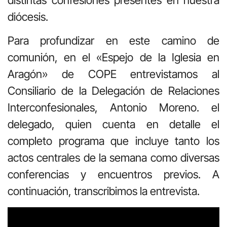
diócesis.
Para profundizar en este camino de
comunión, en el «Espejo de la Iglesia en
Aragón» de COPE entrevistamos al
Consiliario de la Delegación de Relaciones
Interconfesionales, Antonio Moreno. el
delegado, quien cuenta en detalle el
completo programa que incluye tanto los
actos centrales de la semana como diversas
conferencias y encuentros previos. A
continuación, transcribimos la entrevista.