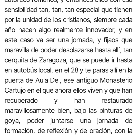
sensibilidad tan, tan, tan especial que tienen
por la unidad de los cristianos, siempre cada
año hacen algo realmente innovador, y en
este caso va ser una jornada, y fijaos que
maravilla de poder desplazarse hasta allí, tan
cerquita de Zaragoza, que se puede ir hasta
en autobús local, en el 28 y te paras allí en la
puerta de Aula Dei, ese antiguo Monasterio
Cartujo en el que ahora ellos viven y que han
recuperado y han restaurado
maravillosamente bien, bajo las pinturas de
goya, poder juntarse una jornada de
formación, de reflexión y de oración, con la