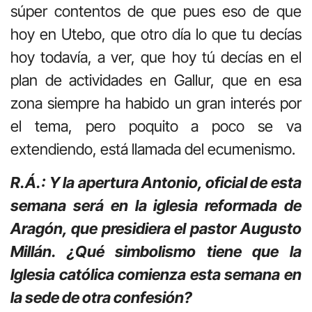
súper contentos de que pues eso de que
hoy en Utebo, que otro día lo que tu decías
hoy todavía, a ver, que hoy tú decías en el
plan de actividades en Gallur, que en esa
zona siempre ha habido un gran interés por
el tema, pero poquito a poco se va
extendiendo, está llamada del ecumenismo.
R.Á.: Y la apertura Antonio, oficial de esta
semana será en la iglesia reformada de
Aragón, que presidiera el pastor Augusto
Millán. ¿Qué simbolismo tiene que la
Iglesia católica comienza esta semana en
la sede de otra confesión?