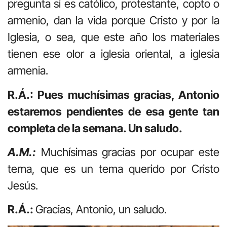
pregunta si es católico, protestante, copto o
armenio, dan la vida porque Cristo y por la
Iglesia, o sea, que este año los materiales
tienen ese olor a iglesia oriental, a iglesia
armenia.
R.Á.: Pues muchísimas gracias, Antonio
estaremos pendientes de esa gente tan
completa de la semana. Un saludo.
A.M.:
Muchísimas gracias por ocupar este
tema, que es un tema querido por Cristo
Jesús.
R.Á.:
Gracias, Antonio, un saludo.