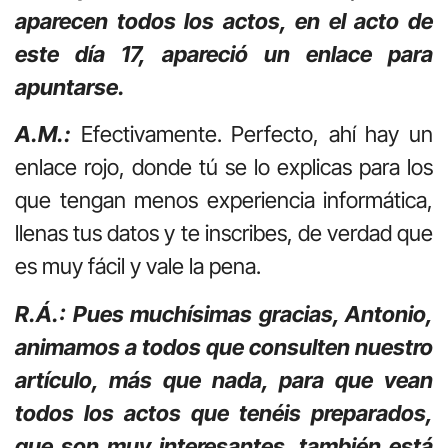
aparecen todos los actos, en el acto de
este día 17, apareció un enlace para
apuntarse.
A.M.:
Efectivamente. Perfecto, ahí hay un
enlace rojo, donde tú se lo explicas para los
que tengan menos experiencia informática,
llenas tus datos y te inscribes, de verdad que
es muy fácil y vale la pena.
R.Á.: Pues muchísimas gracias, Antonio,
animamos a todos que consulten nuestro
artículo, más que nada, para que vean
todos los actos que tenéis preparados,
que son muy interesantes, también está