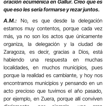
oración ecuménica en Gallur. Creo que es
que eso les sería formarse y rezar juntos.
A.M.:
No, es que desde la delegación
estamos muy contentos, porque cada vez
más, ya no son los actos que únicamente
organiza, la delegación y la ciudad de
Zaragoza, es decir, gracias a Dios, está
habiendo una respuesta en muchas
localidades, en muchos municipios, pues
porque la realidad es cambiante, y hoy nos
encontramos municipios y pensando en un
acto precioso que tuvimos el año pasado,
por ejemplo, en Zuera, porque allí conviven