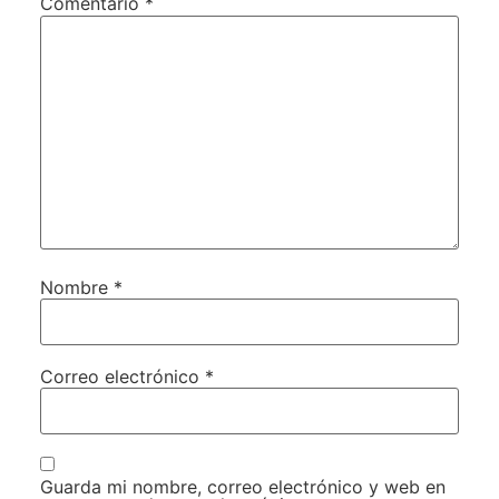
Comentario
*
Nombre
*
Correo electrónico
*
Guarda mi nombre, correo electrónico y web en