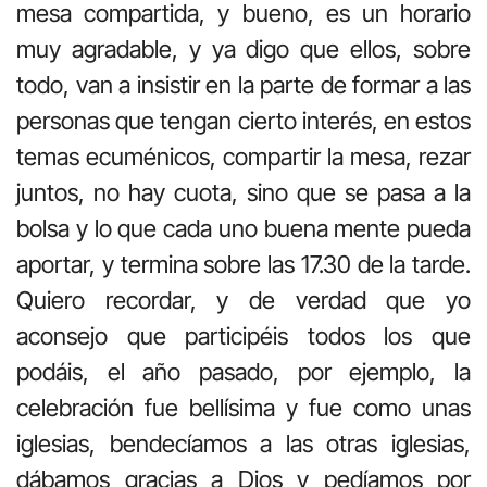
mesa compartida, y bueno, es un horario
muy agradable, y ya digo que ellos, sobre
todo, van a insistir en la parte de formar a las
personas que tengan cierto interés, en estos
temas ecuménicos, compartir la mesa, rezar
juntos, no hay cuota, sino que se pasa a la
bolsa y lo que cada uno buena mente pueda
aportar, y termina sobre las 17.30 de la tarde.
Quiero recordar, y de verdad que yo
aconsejo que participéis todos los que
podáis, el año pasado, por ejemplo, la
celebración fue bellísima y fue como unas
iglesias, bendecíamos a las otras iglesias,
dábamos gracias a Dios y pedíamos por