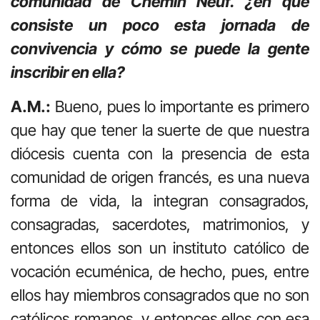
comunidad de Chemin Neuf. ¿en qué
consiste un poco esta jornada de
convivencia y cómo se puede la gente
inscribir en ella?
A.M.:
Bueno, pues lo importante es primero
que hay que tener la suerte de que nuestra
diócesis cuenta con la presencia de esta
comunidad de origen francés, es una nueva
forma de vida, la integran consagrados,
consagradas, sacerdotes, matrimonios, y
entonces ellos son un instituto católico de
vocación ecuménica, de hecho, pues, entre
ellos hay miembros consagrados que no son
católicos romanos, y entonces ellos con esa