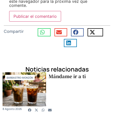
este navegador para la próxima vez que
comente.
Compartir
Noticias relacionadas
Mándame ir a ti
BARBASTRO-MONZÓN
8 Agosto 2026