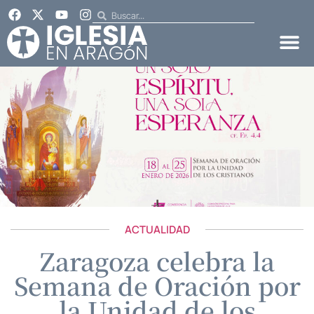
ACTUALIDAD
Zaragoza celebra la
Semana de Oración por
la Unidad de los