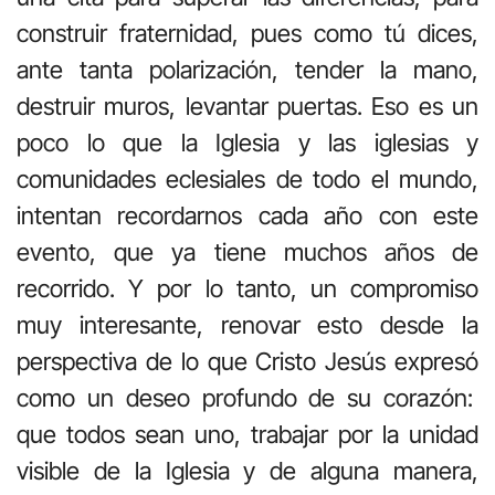
construir fraternidad, pues como tú dices,
ante tanta polarización, tender la mano,
destruir muros, levantar puertas. Eso es un
poco lo que la Iglesia y las iglesias y
comunidades eclesiales de todo el mundo,
intentan recordarnos cada año con este
evento, que ya tiene muchos años de
recorrido. Y por lo tanto, un compromiso
muy interesante, renovar esto desde la
perspectiva de lo que Cristo Jesús expresó
como un deseo profundo de su corazón:
que todos sean uno, trabajar por la unidad
visible de la Iglesia y de alguna manera,