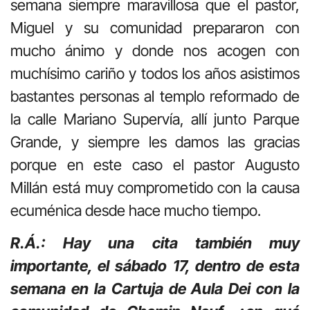
semana siempre maravillosa que el pastor,
Miguel y su comunidad prepararon con
mucho ánimo y donde nos acogen con
muchísimo cariño y todos los años asistimos
bastantes personas al templo reformado de
la calle Mariano Supervía, allí junto Parque
Grande, y siempre les damos las gracias
porque en este caso el pastor Augusto
Millán está muy comprometido con la causa
ecuménica desde hace mucho tiempo.
R.Á.: Hay una cita también muy
importante, el sábado 17, dentro de esta
semana en la Cartuja de Aula Dei con la