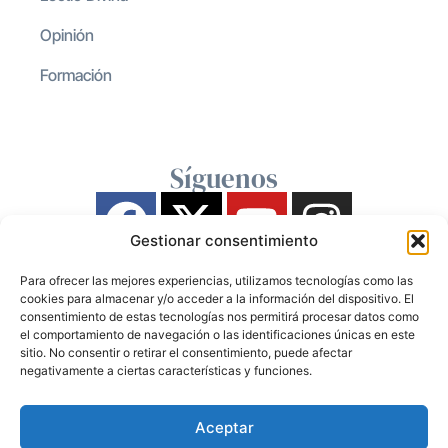
Opinión
Formación
Síguenos
Gestionar consentimiento
Para ofrecer las mejores experiencias, utilizamos tecnologías como las
cookies para almacenar y/o acceder a la información del dispositivo. El
consentimiento de estas tecnologías nos permitirá procesar datos como
el comportamiento de navegación o las identificaciones únicas en este
sitio. No consentir o retirar el consentimiento, puede afectar
negativamente a ciertas características y funciones.
Aceptar