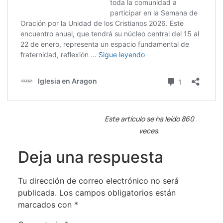
Este artículo se ha leído 860
veces.
Deja una respuesta
Tu dirección de correo electrónico no será
publicada.
Los campos obligatorios están
marcados con
*