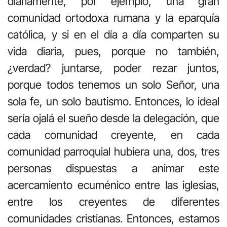
diariamente, por ejemplo, una gran
comunidad ortodoxa rumana y la eparquía
católica, y si en el día a día comparten su
vida diaria, pues, porque no también,
¿verdad? juntarse, poder rezar juntos,
porque todos tenemos un solo Señor, una
sola fe, un solo bautismo. Entonces, lo ideal
sería ojalá el sueño desde la delegación, que
cada comunidad creyente, en cada
comunidad parroquial hubiera una, dos, tres
personas dispuestas a animar este
acercamiento ecuménico entre las iglesias,
entre los creyentes de diferentes
comunidades cristianas. Entonces, estamos