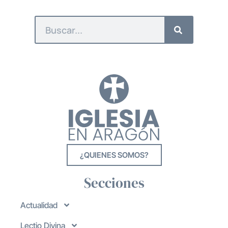
¿QUIENES SOMOS?
Secciones
Actualidad
Lectio Divina