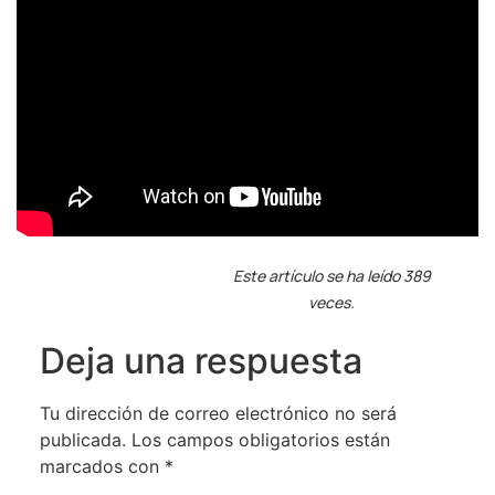
Este artículo se ha leído 389
veces.
Deja una respuesta
Tu dirección de correo electrónico no será
publicada.
Los campos obligatorios están
marcados con
*