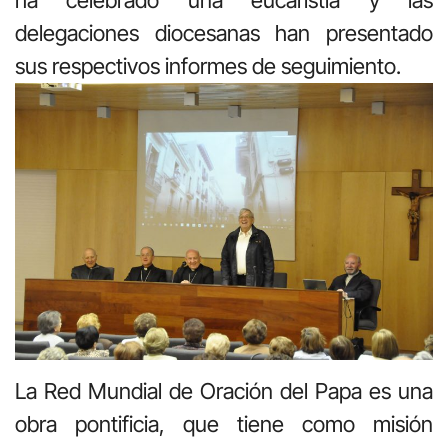
delegaciones diocesanas han presentado
sus respectivos informes de seguimiento.
La Red Mundial de Oración del Papa es una
obra pontificia, que tiene como misión