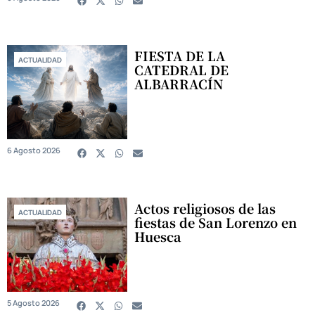
FIESTA DE LA
ACTUALIDAD
CATEDRAL DE
ALBARRACÍN
6 Agosto 2026
Actos religiosos de las
ACTUALIDAD
fiestas de San Lorenzo en
Huesca
5 Agosto 2026