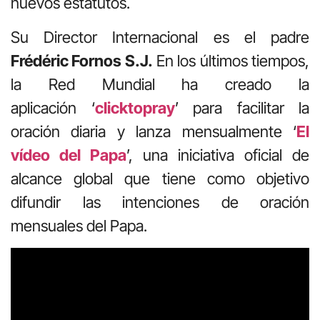
nuevos estatutos.
Su Director Internacional es el padre
Frédéric Fornos S.J.
En los últimos tiempos,
la Red Mundial ha creado la
aplicación ‘
clicktopray
’ para facilitar la
oración diaria y lanza mensualmente ‘
El
vídeo del Papa
’, una iniciativa oficial de
alcance global que tiene como objetivo
difundir las intenciones de oración
mensuales del Papa.