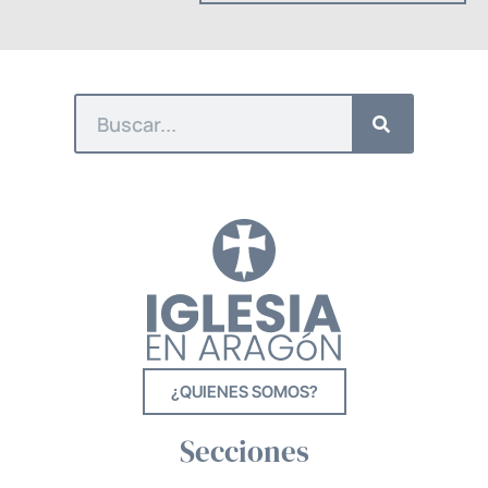
¿QUIENES SOMOS?
Secciones