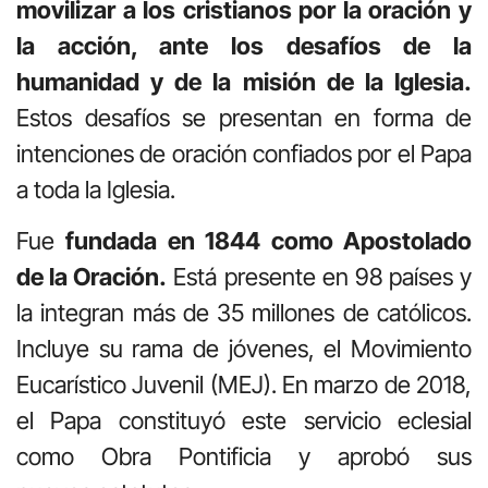
movilizar a los cristianos por la oración y
la acción, ante los desafíos de la
humanidad y de la misión de la Iglesia.
Estos desafíos se presentan en forma de
intenciones de oración confiados por el Papa
a toda la Iglesia.
Fue
fundada en 1844 como Apostolado
de la Oración.
Está presente en 98 países y
la integran más de 35 millones de católicos.
Incluye su rama de jóvenes, el Movimiento
Eucarístico Juvenil (MEJ). En marzo de 2018,
el Papa constituyó este servicio eclesial
como Obra Pontificia y aprobó sus