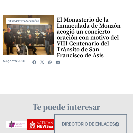
El Monasterio de la
BARBASTRO-MONZÓN
Inmaculada de Monzón
acogió un concierto-
oración con motivo del
VIII Centenario del
Tránsito de San
Francisco de Asís
5 Agosto 2026
Te puede interesar
DIRECTORIO DE ENLACES