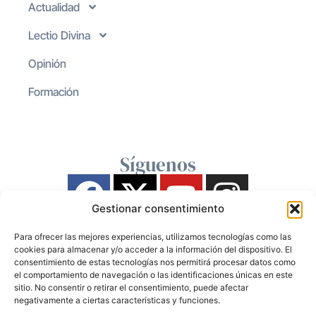
Actualidad
Lectio Divina
Opinión
Formación
Síguenos
Gestionar consentimiento
Para ofrecer las mejores experiencias, utilizamos tecnologías como las
cookies para almacenar y/o acceder a la información del dispositivo. El
consentimiento de estas tecnologías nos permitirá procesar datos como
el comportamiento de navegación o las identificaciones únicas en este
sitio. No consentir o retirar el consentimiento, puede afectar
negativamente a ciertas características y funciones.