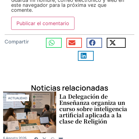
este navegador para la próxima vez que
comente.
Compartir
Noticias relacionadas
La Delegación de
ACTUALIDAD
Enseñanza organiza un
curso sobre inteligencia
artificial aplicada a la
clase de Religión
6 Agosto 2026