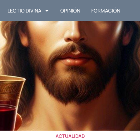
LECTIO DIVINA
OPINIÓN
FORMACIÓN
ACTUALIDAD