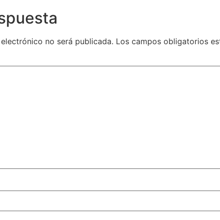
espuesta
 electrónico no será publicada.
Los campos obligatorios e