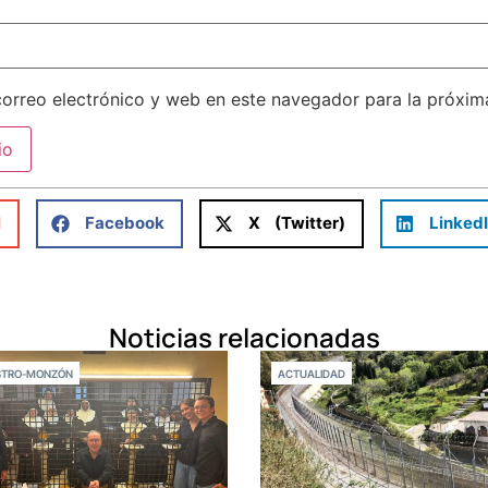
orreo electrónico y web en este navegador para la próxi
l
Facebook
X (Twitter)
Linked
Noticias relacionadas
STRO-MONZÓN
ACTUALIDAD