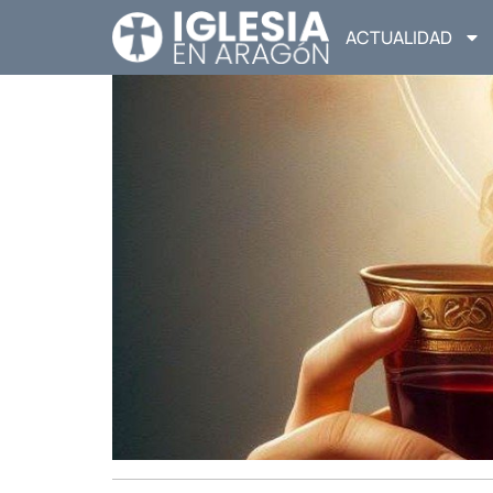
ACTUALIDAD