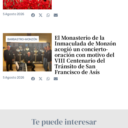
5 Agosto 2026
El Monasterio de la
BARBASTRO-MONZÓN
Inmaculada de Monzón
acogió un concierto-
oración con motivo del
VIII Centenario del
Tránsito de San
Francisco de Asís
5 Agosto 2026
Te puede interesar