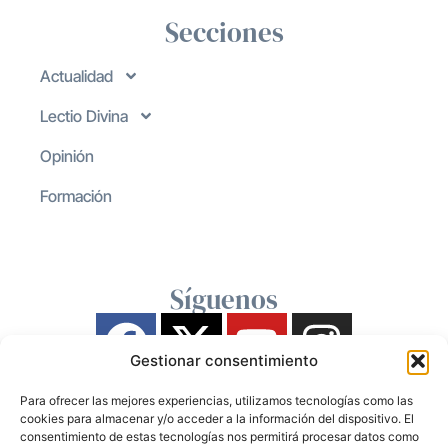
Secciones
Actualidad
Lectio Divina
Opinión
Formación
Síguenos
Gestionar consentimiento
Para ofrecer las mejores experiencias, utilizamos tecnologías como las
cookies para almacenar y/o acceder a la información del dispositivo. El
consentimiento de estas tecnologías nos permitirá procesar datos como