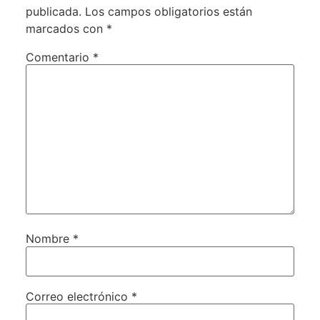
publicada.
Los campos obligatorios están
marcados con
*
Comentario
*
Nombre
*
Correo electrónico
*