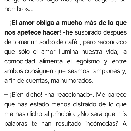
hombros…
– ¡
El amor obliga a mucho más de lo que
nos apetece hacer
! -he suspirado después
de tomar un sorbo de café-, pero reconozco
que sólo el amor ilumina nuestra vida; la
comodidad alimenta el egoísmo y entre
ambos consiguen que seamos ramplones y,
a fin de cuentas, malhumorados.
– ¡Bien dicho! -ha reaccionado-. Me parece
que has estado menos distraído de lo que
me has dicho al principio. ¿No será que mis
palabras te han resultado incómodas? A