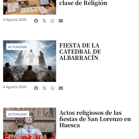
clase de Religión
6 Agosto 2026
FIESTA DE LA
ACTUALIDAD
CATEDRAL DE
ALBARRACÍN
6 Agosto 2026
Actos religiosos de las
ACTUALIDAD
fiestas de San Lorenzo en
Huesca