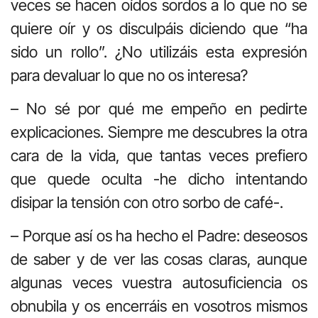
veces se hacen oídos sordos a lo que no se
quiere oír y os disculpáis diciendo que “ha
sido un rollo”. ¿No utilizáis esta expresión
para devaluar lo que no os interesa?
– No sé por qué me empeño en pedirte
explicaciones. Siempre me descubres la otra
cara de la vida, que tantas veces prefiero
que quede oculta -he dicho intentando
disipar la tensión con otro sorbo de café-.
– Porque así os ha hecho el Padre: deseosos
de saber y de ver las cosas claras, aunque
algunas veces vuestra autosuficiencia os
obnubila y os encerráis en vosotros mismos