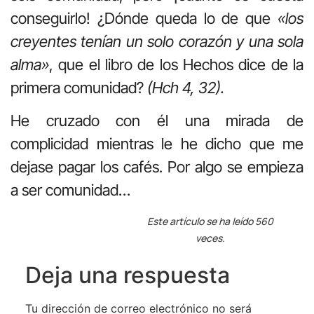
conseguirlo! ¿Dónde queda lo de que
«los
creyentes tenían un solo corazón y una sola
alma»
, que el libro de los Hechos dice de la
primera comunidad?
(Hch 4, 32).
He cruzado con él una mirada de
complicidad mientras le he dicho que me
dejase pagar los cafés. Por algo se empieza
a ser comunidad…
Este artículo se ha leído 560
veces.
Deja una respuesta
Tu dirección de correo electrónico no será