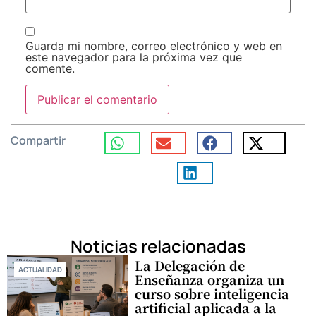
Guarda mi nombre, correo electrónico y web en
este navegador para la próxima vez que
comente.
Compartir
Noticias relacionadas
La Delegación de
ACTUALIDAD
Enseñanza organiza un
curso sobre inteligencia
artificial aplicada a la