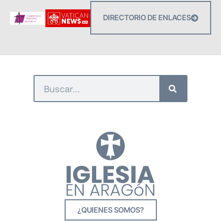
DIRECTORIO DE ENLACES
¿QUIENES SOMOS?