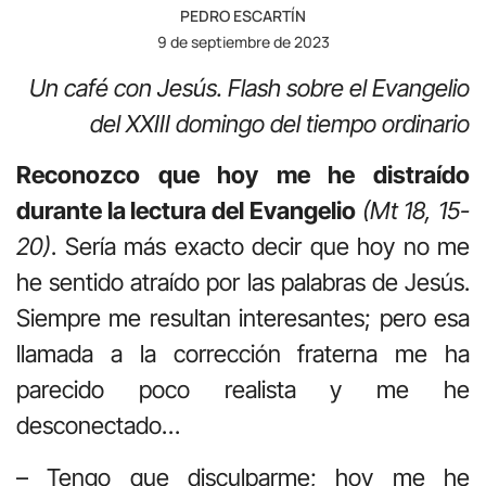
PEDRO ESCARTÍN
9 de septiembre de 2023
Un café con Jesús. Flash sobre el Evangelio
del XXIII domingo del tiempo ordinario
Reconozco que hoy me he distraído
durante la lectura del Evangelio
(Mt 18, 15-
20)
. Sería más exacto decir que hoy no me
he sentido atraído por las palabras de Jesús.
Siempre me resultan interesantes; pero esa
llamada a la corrección fraterna me ha
parecido poco realista y me he
desconectado…
– Tengo que disculparme; hoy me he