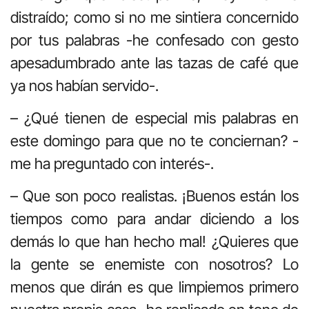
distraído; como si no me sintiera concernido
por tus palabras -he confesado con gesto
apesadumbrado ante las tazas de café que
ya nos habían servido-.
– ¿Qué tienen de especial mis palabras en
este domingo para que no te conciernan? -
me ha preguntado con interés-.
– Que son poco realistas. ¡Buenos están los
tiempos como para andar diciendo a los
demás lo que han hecho mal! ¿Quieres que
la gente se enemiste con nosotros? Lo
menos que dirán es que limpiemos primero