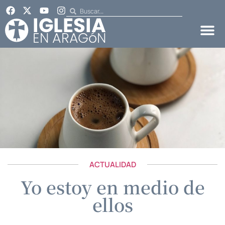
ACTUALIDAD
Yo estoy en medio de
ellos