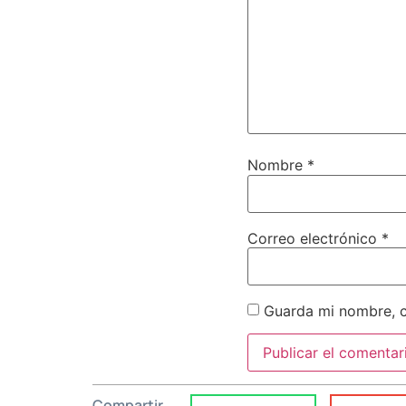
Nombre
*
Correo electrónico
*
Guarda mi nombre, c
Compartir