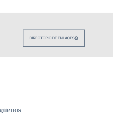
DIRECTORIO DE ENLACES
íguenos