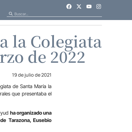
a la Colegiata
rzo de 2022
19 de julio de 2021
giata de Santa María la
rales que presentaba el
tayud
ha organizado una
o de Tarazona, Eusebio