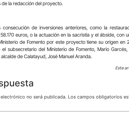
 de la redacción del proyecto.
 consecución de inversiones anteriores, como la restaura
58.170 euros, o la actuación en la sacristía y el ábside, con 
inisterio de Fomento por este proyecto tiene su origen en 
e el subsecretario del Ministerio de Fomento, Mario Garcés,
 alcalde de Calatayud, José Manuel Aranda.
Este ar
espuesta
 electrónico no será publicada.
Los campos obligatorios e