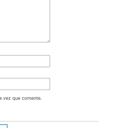
ma vez que comente.