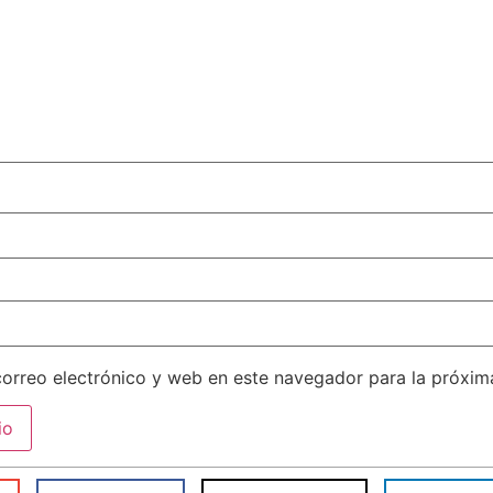
orreo electrónico y web en este navegador para la próxi