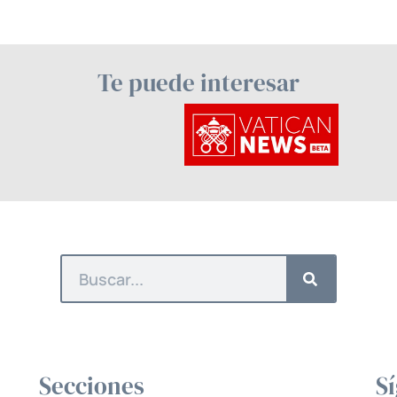
Te puede interesar
Secciones
S