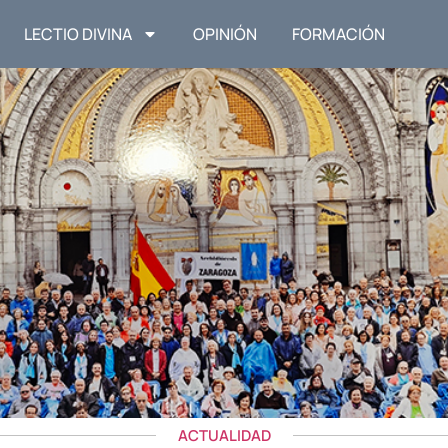
LECTIO DIVINA
OPINIÓN
FORMACIÓN
ACTUALIDAD