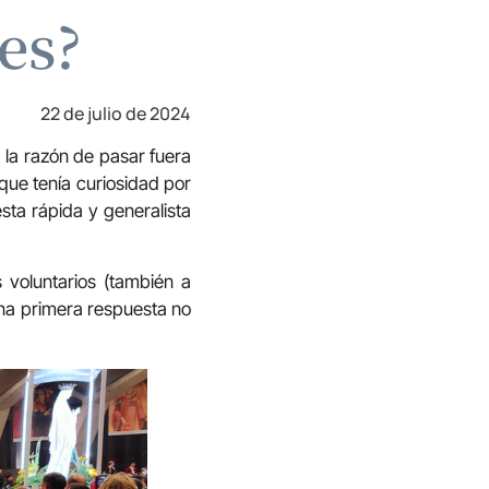
es?
22 de julio de 2024
la razón de pasar fuera
 que tenía curiosidad por
sta rápida y generalista
 voluntarios (también a
una primera respuesta no