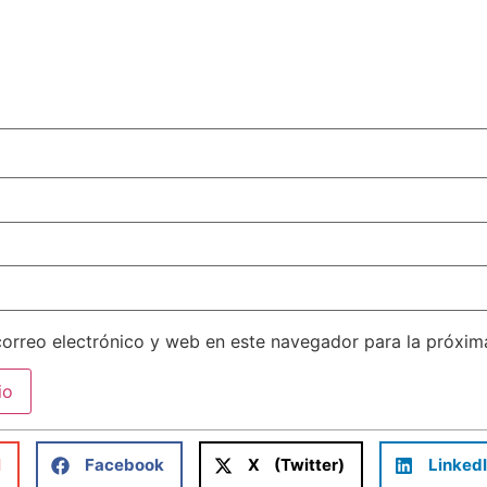
orreo electrónico y web en este navegador para la próxi
l
Facebook
X (Twitter)
Linked