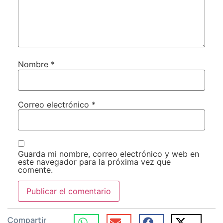
Nombre
*
Correo electrónico
*
Guarda mi nombre, correo electrónico y web en
este navegador para la próxima vez que
comente.
Compartir