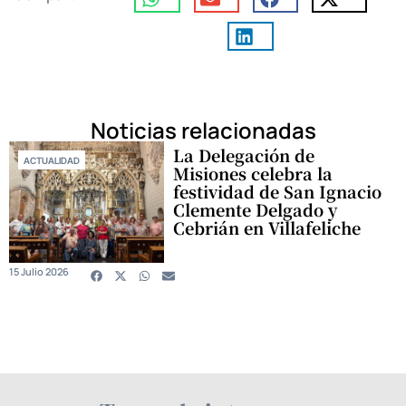
Noticias relacionadas
La Delegación de
ACTUALIDAD
Misiones celebra la
festividad de San Ignacio
Clemente Delgado y
Cebrián en Villafeliche
15 Julio 2026