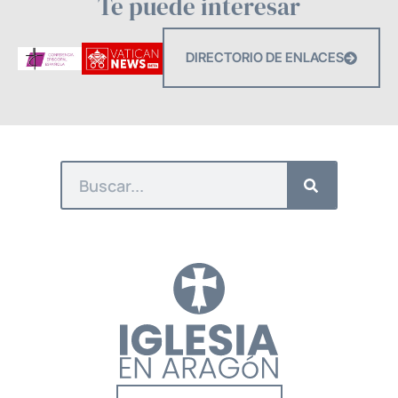
Te puede interesar
DIRECTORIO DE ENLACES