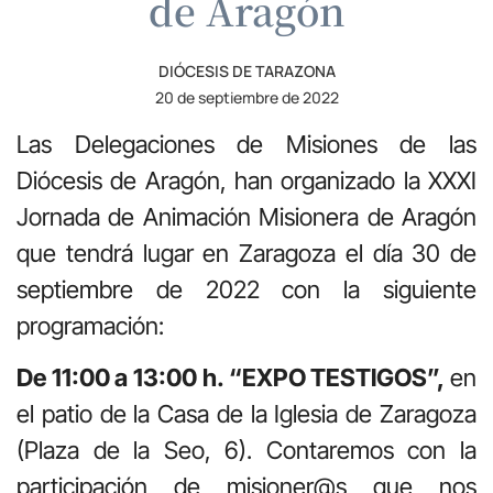
de Aragón
DIÓCESIS DE TARAZONA
20 de septiembre de 2022
Las Delegaciones de Misiones de las
Diócesis de Aragón, han organizado la XXXI
Jornada de Animación Misionera de Aragón
que tendrá lugar en Zaragoza el día 30 de
septiembre de 2022 con la siguiente
programación:
De 11:00 a 13:00 h. “EXPO TESTIGOS”,
en
el patio de la Casa de la Iglesia de Zaragoza
(Plaza de la Seo, 6). Contaremos con la
participación de misioner@s que nos