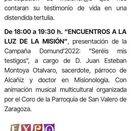
contaran su testimonio de vida en una
distendida tertulia.
De 18:00 a 19:30 h. “ENCUENTROS A LA
LUZ DE LA MISIÓN”
, presentación de la
Campaña Domund’2022: “Seréis mis
testigos”, a cargo de D. Juan Esteban
Montoya Otalvaro, sacerdote, párroco de
Alcañiz y doctor en Misionología. Con
animación musical multicultural organizada
por el Coro de la Parroquia de San Valero de
Zaragoza.