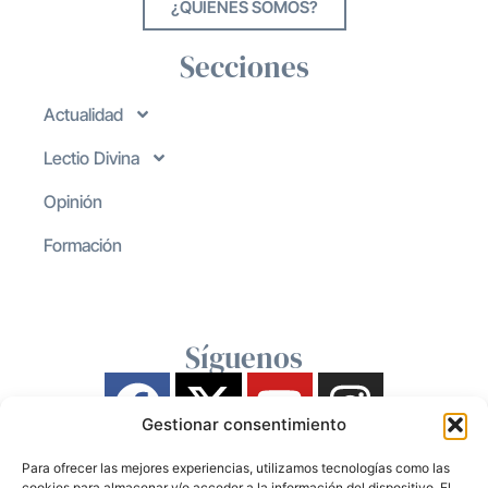
¿QUIENES SOMOS?
Secciones
Actualidad
Lectio Divina
Opinión
Formación
Síguenos
Gestionar consentimiento
Para ofrecer las mejores experiencias, utilizamos tecnologías como las
cookies para almacenar y/o acceder a la información del dispositivo. El