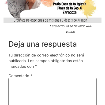
Este artículo se ha leído 444
veces.
Deja una respuesta
Tu dirección de correo electrónico no será
publicada.
Los campos obligatorios están
marcados con
*
Comentario
*