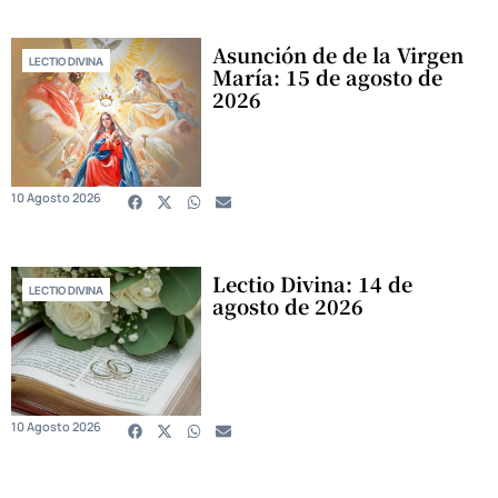
Asunción de de la Virgen
LECTIO DIVINA
María: 15 de agosto de
2026
10 Agosto 2026
Lectio Divina: 14 de
LECTIO DIVINA
agosto de 2026
10 Agosto 2026