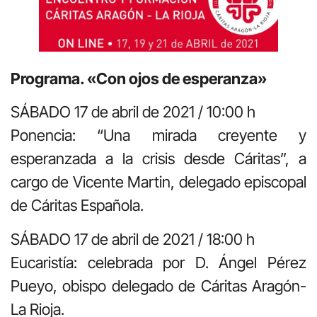
Programa. «Con ojos de esperanza»
SÁBADO 17 de abril de 2021 / 10:00 h
Ponencia: “Una mirada creyente y
esperanzada a la crisis desde Cáritas”, a
cargo de Vicente Martin, delegado episcopal
de Cáritas Española.
SÁBADO 17 de abril de 2021 / 18:00 h
Eucaristía: celebrada por D. Ángel Pérez
Pueyo, obispo delegado de Cáritas Aragón-
La Rioja.