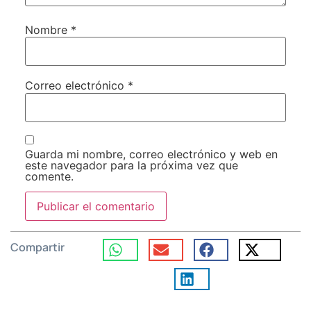
Nombre
*
Correo electrónico
*
Guarda mi nombre, correo electrónico y web en
este navegador para la próxima vez que
comente.
Compartir