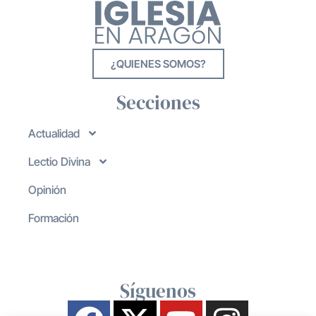
¿QUIENES SOMOS?
Secciones
Actualidad
Lectio Divina
Opinión
Formación
Síguenos