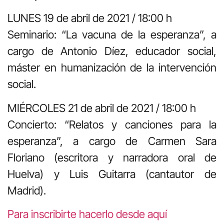
LUNES 19 de abril de 2021 / 18:00 h
Seminario: “La vacuna de la esperanza”, a
cargo de Antonio Díez, educador social,
máster en humanización de la intervención
social.
MIÉRCOLES 21 de abril de 2021 / 18:00 h
Concierto: “Relatos y canciones para la
esperanza”, a cargo de Carmen Sara
Floriano (escritora y narradora oral de
Huelva) y Luis Guitarra (cantautor de
Madrid).
Para inscribirte hacerlo desde aquí