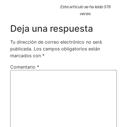
Este artículo se ha leído 576
veces.
Deja una respuesta
Tu dirección de correo electrónico no será
publicada.
Los campos obligatorios están
marcados con
*
Comentario
*