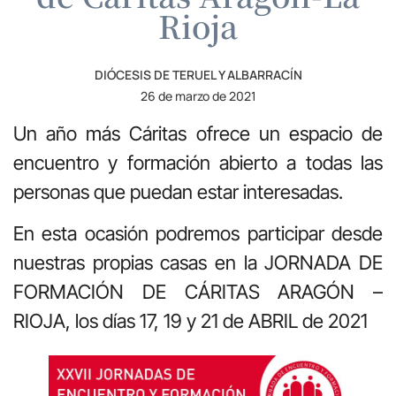
Rioja
DIÓCESIS DE TERUEL Y ALBARRACÍN
26 de marzo de 2021
Un año más Cáritas ofrece un espacio de
encuentro y formación abierto a todas las
personas que puedan estar interesadas.
En esta ocasión podremos participar desde
nuestras propias casas en la JORNADA DE
FORMACIÓN DE CÁRITAS ARAGÓN –
RIOJA, los días 17, 19 y 21 de ABRIL de 2021