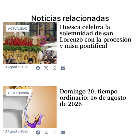
Noticias relacionadas
Huesca celebra la
ACTUALIDAD
solemnidad de san
Lorenzo con la procesión
y misa pontifical
10 Agosto 2026
Domingo 20, tiempo
LECTIO DIVINA
ordinario: 16 de agosto
de 2026
10 Agosto 2026