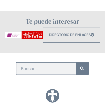
Te puede interesar
DIRECTORIO DE ENLACES