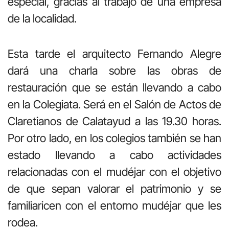
especial, gracias al trabajo de una empresa
de la localidad.
Esta tarde el arquitecto Fernando Alegre
dará una charla sobre las obras de
restauración que se están llevando a cabo
en la Colegiata. Será en el Salón de Actos de
Claretianos de Calatayud a las 19.30 horas.
Por otro lado, en los colegios también se han
estado llevando a cabo actividades
relacionadas con el mudéjar con el objetivo
de que sepan valorar el patrimonio y se
familiaricen con el entorno mudéjar que les
rodea.