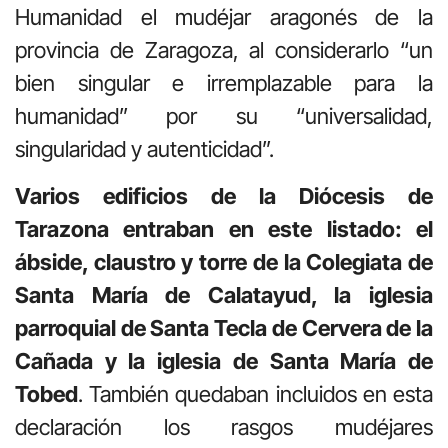
Humanidad el mudéjar aragonés de la
provincia de Zaragoza, al considerarlo “un
bien singular e irremplazable para la
humanidad” por su “universalidad,
singularidad y autenticidad”.
Varios edificios de la Diócesis de
Tarazona entraban en este listado: el
ábside, claustro y torre de la Colegiata de
Santa María de Calatayud, la iglesia
parroquial de Santa Tecla de Cervera de la
Cañada y la iglesia de Santa María de
Tobed
. También quedaban incluidos en esta
declaración los rasgos mudéjares