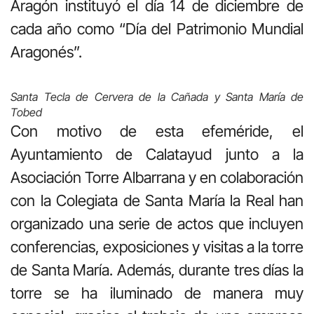
Aragón instituyó el día 14 de diciembre de
cada año como “Día del Patrimonio Mundial
Aragonés”.
Santa Tecla de Cervera de la Cañada y Santa María de
Tobed
Con motivo de esta efeméride, el
Ayuntamiento de Calatayud junto a la
Asociación Torre Albarrana y en colaboración
con la Colegiata de Santa María la Real han
organizado una serie de actos que incluyen
conferencias, exposiciones y visitas a la torre
de Santa María. Además, durante tres días la
torre se ha iluminado de manera muy