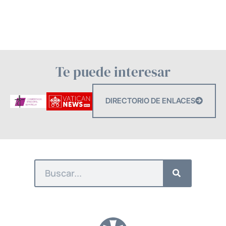
Te puede interesar
DIRECTORIO DE ENLACES