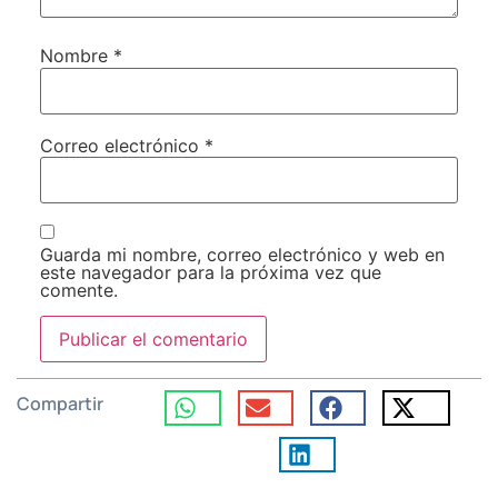
Nombre
*
Correo electrónico
*
Guarda mi nombre, correo electrónico y web en
este navegador para la próxima vez que
comente.
Compartir