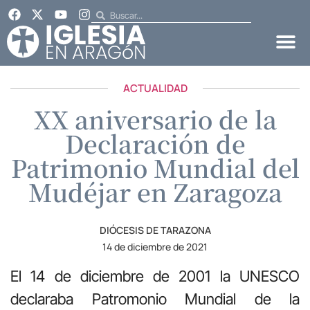
ACTUALIDAD
XX aniversario de la
Declaración de
Patrimonio Mundial del
Mudéjar en Zaragoza
DIÓCESIS DE TARAZONA
14 de diciembre de 2021
El 14 de diciembre de 2001 la UNESCO
declaraba Patromonio Mundial de la