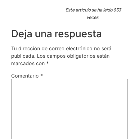
Este artículo se ha leído 653
veces.
Deja una respuesta
Tu dirección de correo electrónico no será
publicada.
Los campos obligatorios están
marcados con
*
Comentario
*