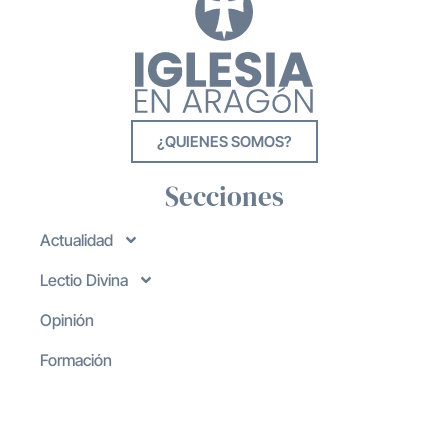
¿QUIENES SOMOS?
Secciones
Actualidad
Lectio Divina
Opinión
Formación