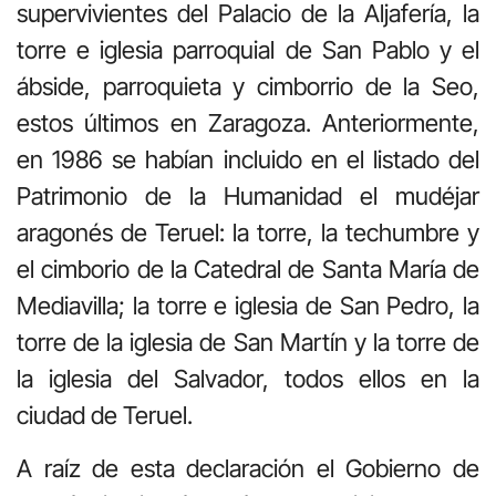
supervivientes del Palacio de la Aljafería, la
torre e iglesia parroquial de San Pablo y el
ábside, parroquieta y cimborrio de la Seo,
estos últimos en Zaragoza. Anteriormente,
en 1986 se habían incluido en el listado del
Patrimonio de la Humanidad el mudéjar
aragonés de Teruel: la torre, la techumbre y
el cimborio de la Catedral de Santa María de
Mediavilla; la torre e iglesia de San Pedro, la
torre de la iglesia de San Martín y la torre de
la iglesia del Salvador, todos ellos en la
ciudad de Teruel.
A raíz de esta declaración el Gobierno de