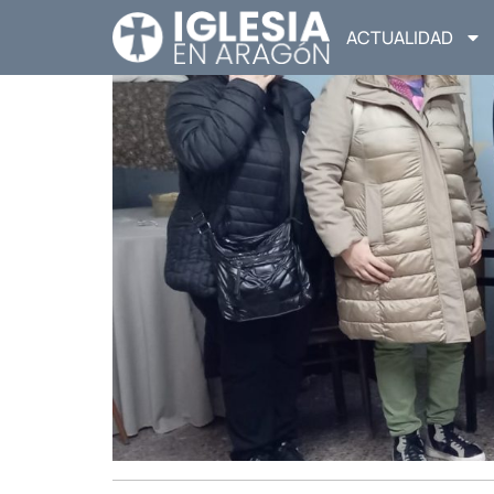
ACTUALIDAD