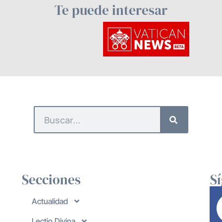
Te puede interesar
Secciones
S
Actualidad
Lectio Divina