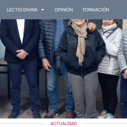
LECTIO DIVINA
OPINIÓN
FORMACIÓN
ACTUALIDAD