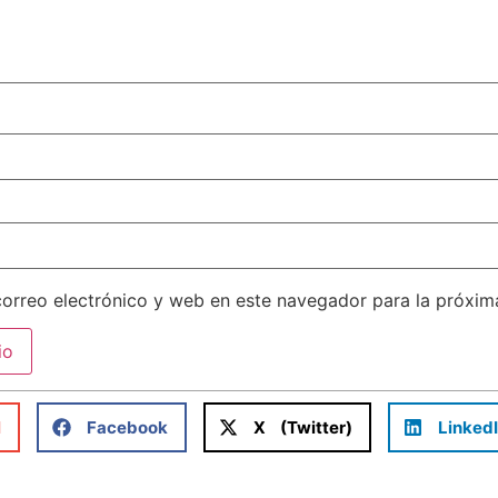
orreo electrónico y web en este navegador para la próxi
l
Facebook
X (Twitter)
Linked