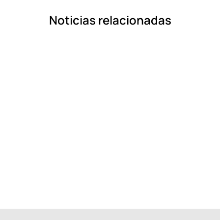
Noticias relacionadas