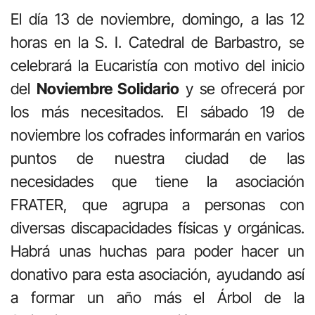
El día 13 de noviembre, domingo, a las 12
horas en la S. I. Catedral de Barbastro, se
celebrará la Eucaristía con motivo del inicio
del
Noviembre Solidario
y se ofrecerá por
los más necesitados. El sábado 19 de
noviembre los cofrades informarán en varios
puntos de nuestra ciudad de las
necesidades que tiene la asociación
FRATER, que agrupa a personas con
diversas discapacidades físicas y orgánicas.
Habrá unas huchas para poder hacer un
donativo para esta asociación, ayudando así
a formar un año más el Árbol de la