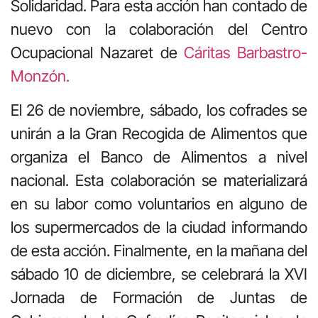
Solidaridad. Para esta acción han contado de
nuevo con la colaboración del Centro
Ocupacional Nazaret de
Cáritas Barbastro-
Monzón.
El 26 de noviembre, sábado, los cofrades se
unirán a la Gran Recogida de Alimentos que
organiza el Banco de Alimentos a nivel
nacional. Esta colaboración se materializará
en su labor como voluntarios en alguno de
los supermercados de la ciudad informando
de esta acción. Finalmente, en la mañana del
sábado 10 de diciembre, se celebrará la XVI
Jornada de Formación de Juntas de