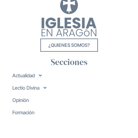
¿QUIENES SOMOS?
Secciones
Actualidad
Lectio Divina
Opinión
Formación