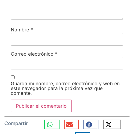
Nombre
*
Correo electrónico
*
Guarda mi nombre, correo electrónico y web en
este navegador para la próxima vez que
comente.
Compartir