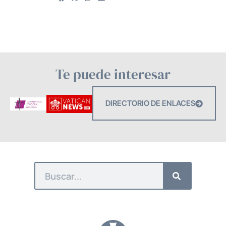
Te puede interesar
DIRECTORIO DE ENLACES