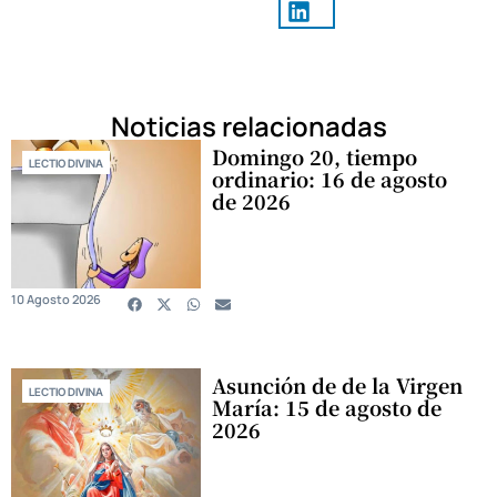
Noticias relacionadas
Domingo 20, tiempo
LECTIO DIVINA
ordinario: 16 de agosto
de 2026
10 Agosto 2026
Asunción de de la Virgen
LECTIO DIVINA
María: 15 de agosto de
2026