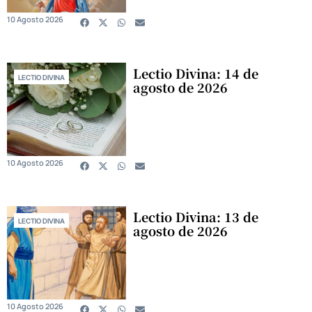
10 Agosto 2026
Lectio Divina: 14 de
LECTIO DIVINA
agosto de 2026
10 Agosto 2026
Lectio Divina: 13 de
LECTIO DIVINA
agosto de 2026
10 Agosto 2026