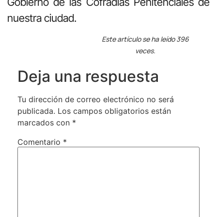
Gobierno de las Cofradías Penitenciales de
nuestra ciudad.
Este artículo se ha leído 396
veces.
Deja una respuesta
Tu dirección de correo electrónico no será
publicada.
Los campos obligatorios están
marcados con
*
Comentario
*