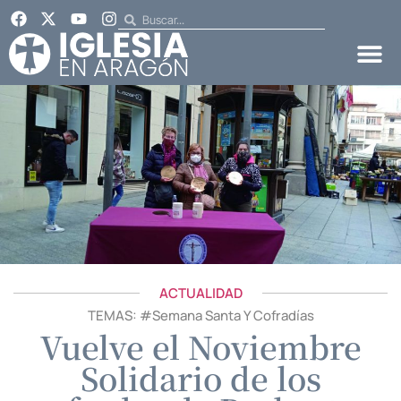
ACTUALIDAD
TEMAS: #
Semana Santa Y Cofradías
Vuelve el Noviembre
Solidario de los