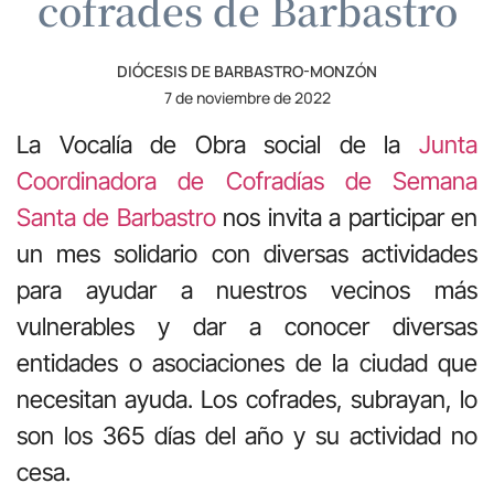
cofrades de Barbastro
DIÓCESIS DE BARBASTRO-MONZÓN
7 de noviembre de 2022
La Vocalía de Obra social de la
Junta
Coordinadora de Cofradías de Semana
Santa de Barbastro
nos invita a participar en
un mes solidario con diversas actividades
para ayudar a nuestros vecinos más
vulnerables y dar a conocer diversas
entidades o asociaciones de la ciudad que
necesitan ayuda. Los cofrades, subrayan, lo
son los 365 días del año y su actividad no
cesa.