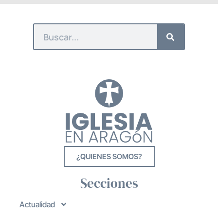
¿QUIENES SOMOS?
Secciones
Actualidad