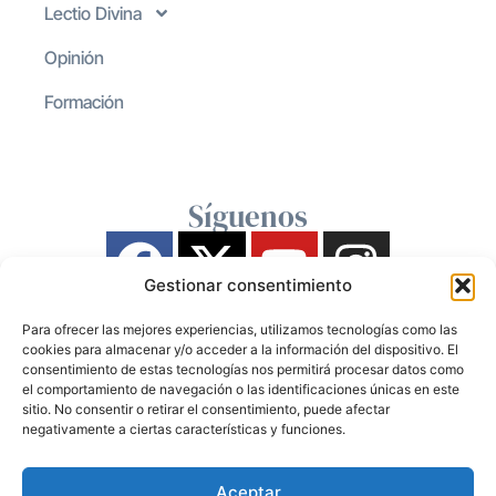
Lectio Divina
Opinión
Formación
Síguenos
Gestionar consentimiento
Para ofrecer las mejores experiencias, utilizamos tecnologías como las
cookies para almacenar y/o acceder a la información del dispositivo. El
consentimiento de estas tecnologías nos permitirá procesar datos como
el comportamiento de navegación o las identificaciones únicas en este
sitio. No consentir o retirar el consentimiento, puede afectar
negativamente a ciertas características y funciones.
Aceptar