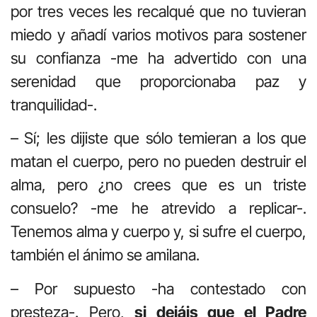
por tres veces les recalqué que no tuvieran
miedo y añadí varios motivos para sostener
su confianza -me ha advertido con una
serenidad que proporcionaba paz y
tranquilidad-.
– Sí; les dijiste que sólo temieran a los que
matan el cuerpo, pero no pueden destruir el
alma, pero ¿no crees que es un triste
consuelo? -me he atrevido a replicar-.
Tenemos alma y cuerpo y, si sufre el cuerpo,
también el ánimo se amilana.
– Por supuesto -ha contestado con
presteza-. Pero,
si dejáis que el Padre