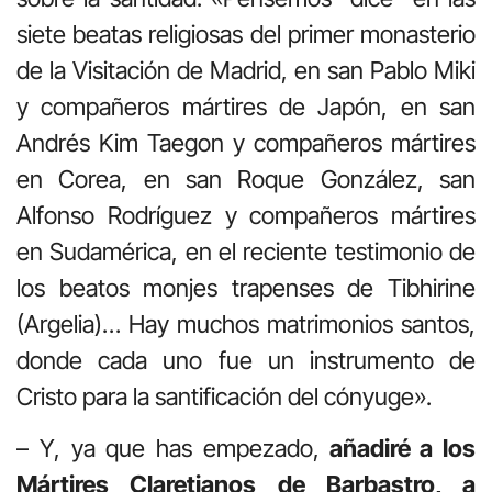
siete beatas religiosas del primer monasterio
de la Visitación de Madrid, en san Pablo Miki
y compañeros mártires de Japón, en san
Andrés Kim Taegon y compañeros mártires
en Corea, en san Roque González, san
Alfonso Rodríguez y compañeros mártires
en Sudamérica, en el reciente testimonio de
los beatos monjes trapenses de Tibhirine
(Argelia)… Hay muchos matrimonios santos,
donde cada uno fue un instrumento de
Cristo para la santificación del cónyuge».
– Y, ya que has empezado,
añadiré a los
Mártires Claretianos de Barbastro, a