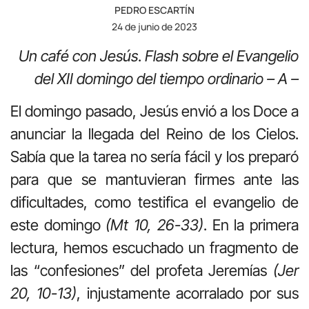
PEDRO ESCARTÍN
24 de junio de 2023
Un café con Jesús
.
Flash sobre el Evangelio
del XII domingo del tiempo ordinario – A –
El domingo pasado, Jesús envió a los Doce a
anunciar la llegada del Reino de los Cielos.
Sabía que la tarea no sería fácil y los preparó
para que se mantuvieran firmes ante las
dificultades, como testifica el evangelio de
este domingo
(Mt 10, 26-33)
. En la primera
lectura, hemos escuchado un fragmento de
las “confesiones” del profeta Jeremías
(Jer
20, 10-13)
, injustamente acorralado por sus