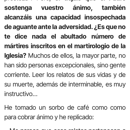
sostenga vuestro ánimo, también
alcanzáis una capacidad insospechada
de aguante ante la adversidad. ¿Es que no
te dice nada el abultado número de
mártires inscritos en el martirologio de la
Iglesia?
Muchos de ellos, la mayor parte, no
han sido personas excepcionales, sino gente
corriente. Leer los relatos de sus vidas y de
su muerte, además de interminable, es muy
instructivo…
He tomado un sorbo de café como como
para cobrar ánimo y he replicado: