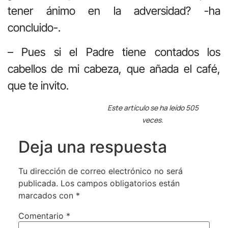
tener ánimo en la adversidad? -ha
concluido-.
– Pues si el Padre tiene contados los
cabellos de mi cabeza, que añada el café,
que te invito.
Este artículo se ha leído 505
veces.
Deja una respuesta
Tu dirección de correo electrónico no será
publicada.
Los campos obligatorios están
marcados con
*
Comentario
*