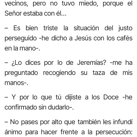
vecinos, pero no tuvo miedo, porque el
Señor estaba con él…
– Es bien triste la situación del justo
perseguido -he dicho a Jesús con los cafés
en la mano-.
– ¿Lo dices por lo de Jeremías? -me ha
preguntado recogiendo su taza de mis
manos-.
– Y por lo que tú dijiste a los Doce -he
confirmado sin dudarlo-.
– No pases por alto que también les infundí
ánimo para hacer frente a la persecución: