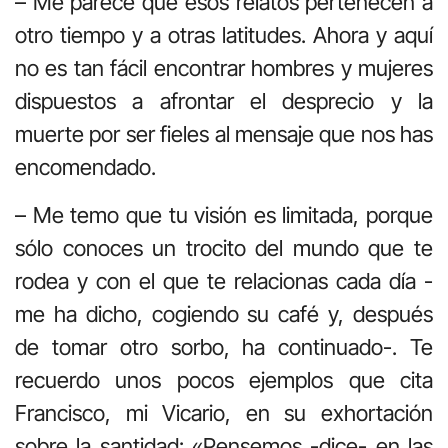
– Me parece que esos relatos pertenecen a
otro tiempo y a otras latitudes. Ahora y aquí
no es tan fácil encontrar hombres y mujeres
dispuestos a afrontar el desprecio y la
muerte por ser fieles al mensaje que nos has
encomendado.
– Me temo que tu visión es limitada, porque
sólo conoces un trocito del mundo que te
rodea y con el que te relacionas cada día -
me ha dicho, cogiendo su café y, después
de tomar otro sorbo, ha continuado-. Te
recuerdo unos pocos ejemplos que cita
Francisco, mi Vicario, en su exhortación
sobre la santidad: «Pensemos -dice- en las