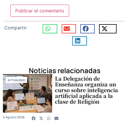
Compartir
Noticias relacionadas
La Delegación de
ACTUALIDAD
Enseñanza organiza un
curso sobre inteligencia
artificial aplicada a la
clase de Religión
6 Agosto 2026