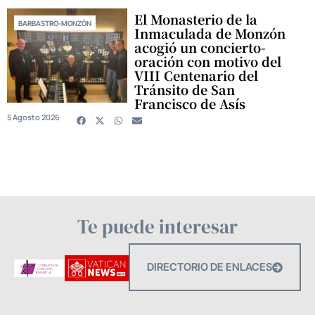
El Monasterio de la
BARBASTRO-MONZÓN
Inmaculada de Monzón
acogió un concierto-
oración con motivo del
VIII Centenario del
Tránsito de San
Francisco de Asís
5 Agosto 2026
Te puede interesar
DIRECTORIO DE ENLACES