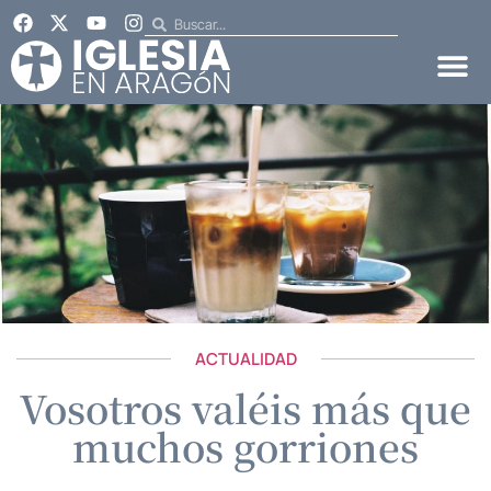
ACTUALIDAD
Vosotros valéis más que
muchos gorriones