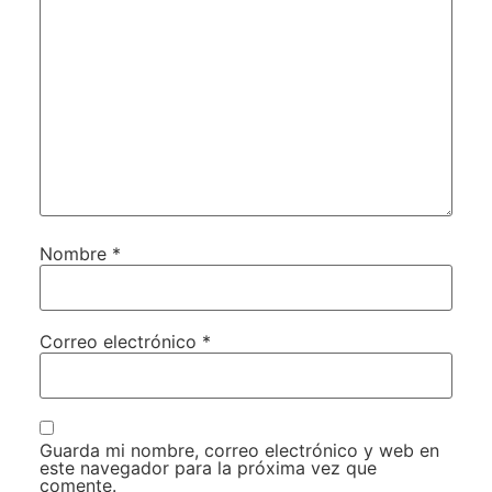
Nombre
*
Correo electrónico
*
Guarda mi nombre, correo electrónico y web en
este navegador para la próxima vez que
comente.