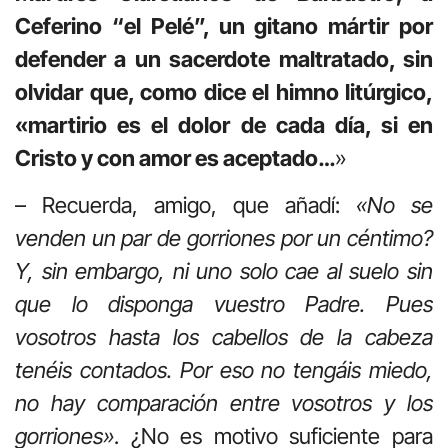
Ceferino “el Pelé”, un gitano mártir por
defender a un sacerdote maltratado, sin
olvidar que, como dice el himno litúrgico,
«martirio es el dolor de cada día, si en
Cristo y con amor es aceptado…
»
– Recuerda, amigo, que añadí:
«No se
venden un par de gorriones por un céntimo?
Y, sin embargo, ni uno solo cae al suelo sin
que lo disponga vuestro Padre. Pues
vosotros hasta los cabellos de la cabeza
tenéis contados. Por eso no tengáis miedo,
no hay comparación entre vosotros y los
gorriones»
. ¿No es motivo suficiente para