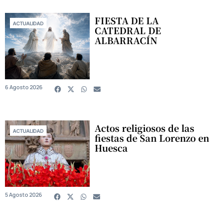
FIESTA DE LA
ACTUALIDAD
CATEDRAL DE
ALBARRACÍN
6 Agosto 2026
Actos religiosos de las
ACTUALIDAD
fiestas de San Lorenzo en
Huesca
5 Agosto 2026