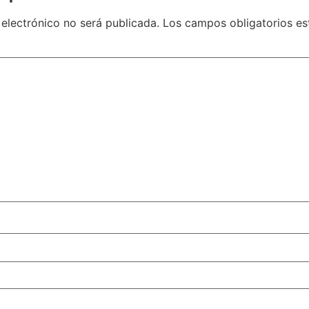
 electrónico no será publicada.
Los campos obligatorios e