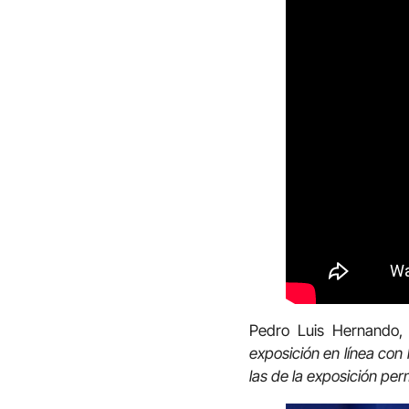
Pedro Luis Hernando, 
exposición en línea con
las de la exposición pe