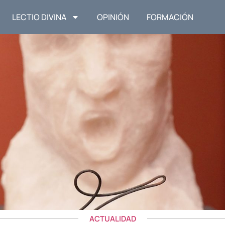
LECTIO DIVINA
OPINIÓN
FORMACIÓN
ACTUALIDAD