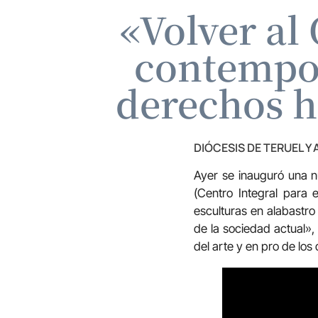
«Volver al
contempor
derechos 
DIÓCESIS DE TERUEL Y
Ayer se inauguró una n
(Centro Integral para 
esculturas en alabastro 
de la sociedad actual»,
del arte y en pro de los