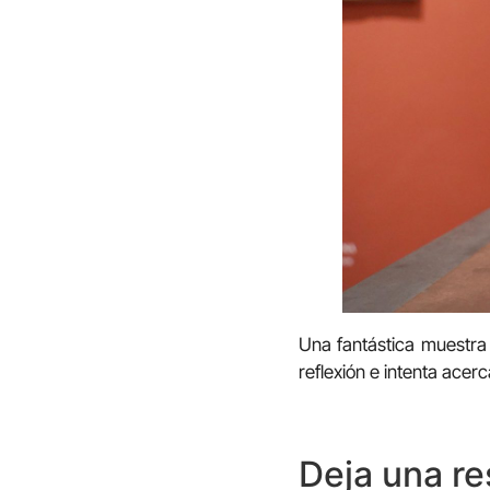
Una fantástica muestra 
reflexión e intenta acer
Deja una r