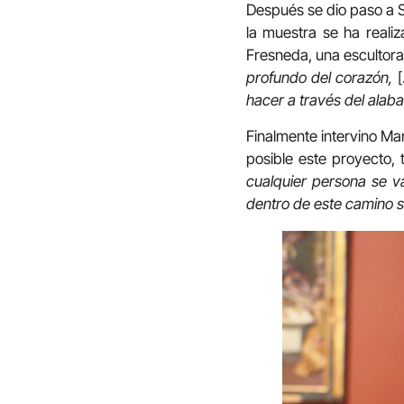
Después se dio paso a S
la muestra se ha reali
Fresneda, una escultora
profundo del corazón,
hacer a través del alaba
Finalmente intervino Ma
posible este proyecto, 
cualquier persona se v
dentro de este camino s