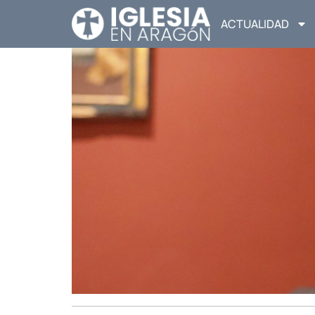
ACTUALIDAD