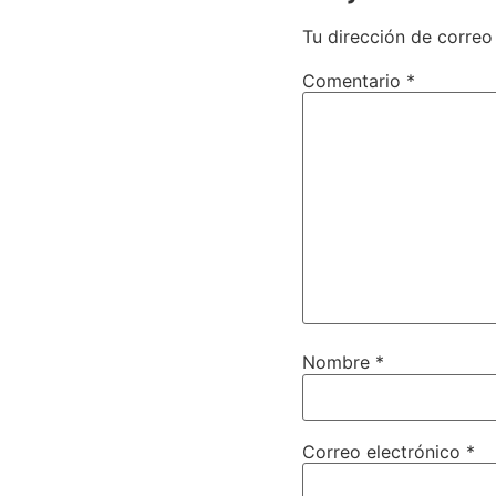
Tu dirección de correo
Comentario
*
Nombre
*
Correo electrónico
*