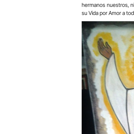
hermanos nuestros, nin
su Vida por Amor a tod