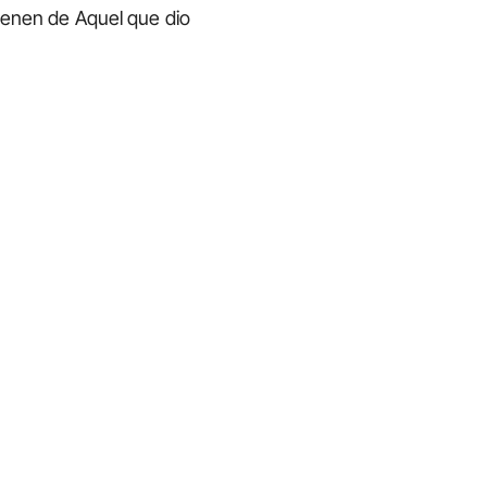
vienen de Aquel que dio