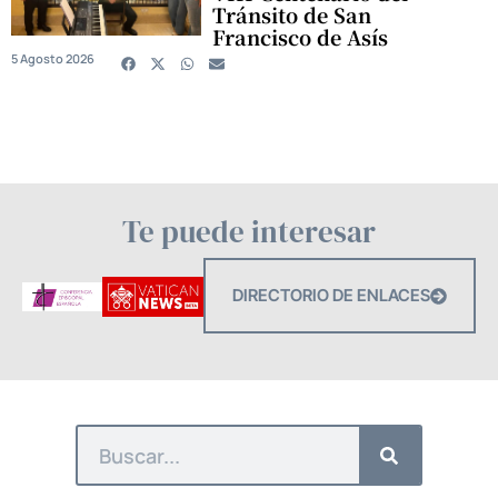
Tránsito de San
Francisco de Asís
5 Agosto 2026
Te puede interesar
DIRECTORIO DE ENLACES