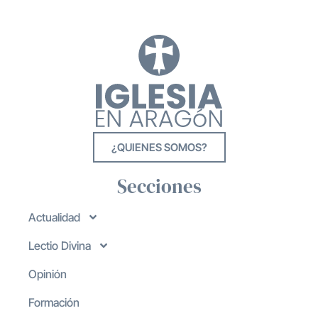
¿QUIENES SOMOS?
Secciones
Actualidad
Lectio Divina
Opinión
Formación