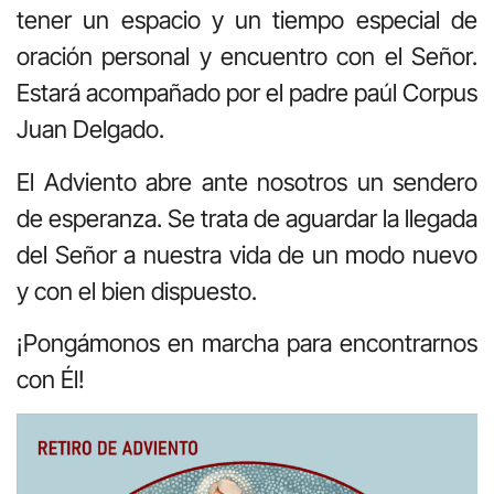
tener un espacio y un tiempo especial de
oración personal y encuentro con el Señor.
Estará acompañado por el padre paúl Corpus
Juan Delgado.
El Adviento abre ante nosotros un sendero
de esperanza. Se trata de aguardar la llegada
del Señor a nuestra vida de un modo nuevo
y con el bien dispuesto.
¡Pongámonos en marcha para encontrarnos
con Él!