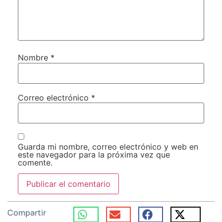
Nombre
*
Correo electrónico
*
Guarda mi nombre, correo electrónico y web en
este navegador para la próxima vez que
comente.
Compartir