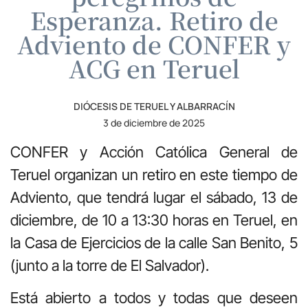
Esperanza. Retiro de
Adviento de CONFER y
ACG en Teruel
DIÓCESIS DE TERUEL Y ALBARRACÍN
3 de diciembre de 2025
CONFER y Acción Católica General de
Teruel organizan un retiro en este tiempo de
Adviento, que tendrá lugar el sábado, 13 de
diciembre, de 10 a 13:30 horas en Teruel, en
la Casa de Ejercicios de la calle San Benito, 5
(junto a la torre de El Salvador).
Está abierto a todos y todas que deseen