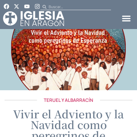
TERUEL Y ALBARRACÍN
Vivir el Adviento y la
Navidad como
peregrinos de