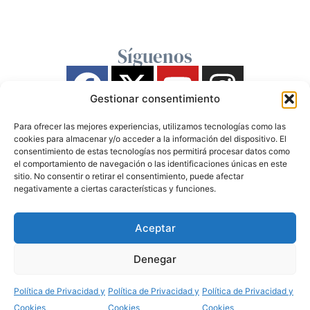
Síguenos
Gestionar consentimiento
Para ofrecer las mejores experiencias, utilizamos tecnologías como las
cookies para almacenar y/o acceder a la información del dispositivo. El
consentimiento de estas tecnologías nos permitirá procesar datos como
el comportamiento de navegación o las identificaciones únicas en este
sitio. No consentir o retirar el consentimiento, puede afectar
negativamente a ciertas características y funciones.
Aceptar
Denegar
Política de Privacidad y
Política de Privacidad y
Política de Privacidad y
Cookies
Cookies
Cookies