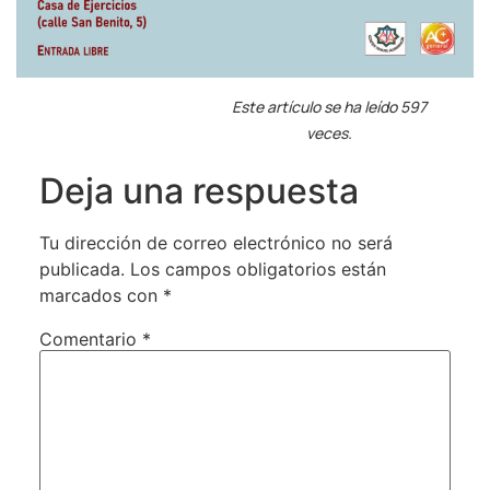
Este artículo se ha leído 597
veces.
Deja una respuesta
Tu dirección de correo electrónico no será
publicada.
Los campos obligatorios están
marcados con
*
Comentario
*