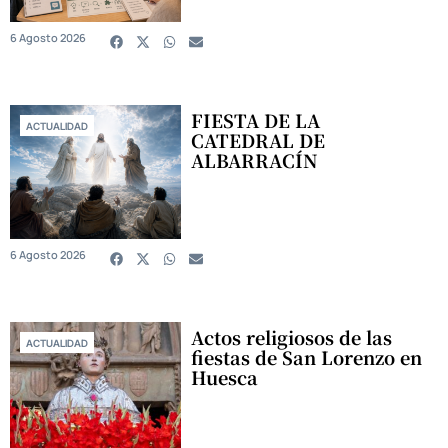
6 Agosto 2026
FIESTA DE LA
ACTUALIDAD
CATEDRAL DE
ALBARRACÍN
6 Agosto 2026
Actos religiosos de las
ACTUALIDAD
fiestas de San Lorenzo en
Huesca