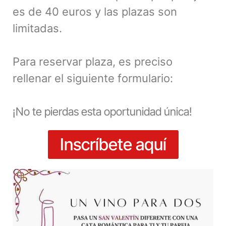
es de 40 euros y las plazas son
limitadas.
Para reservar plaza, es preciso
rellenar el siguiente formulario:
¡No te pierdas esta oportunidad única!
Inscríbete aquí