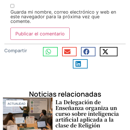
Guarda mi nombre, correo electrónico y web en
este navegador para la próxima vez que
comente.
Compartir
Noticias relacionadas
La Delegación de
ACTUALIDAD
Enseñanza organiza un
curso sobre inteligencia
artificial aplicada a la
clase de Religión