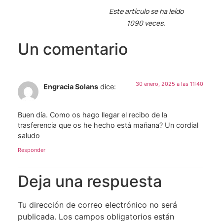
Este artículo se ha leído
1090 veces.
Un comentario
30 enero, 2025 a las 11:40
Engracia Solans
dice:
Buen día. Como os hago llegar el recibo de la
trasferencia que os he hecho está mañana? Un cordial
saludo
Responder
Deja una respuesta
Tu dirección de correo electrónico no será
publicada.
Los campos obligatorios están