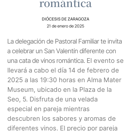
romántica
DIÓCESIS DE ZARAGOZA
21 de enero de 2025
La delegación de Pastoral Familiar te invita
a celebrar un San Valentín diferente con
una cata de vinos romántica.
El evento se
llevará a cabo el día 14 de febrero de
2025 a las 19:30 horas en Alma Mater
Museum, ubicado en la Plaza de la
Seo, 5.
Disfruta de una velada
especial en pareja mientras
descubren los sabores y aromas de
diferentes vinos. El precio por pareja