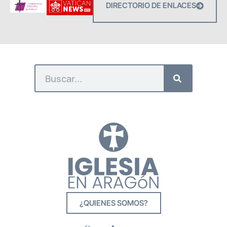
DIRECTORIO DE ENLACES
¿QUIENES SOMOS?