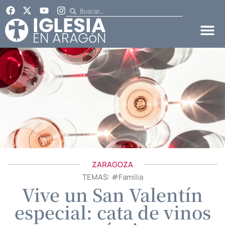
ZARAGOZA
TEMAS: #
Familia
Vive un San Valentín
especial: cata de vinos