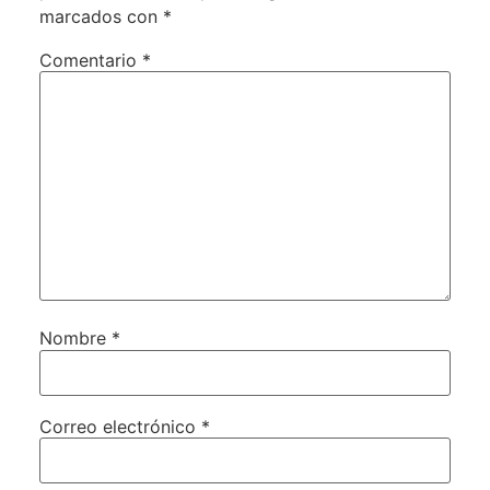
marcados con
*
Comentario
*
Nombre
*
Correo electrónico
*