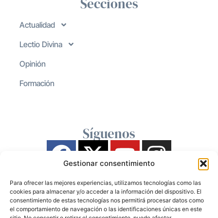
Secciones
Actualidad
Lectio Divina
Opinión
Formación
Síguenos
Gestionar consentimiento
Para ofrecer las mejores experiencias, utilizamos tecnologías como las
cookies para almacenar y/o acceder a la información del dispositivo. El
consentimiento de estas tecnologías nos permitirá procesar datos como
el comportamiento de navegación o las identificaciones únicas en este
sitio. No consentir o retirar el consentimiento, puede afectar