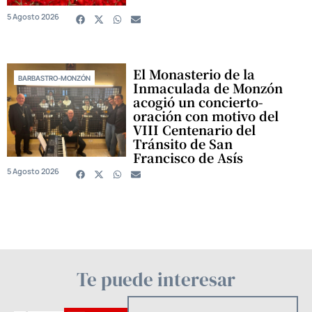
5 Agosto 2026
El Monasterio de la
BARBASTRO-MONZÓN
Inmaculada de Monzón
acogió un concierto-
oración con motivo del
VIII Centenario del
Tránsito de San
Francisco de Asís
5 Agosto 2026
Te puede interesar