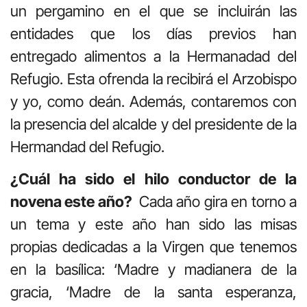
un pergamino en el que se incluirán las
entidades que los días previos han
entregado alimentos a la Hermanadad del
Refugio. Esta ofrenda la recibirá el Arzobispo
y yo, como deán. Además, contaremos con
la presencia del alcalde y del presidente de la
Hermandad del Refugio.
¿Cuál ha sido el hilo conductor de la
novena este año?
Cada año gira en torno a
un tema y este año han sido las misas
propias dedicadas a la Virgen que tenemos
en la basílica: ‘Madre y madianera de la
gracia, ‘Madre de la santa esperanza,