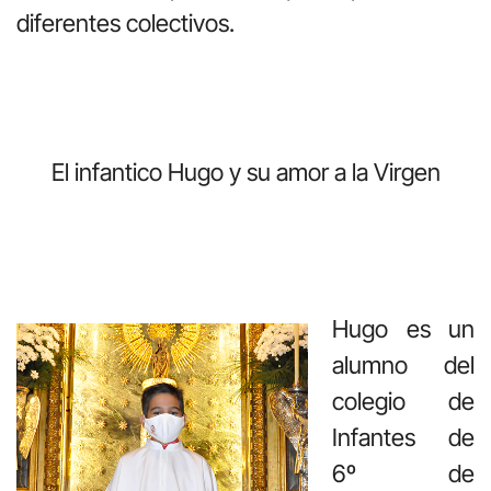
diferentes colectivos.
El infantico Hugo y su amor a la Virgen
Hugo es un
alumno del
colegio de
Infantes de
6º de