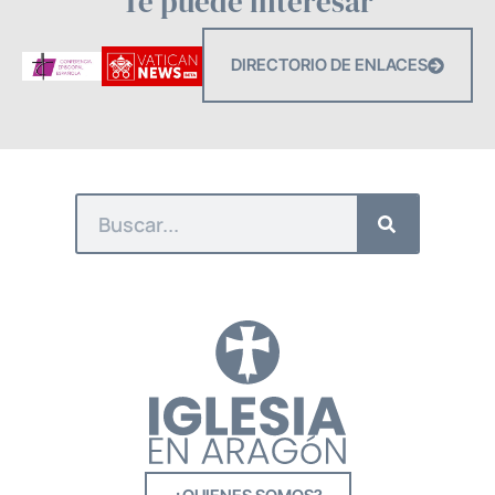
Te puede interesar
DIRECTORIO DE ENLACES