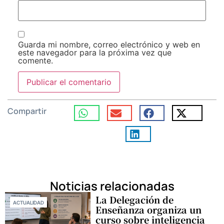
Guarda mi nombre, correo electrónico y web en
este navegador para la próxima vez que
comente.
Compartir
Noticias relacionadas
La Delegación de
ACTUALIDAD
Enseñanza organiza un
curso sobre inteligencia