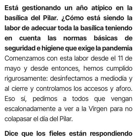
Está gestionando un año atípico en la
basílica del Pilar. ¿Cómo está siendo la
labor de adecuar toda la basílica teniendo
en cuenta las normas básicas de
seguridad e higiene que exige la pandemia
Comenzamos con esta labor desde el 11 de
mayo y desde entonces, hemos cumplido
rigurosamente: desinfectamos a mediodía y
al cierre y controlamos los accesos y aforo.
Eso sí, pedimos a todos que vengan
escalonadamente a ver a la Virgen para no
colapasar el día del Pilar.
Dice que los fieles están respondiendo