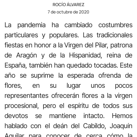
ROCÍO ÁLVAREZ
7 de octubre de 2020
La pandemia ha cambiado costumbres
particulares y populares. Las tradicionales
fiestas en honor a la Virgen del Pilar, patrona
de Aragón y de la Hispanidad, reina de
España, también han quedado tocadas. Este
año se suprime la esperada ofrenda de
flores, en su lugar unos pocos
representantes ofrecerán flores a la virgen
procesional, pero el espíritu de todos sus
devotos se mantiene intacto. Hemos
hablado con el deán del Cabildo, Joaquín
Aguilar para conocer de cerca cómo la