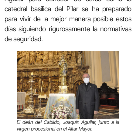
catedral basílica del Pilar se ha preparado
para vivir de la mejor manera posible estos
días siguiendo rigurosamente la normativas
de seguridad.
El deán del Cabildo, Joaquín Aguilar, junto a la
virgen procesional en el Altar Mayor.