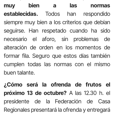
muy bien a las normas
establecidas.
Todos han respondido
siempre muy bien a los criterios que debían
seguirse. Han respetado cuando ha sido
necesario el aforo, sin problemas de
alteración de orden en los momentos de
formar fila. Seguro que estos días también
cumplen todas las normas con el mismo
buen talante.
¿Cómo será la ofrenda de frutos el
próximo 13 de octubre?
A las 12.30 h. el
presidente de la Federación de Casa
Regionales presentará la ofrenda y entregará