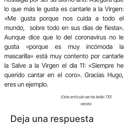
lo que más le gusta es cantarle a la Virgen:
«Me gusta porque nos cuida a todo el
mundo, sobre todo en sus días de fiesta».
Aunque dice que lo del coronavirus no le
gusta «porque es muy incómoda la
mascarilla» está muy contento por cantarle
la Salve a la Virgen el día 11: «Siempre he
querido cantar en el coro». Gracias Hugo,
eres un ejemplo.
Este artículo se ha leído 735
veces.
Deja una respuesta