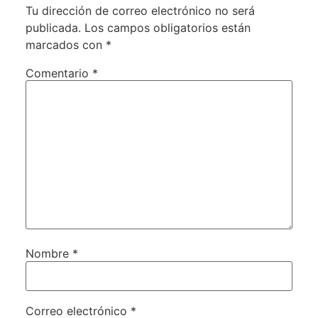
Tu dirección de correo electrónico no será
publicada.
Los campos obligatorios están
marcados con
*
Comentario
*
Nombre
*
Correo electrónico
*