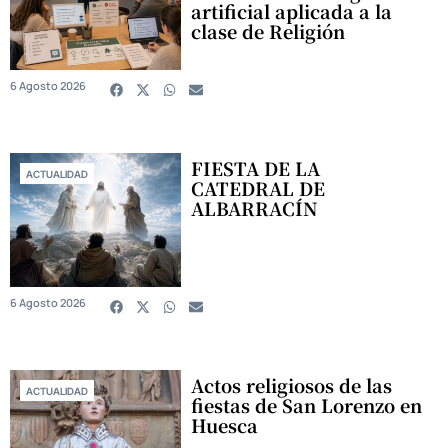
artificial aplicada a la
clase de Religión
6 Agosto 2026
FIESTA DE LA
ACTUALIDAD
CATEDRAL DE
ALBARRACÍN
6 Agosto 2026
Actos religiosos de las
ACTUALIDAD
fiestas de San Lorenzo en
Huesca