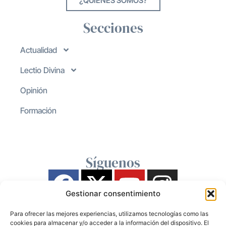
¿QUIENES SOMOS?
Secciones
Actualidad
Lectio Divina
Opinión
Formación
Síguenos
Gestionar consentimiento
Para ofrecer las mejores experiencias, utilizamos tecnologías como las
cookies para almacenar y/o acceder a la información del dispositivo. El