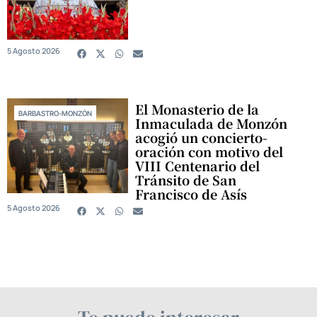
5 Agosto 2026
El Monasterio de la
BARBASTRO-MONZÓN
Inmaculada de Monzón
acogió un concierto-
oración con motivo del
VIII Centenario del
Tránsito de San
Francisco de Asís
5 Agosto 2026