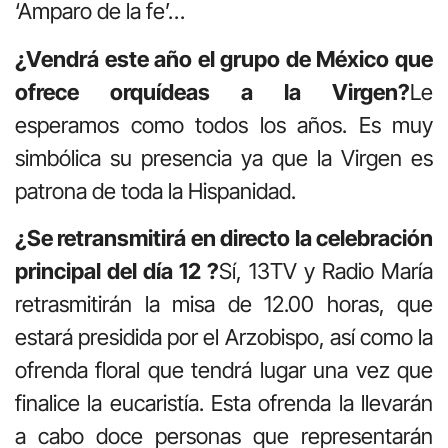
‘Amparo de la fe’…
¿Vendrá este año el grupo de México que
ofrece orquídeas a la Virgen?
Le
esperamos como todos los años. Es muy
simbólica su presencia ya que la Virgen es
patrona de toda la Hispanidad.
¿Se retransmitirá en directo la celebración
principal del día 12 ?
Sí, 13TV y Radio María
retrasmitirán la misa de 12.00 horas, que
estará presidida por el Arzobispo, así como la
ofrenda floral que tendrá lugar una vez que
finalice la eucaristía. Esta ofrenda la llevarán
a cabo doce personas que representarán