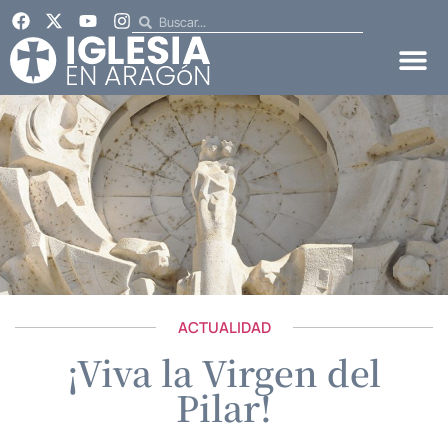
ACTUALIDAD
¡Viva la Virgen del
Pilar!