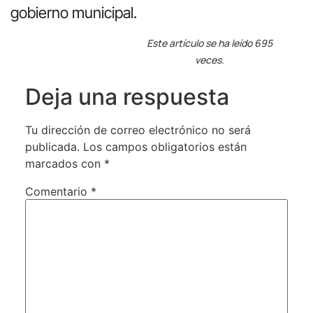
gobierno municipal.
Este artículo se ha leído 695
veces.
Deja una respuesta
Tu dirección de correo electrónico no será
publicada.
Los campos obligatorios están
marcados con
*
Comentario
*