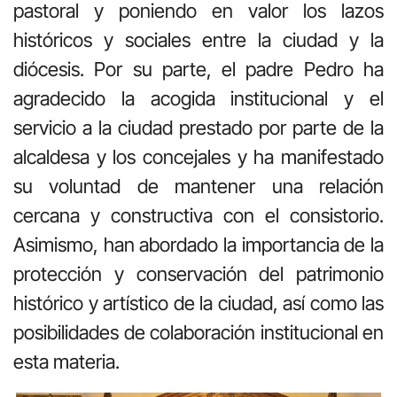
pastoral y poniendo en valor los lazos
históricos y sociales entre la ciudad y la
diócesis. Por su parte, el padre Pedro ha
agradecido la acogida institucional y el
servicio a la ciudad prestado por parte de la
alcaldesa y los concejales y ha manifestado
su voluntad de mantener una relación
cercana y constructiva con el consistorio.
Asimismo, han abordado la importancia de la
protección y conservación del patrimonio
histórico y artístico de la ciudad, así como las
posibilidades de colaboración institucional en
esta materia.