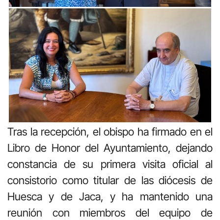
Tras la recepción, el obispo ha firmado en el
Libro de Honor del Ayuntamiento, dejando
constancia de su primera visita oficial al
consistorio como titular de las diócesis de
Huesca y de Jaca, y ha mantenido una
reunión con miembros del equipo de