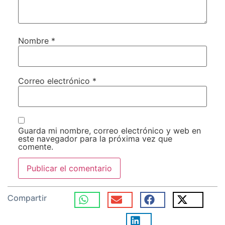
Nombre
*
Correo electrónico
*
Guarda mi nombre, correo electrónico y web en
este navegador para la próxima vez que
comente.
Compartir