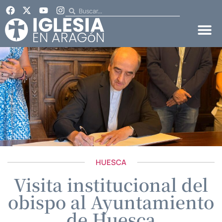
HUESCA
Visita institucional del
obispo al Ayuntamiento
de Huesca