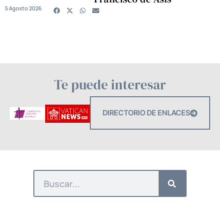
5 Agosto 2026
Te puede interesar
DIRECTORIO DE ENLACES