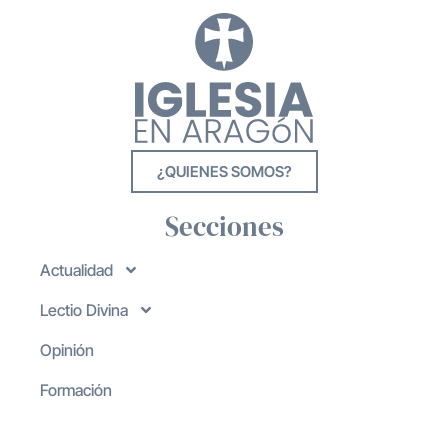
¿QUIENES SOMOS?
Secciones
Actualidad
Lectio Divina
Opinión
Formación