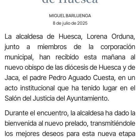
MIGUEL BARLUENGA
8 de julio de 2025
La alcaldesa de Huesca, Lorena Orduna,
junto a miembros de la corporación
municipal, han recibido esta mañana al
nuevo obispo de las diócesis de Huesca y de
Jaca, el padre Pedro Aguado Cuesta, en un
acto institucional que ha tenido lugar en el
Salón del Justicia del Ayuntamiento.
Durante el encuentro, la alcaldesa ha dado la
bienvenida al nuevo prelado, transmitiéndole
los mejores deseos para esta nueva etapa