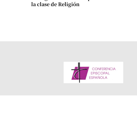
la clase de Religión