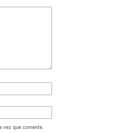
ma vez que comente.