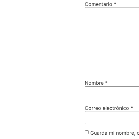
Comentario
*
Nombre
*
Correo electrónico
*
Guarda mi nombre, c