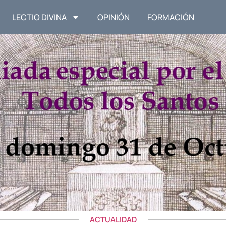
LECTIO DIVINA
OPINIÓN
FORMACIÓN
ACTUALIDAD