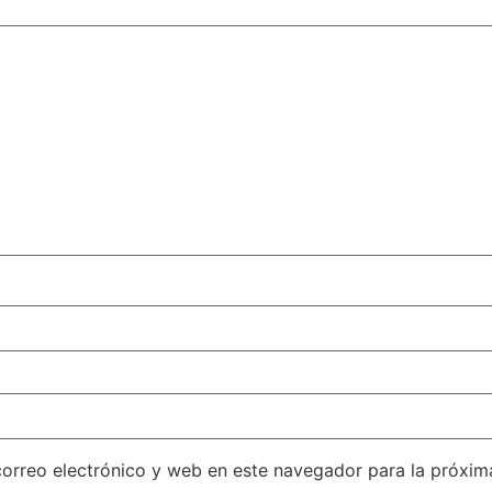
orreo electrónico y web en este navegador para la próxi