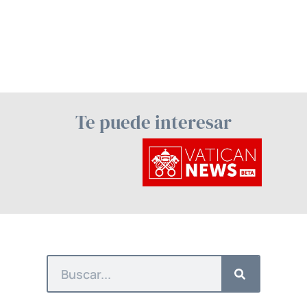
Te puede interesar