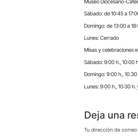
Museo Diocesano-Cated
Sábado: de 10:45 a 17:00 
Domingo: de 13:00 a 18:
Lunes: Cerrado
Misas y celebraciones e
Sábado: 9:00 h., 10:00 h
Domingo: 9:00 h., 10.30 
Lunes: 9:00 h., 10:30 h. 
Deja una r
Tu dirección de correo