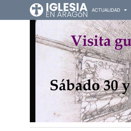
ACTUALIDAD