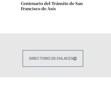
Centenario del Tránsito de San
Francisco de Asís
DIRECTORIO DE ENLACES