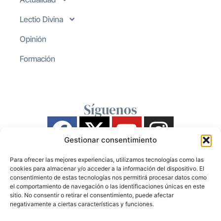
Lectio Divina
Opinión
Formación
Síguenos
Gestionar consentimiento
Para ofrecer las mejores experiencias, utilizamos tecnologías como las
cookies para almacenar y/o acceder a la información del dispositivo. El
consentimiento de estas tecnologías nos permitirá procesar datos como
el comportamiento de navegación o las identificaciones únicas en este
sitio. No consentir o retirar el consentimiento, puede afectar
negativamente a ciertas características y funciones.