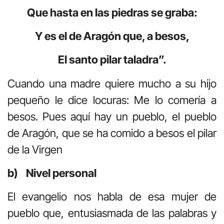
Que hasta en las piedras se graba:
Y es el de Aragón que, a besos,
El santo pilar taladra”.
Cuando una madre quiere mucho a su hijo
pequeño le dice locuras: Me lo comería a
besos. Pues aquí hay un pueblo, el pueblo
de Aragón, que se ha comido a besos el pilar
de la Virgen
b) Nivel personal
El evangelio nos habla de esa mujer de
pueblo que, entusiasmada de las palabras y