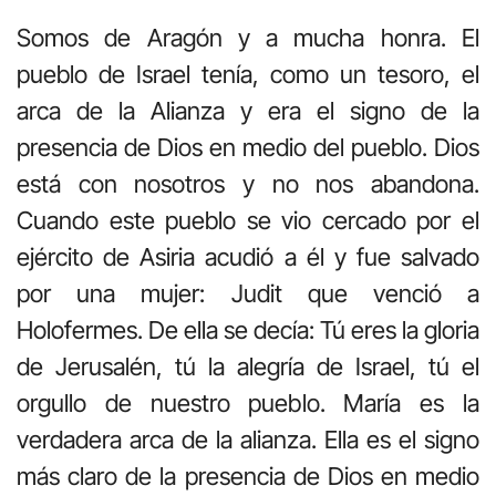
Somos de Aragón y a mucha honra. El
pueblo de Israel tenía, como un tesoro, el
arca de la Alianza y era el signo de la
presencia de Dios en medio del pueblo. Dios
está con nosotros y no nos abandona.
Cuando este pueblo se vio cercado por el
ejército de Asiria acudió a él y fue salvado
por una mujer: Judit que venció a
Holofermes. De ella se decía: Tú eres la gloria
de Jerusalén, tú la alegría de Israel, tú el
orgullo de nuestro pueblo. María es la
verdadera arca de la alianza. Ella es el signo
más claro de la presencia de Dios en medio