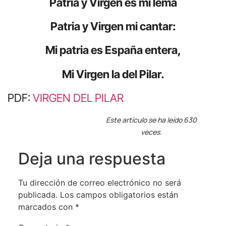
Patria y Virgen es mi lema
Patria y Virgen mi cantar:
Mi patria es España entera,
Mi Virgen la del Pilar.
PDF:
VIRGEN DEL PILAR
Este artículo se ha leído 630
veces.
Deja una respuesta
Tu dirección de correo electrónico no será
publicada.
Los campos obligatorios están
marcados con
*