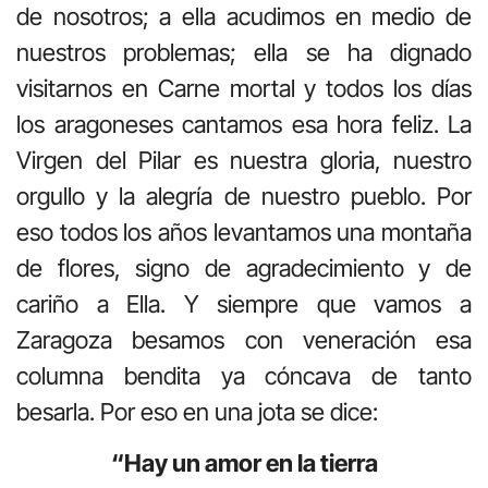
de nosotros; a ella acudimos en medio de
nuestros problemas; ella se ha dignado
visitarnos en Carne mortal y todos los días
los aragoneses cantamos esa hora feliz. La
Virgen del Pilar es nuestra gloria, nuestro
orgullo y la alegría de nuestro pueblo. Por
eso todos los años levantamos una montaña
de flores, signo de agradecimiento y de
cariño a Ella. Y siempre que vamos a
Zaragoza besamos con veneración esa
columna bendita ya cóncava de tanto
besarla. Por eso en una jota se dice:
“Hay un amor en la tierra