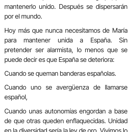
mantenerlo unido. Después se dispersarán
por el mundo.
Hoy más que nunca necesitamos de María
para mantener unida a España. Sin
pretender ser alarmista, lo menos que se
puede decir es que España se deteriora:
Cuando se queman banderas españolas.
Cuando uno se avergüenza de llamarse
español,
Cuando unas autonomías engordan a base
de que otras queden enflaquecidas. Unidad
en la diversidad sería la ley de oro. Vivimos lo