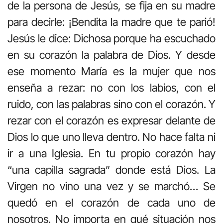
de la persona de Jesús, se fija en su madre
para decirle: ¡Bendita la madre que te parió!
Jesús le dice: Dichosa porque ha escuchado
en su corazón la palabra de Dios. Y desde
ese momento María es la mujer que nos
enseña a rezar: no con los labios, con el
ruido, con las palabras sino con el corazón. Y
rezar con el corazón es expresar delante de
Dios lo que uno lleva dentro. No hace falta ni
ir a una Iglesia. En tu propio corazón hay
“una capilla sagrada” donde está Dios. La
Virgen no vino una vez y se marchó… Se
quedó en el corazón de cada uno de
nosotros. No importa en qué situación nos