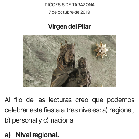
DIÓCESIS DE TARAZONA
7 de octubre de 2019
Virgen del Pilar
Al filo de las lecturas creo que podemos
celebrar esta fiesta a tres niveles: a) regional,
b) personal y c) nacional
a) Nivel regional.