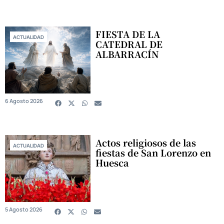
FIESTA DE LA
ACTUALIDAD
CATEDRAL DE
ALBARRACÍN
6 Agosto 2026
Actos religiosos de las
ACTUALIDAD
fiestas de San Lorenzo en
Huesca
5 Agosto 2026