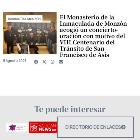
El Monasterio de la
BARBASTRO-MONZÓN
Inmaculada de Monzón
acogió un concierto-
oración con motivo del
VIII Centenario del
Tránsito de San
Francisco de Asís
5 Agosto 2026
Te puede interesar
DIRECTORIO DE ENLACES