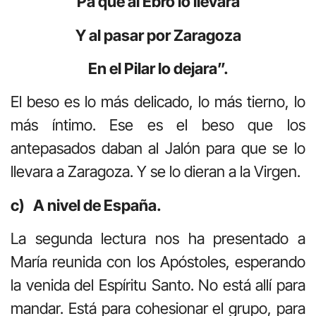
Pa que al Ebro lo llevara
Y al pasar por Zaragoza
En el Pilar lo dejara”.
El beso es lo más delicado, lo más tierno, lo
más íntimo. Ese es el beso que los
antepasados daban al Jalón para que se lo
llevara a Zaragoza. Y se lo dieran a la Virgen.
c) A nivel de España.
La segunda lectura nos ha presentado a
María reunida con los Apóstoles, esperando
la venida del Espíritu Santo. No está allí para
mandar. Está para cohesionar el grupo, para