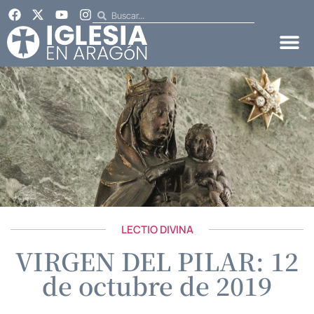
LECTIO DIVINA
VIRGEN DEL PILAR: 12
de octubre de 2019