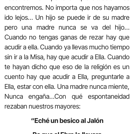
encontremos. No importa que nos hayamos
ido lejos… Un hijo se puede ir de su madre
pero una madre nunca se va del hijo…
Cuando no tengas ganas de rezar hay que
acudir a ella. Cuando ya llevas mucho tiempo
sin ir a la Misa, hay que acudir a Ella. Cuando
te hayan dicho que eso de la religión es un
cuento hay que acudir a Ella, preguntarle a
Ella, estar con ella. Una madre nunca miente,
Nunca engaña…Con qué espontaneidad
rezaban nuestros mayores:
“Eché un besico al Jalón