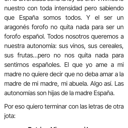
nuestro con toda intensidad pero sabiendo
que España somos todos. Y el ser un
aragonés forofo no quita nada para ser un
forofo español. Todos nosotros queremos a
nuestra autonomía: sus vinos, sus cereales,
sus frutas…pero no nos quita nada para
sentirnos españoles. El que yo ame a mi
madre no quiere decir que no deba amar a la
madre de mi madre, mi abuela. Algo así. Las
autonomías son hijas de la madre España.
Por eso quiero terminar con las letras de otra
jota: