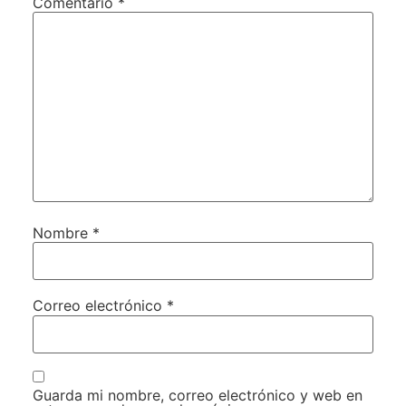
Comentario
*
Nombre
*
Correo electrónico
*
Guarda mi nombre, correo electrónico y web en