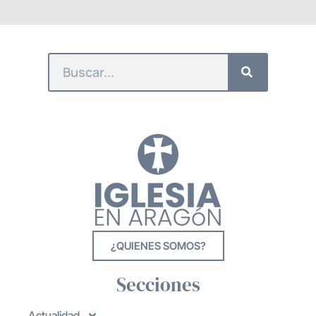
¿QUIENES SOMOS?
Secciones
Actualidad