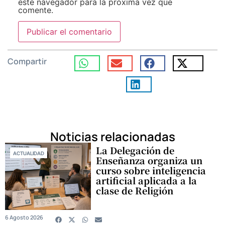
este navegador para la próxima vez que
comente.
Compartir
Noticias relacionadas
La Delegación de
ACTUALIDAD
Enseñanza organiza un
curso sobre inteligencia
artificial aplicada a la
clase de Religión
6 Agosto 2026