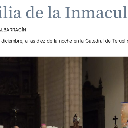
ilia de la Inmacu
 ALBARRACÍN
 diciembre, a las diez de la noche en la Catedral de Teruel