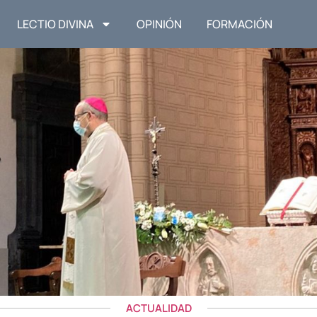
LECTIO DIVINA
OPINIÓN
FORMACIÓN
ACTUALIDAD