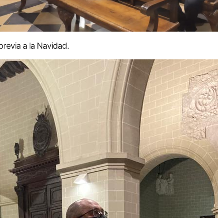
previa a la Navidad.