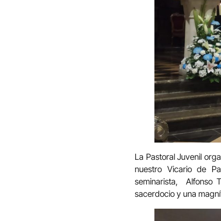
La Pastoral Juvenil orga
nuestro Vicario de Pa
seminarista, Alfonso 
sacerdocio y una magnífi