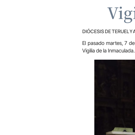
Vig
DIÓCESIS DE TERUEL Y
El pasado martes, 7 de
Vigilia de la Inmaculada.