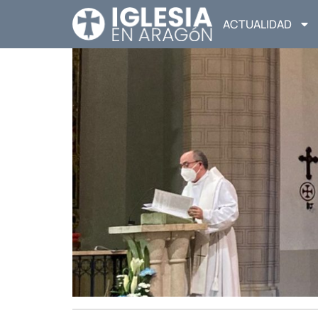
ACTUALIDAD