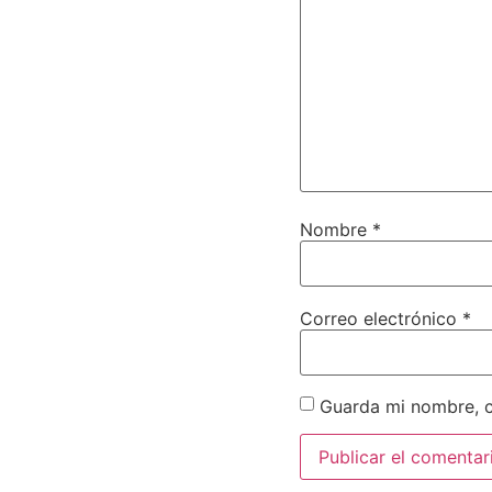
Nombre
*
Correo electrónico
*
Guarda mi nombre, c