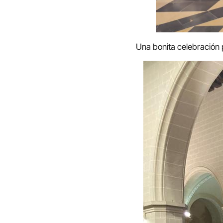
Una bonita celebración 