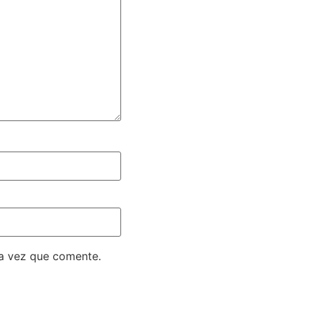
ma vez que comente.