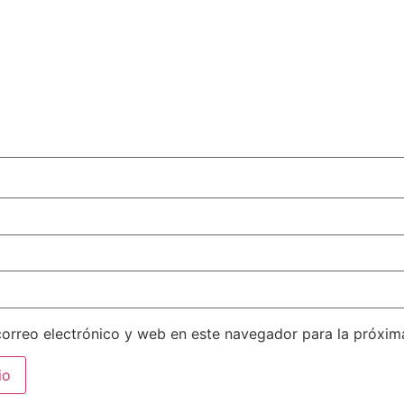
orreo electrónico y web en este navegador para la próxi