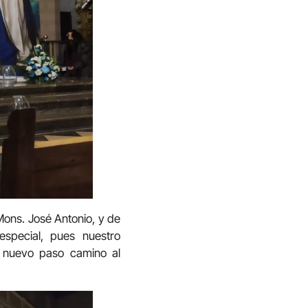
 Mons. José Antonio, y de
especial, pues nuestro
n nuevo paso camino al