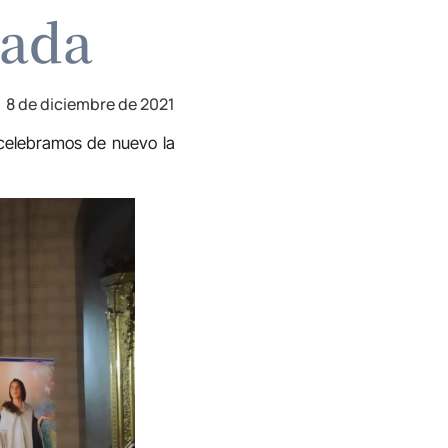
lada
8 de diciembre de 2021
 celebramos de nuevo la