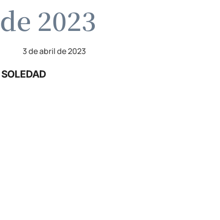
 de 2023
3 de abril de 2023
U SOLEDAD