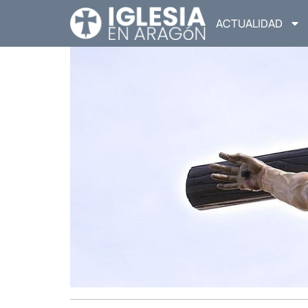
ACTUALIDAD