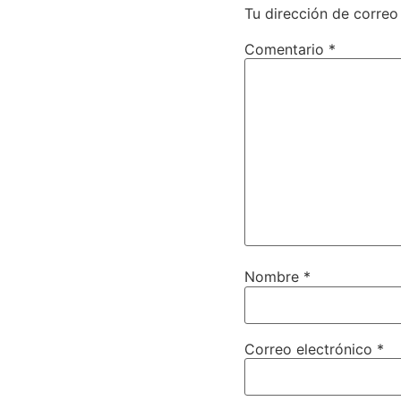
Tu dirección de correo
Comentario
*
Nombre
*
Correo electrónico
*