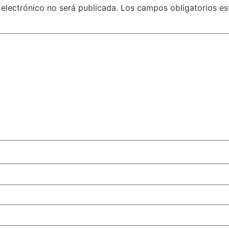
 electrónico no será publicada.
Los campos obligatorios e