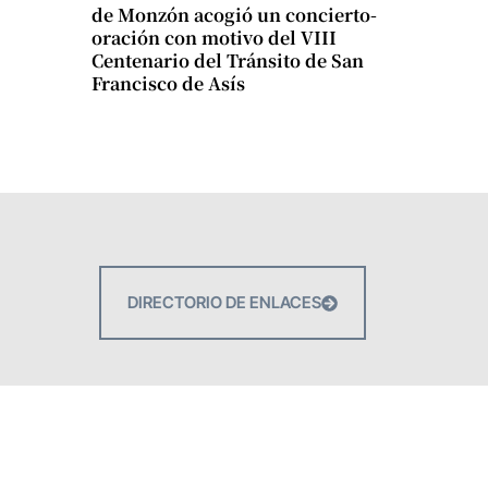
de Monzón acogió un concierto-
oración con motivo del VIII
Centenario del Tránsito de San
Francisco de Asís
DIRECTORIO DE ENLACES