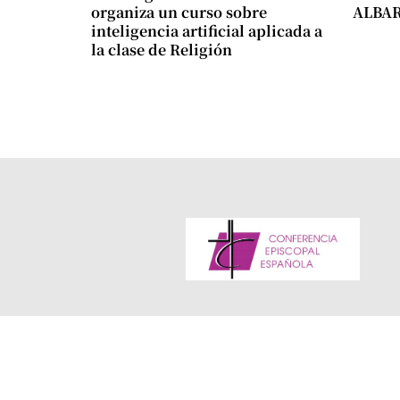
organiza un curso sobre
ALBA
inteligencia artificial aplicada a
la clase de Religión