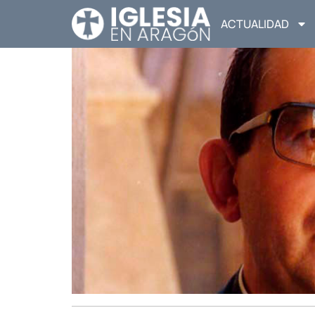
ACTUALIDAD