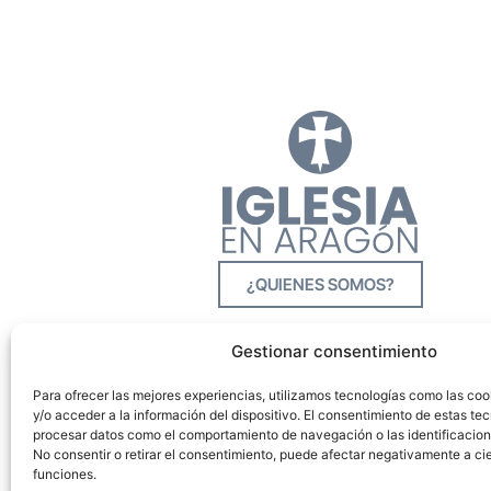
¿QUIENES SOMOS?
Gestionar consentimiento
Para ofrecer las mejores experiencias, utilizamos tecnologías como las co
y/o acceder a la información del dispositivo. El consentimiento de estas tec
procesar datos como el comportamiento de navegación o las identificacione
No consentir o retirar el consentimiento, puede afectar negativamente a cie
funciones.