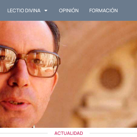
LECTIO DIVINA
OPINIÓN
FORMACIÓN
ACTUALIDAD