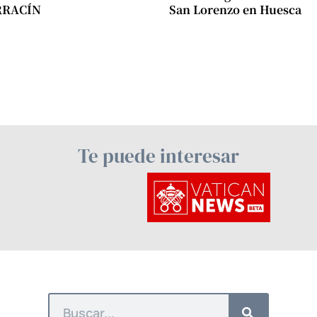
RRACÍN
San Lorenzo en Huesca
Te puede interesar