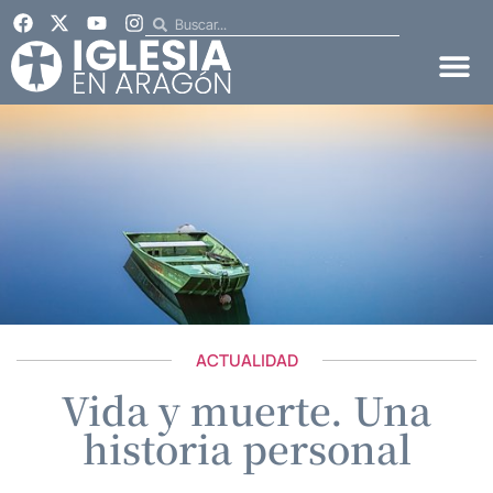
ACTUALIDAD
Vida y muerte. Una
historia personal