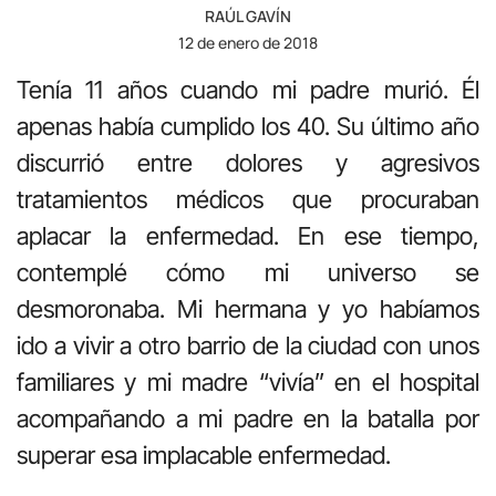
RAÚL GAVÍN
12 de enero de 2018
Tenía 11 años cuando mi padre murió. Él
apenas había cumplido los 40. Su último año
discurrió entre dolores y agresivos
tratamientos médicos que procuraban
aplacar la enfermedad. En ese tiempo,
contemplé cómo mi universo se
desmoronaba. Mi hermana y yo habíamos
ido a vivir a otro barrio de la ciudad con unos
familiares y mi madre “vivía” en el hospital
acompañando a mi padre en la batalla por
superar esa implacable enfermedad.