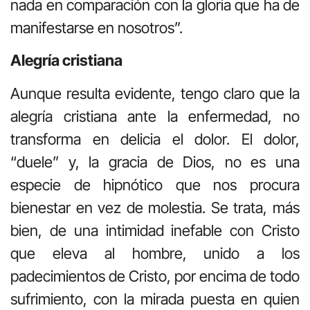
nada en comparación con la gloria que ha de
manifestarse en nosotros”.
Alegría cristiana
Aunque resulta evidente, tengo claro que la
alegría cristiana ante la enfermedad, no
transforma en delicia el dolor. El dolor,
“duele” y, la gracia de Dios, no es una
especie de hipnótico que nos procura
bienestar en vez de molestia. Se trata, más
bien, de una intimidad inefable con Cristo
que eleva al hombre, unido a los
padecimientos de Cristo, por encima de todo
sufrimiento, con la mirada puesta en quien