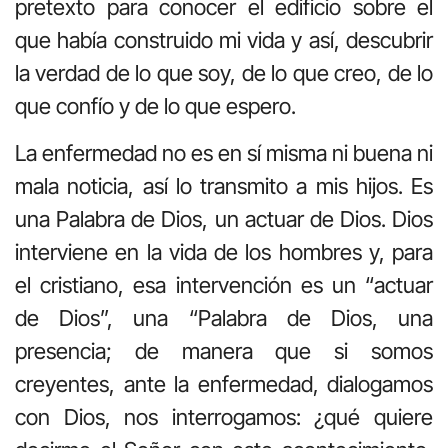
pretexto para conocer el edificio sobre el
que había construido mi vida y así, descubrir
la verdad de lo que soy, de lo que creo, de lo
que confío y de lo que espero.
La enfermedad no es en sí misma ni buena ni
mala noticia, así lo transmito a mis hijos. Es
una Palabra de Dios, un actuar de Dios. Dios
interviene en la vida de los hombres y, para
el cristiano, esa intervención es un “actuar
de Dios”, una “Palabra de Dios, una
presencia; de manera que si somos
creyentes, ante la enfermedad, dialogamos
con Dios, nos interrogamos: ¿qué quiere