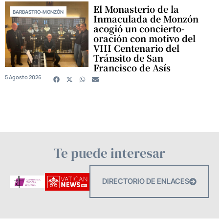
El Monasterio de la
BARBASTRO-MONZÓN
Inmaculada de Monzón
acogió un concierto-
oración con motivo del
VIII Centenario del
Tránsito de San
Francisco de Asís
5 Agosto 2026
Te puede interesar
DIRECTORIO DE ENLACES