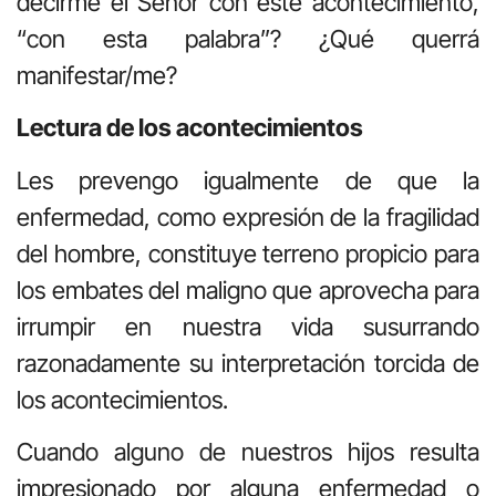
decirme el Señor con este acontecimiento,
“con esta palabra”? ¿Qué querrá
manifestar/me?
Lectura de los acontecimientos
Les prevengo igualmente de que la
enfermedad, como expresión de la fragilidad
del hombre, constituye terreno propicio para
los embates del maligno que aprovecha para
irrumpir en nuestra vida susurrando
razonadamente su interpretación torcida de
los acontecimientos.
Cuando alguno de nuestros hijos resulta
impresionado por alguna enfermedad o