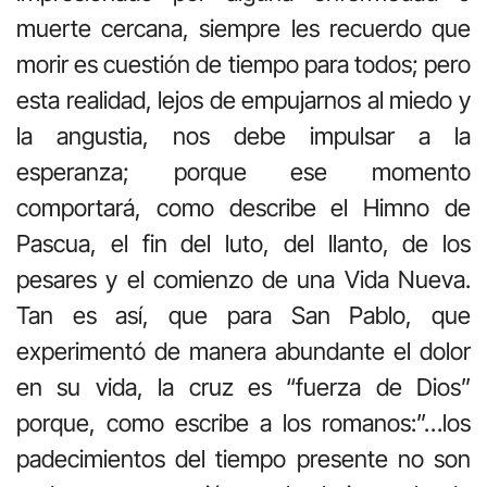
muerte cercana, siempre les recuerdo que
morir es cuestión de tiempo para todos; pero
esta realidad, lejos de empujarnos al miedo y
la angustia, nos debe impulsar a la
esperanza; porque ese momento
comportará, como describe el Himno de
Pascua, el fin del luto, del llanto, de los
pesares y el comienzo de una Vida Nueva.
Tan es así, que para San Pablo, que
experimentó de manera abundante el dolor
en su vida, la cruz es “fuerza de Dios”
porque, como escribe a los romanos:”…los
padecimientos del tiempo presente no son