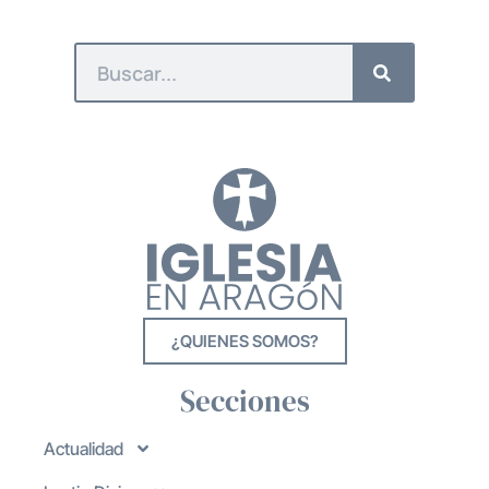
¿QUIENES SOMOS?
Secciones
Actualidad