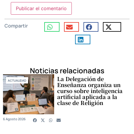
Compartir
Noticias relacionadas
La Delegación de
ACTUALIDAD
Enseñanza organiza un
curso sobre inteligencia
artificial aplicada a la
clase de Religión
6 Agosto 2026