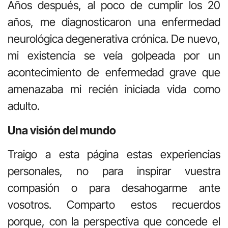
Años después, al poco de cumplir los 20
años, me diagnosticaron una enfermedad
neurológica degenerativa crónica. De nuevo,
mi existencia se veía golpeada por un
acontecimiento de enfermedad grave que
amenazaba mi recién iniciada vida como
adulto.
Una visión del mundo
Traigo a esta página estas experiencias
personales, no para inspirar vuestra
compasión o para desahogarme ante
vosotros. Comparto estos recuerdos
porque, con la perspectiva que concede el