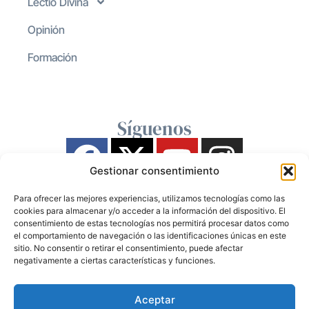
Lectio Divina
Opinión
Formación
Síguenos
Gestionar consentimiento
Para ofrecer las mejores experiencias, utilizamos tecnologías como las
cookies para almacenar y/o acceder a la información del dispositivo. El
consentimiento de estas tecnologías nos permitirá procesar datos como
el comportamiento de navegación o las identificaciones únicas en este
sitio. No consentir o retirar el consentimiento, puede afectar
negativamente a ciertas características y funciones.
Aceptar