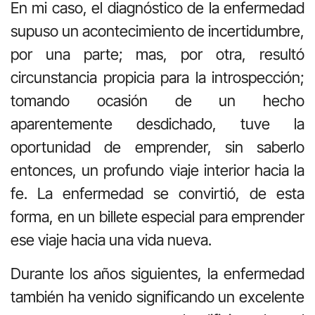
En mi caso, el diagnóstico de la enfermedad
supuso un acontecimiento de incertidumbre,
por una parte; mas, por otra, resultó
circunstancia propicia para la introspección;
tomando ocasión de un hecho
aparentemente desdichado, tuve la
oportunidad de emprender, sin saberlo
entonces, un profundo viaje interior hacia la
fe. La enfermedad se convirtió, de esta
forma, en un billete especial para emprender
ese viaje hacia una vida nueva.
Durante los años siguientes, la enfermedad
también ha venido significando un excelente