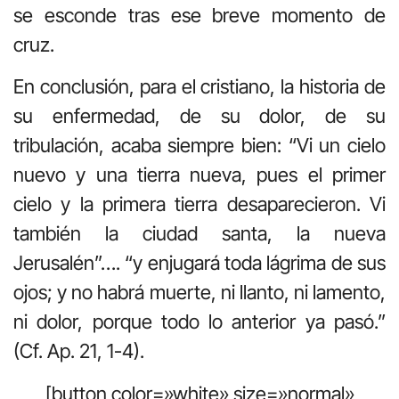
se esconde tras ese breve momento de
cruz.
En conclusión, para el cristiano, la historia de
su enfermedad, de su dolor, de su
tribulación, acaba siempre bien: “Vi un cielo
nuevo y una tierra nueva, pues el primer
cielo y la primera tierra desaparecieron. Vi
también la ciudad santa, la nueva
Jerusalén”…. “y enjugará toda lágrima de sus
ojos; y no habrá muerte, ni llanto, ni lamento,
ni dolor, porque todo lo anterior ya pasó.”
(Cf. Ap. 21, 1-4).
[button color=»white» size=»normal»