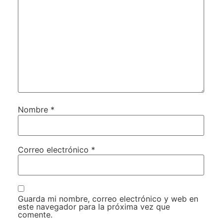
Nombre
*
Correo electrónico
*
Guarda mi nombre, correo electrónico y web en
este navegador para la próxima vez que
comente.