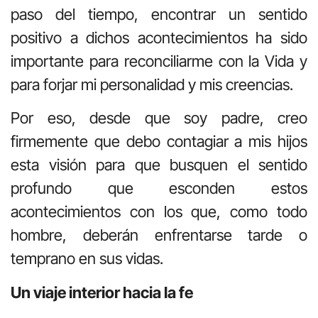
paso del tiempo, encontrar un sentido
positivo a dichos acontecimientos ha sido
importante para reconciliarme con la Vida y
para forjar mi personalidad y mis creencias.
Por eso, desde que soy padre, creo
firmemente que debo contagiar a mis hijos
esta visión para que busquen el sentido
profundo que esconden estos
acontecimientos con los que, como todo
hombre, deberán enfrentarse tarde o
temprano en sus vidas.
Un viaje interior hacia la fe