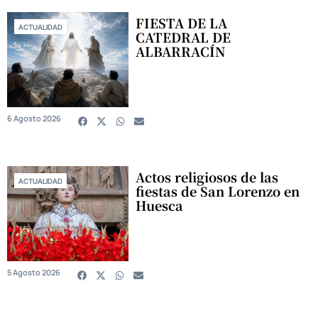
FIESTA DE LA
ACTUALIDAD
CATEDRAL DE
ALBARRACÍN
6 Agosto 2026
Actos religiosos de las
ACTUALIDAD
fiestas de San Lorenzo en
Huesca
5 Agosto 2026