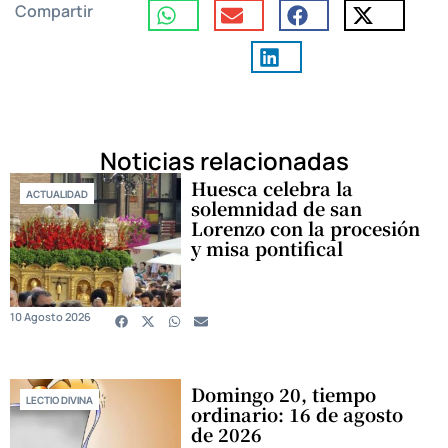
Compartir
Noticias relacionadas
Huesca celebra la
ACTUALIDAD
solemnidad de san
Lorenzo con la procesión
y misa pontifical
10 Agosto 2026
Domingo 20, tiempo
LECTIO DIVINA
ordinario: 16 de agosto
de 2026