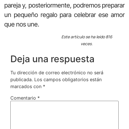
pareja y, posteriormente, podremos preparar
un pequeño regalo para celebrar ese amor
que nos une.
Este artículo se ha leído 816
veces.
Deja una respuesta
Tu dirección de correo electrónico no será
publicada.
Los campos obligatorios están
marcados con
*
Comentario
*