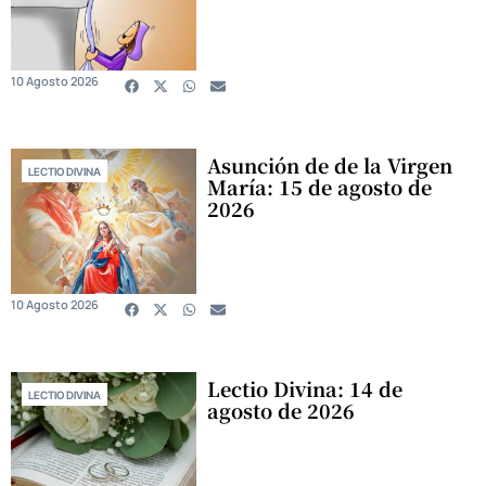
10 Agosto 2026
Asunción de de la Virgen
LECTIO DIVINA
María: 15 de agosto de
2026
10 Agosto 2026
Lectio Divina: 14 de
LECTIO DIVINA
agosto de 2026