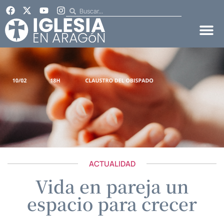
ACTUALIDAD
Vida en pareja un
espacio para crecer