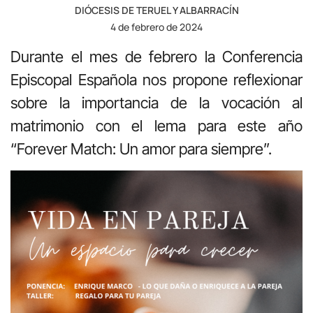
DIÓCESIS DE TERUEL Y ALBARRACÍN
4 de febrero de 2024
Durante el mes de febrero la Conferencia
Episcopal Española nos propone reflexionar
sobre la importancia de la vocación al
matrimonio con el lema para este año
“Forever Match: Un amor para siempre”.