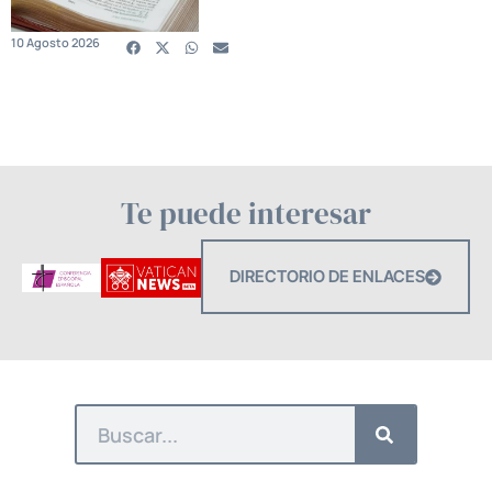
10 Agosto 2026
Te puede interesar
DIRECTORIO DE ENLACES