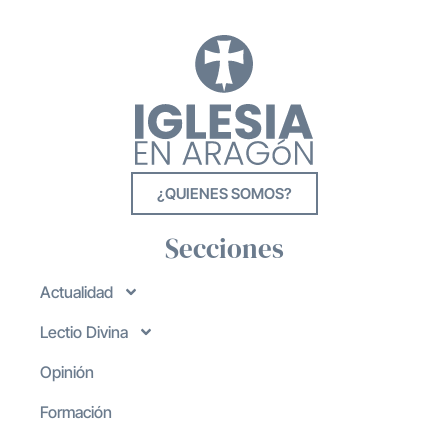
¿QUIENES SOMOS?
Secciones
Actualidad
Lectio Divina
Opinión
Formación