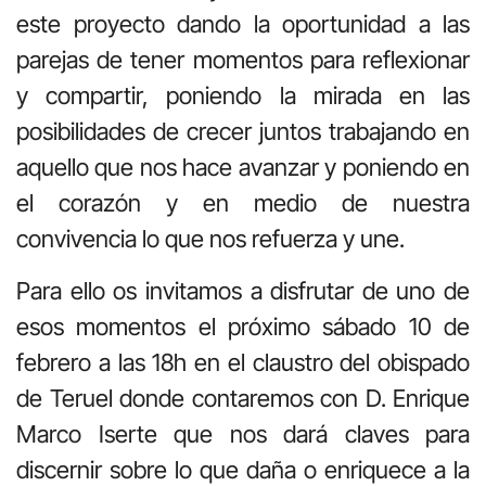
este proyecto dando la oportunidad a las
parejas de tener momentos para reflexionar
y compartir, poniendo la mirada en las
posibilidades de crecer juntos trabajando en
aquello que nos hace avanzar y poniendo en
el corazón y en medio de nuestra
convivencia lo que nos refuerza y une.
Para ello os invitamos a disfrutar de uno de
esos momentos el próximo sábado 10 de
febrero a las 18h en el claustro del obispado
de Teruel donde contaremos con D. Enrique
Marco Iserte que nos dará claves para
discernir sobre lo que daña o enriquece a la