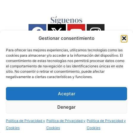
Síguenos
Gestionar consentimiento
Para ofrecer las mejores experiencias, utilizamos tecnologías como las
cookies para almacenar y/o acceder a la información del dispositivo. El
consentimiento de estas tecnologías nos permitirá procesar datos como
el comportamiento de navegación o las identificaciones únicas en este
sitio. No consentir o retirar el consentimiento, puede afectar
negativamente a ciertas características y funciones.
Aceptar
Denegar
Política de Privacidad y
Política de Privacidad y
Política de Privacidad y
Cookies
Cookies
Cookies