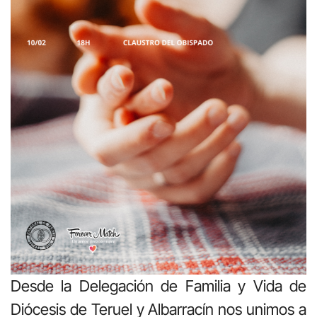
Desde la Delegación de Familia y Vida de
Diócesis de Teruel y Albarracín nos unimos a