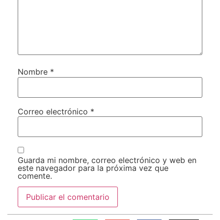
Nombre
*
Correo electrónico
*
Guarda mi nombre, correo electrónico y web en
este navegador para la próxima vez que
comente.