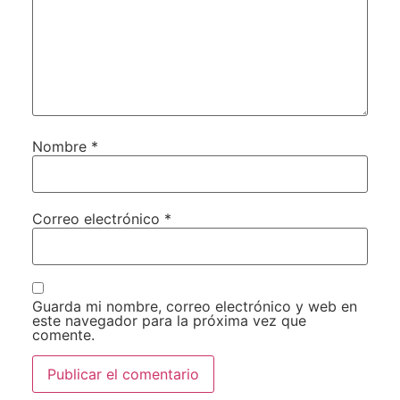
Nombre
*
Correo electrónico
*
Guarda mi nombre, correo electrónico y web en
este navegador para la próxima vez que
comente.