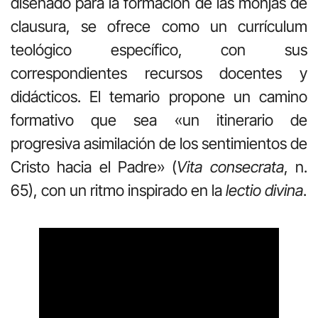
diseñado para la formación de las monjas de
clausura, se ofrece como un currículum
teológico específico, con sus
correspondientes recursos docentes y
didácticos. El temario propone un camino
formativo que sea «un itinerario de
progresiva asimilación de los sentimientos de
Cristo hacia el Padre» (
Vita consecrata
, n.
65), con un ritmo inspirado en la
lectio divina
.