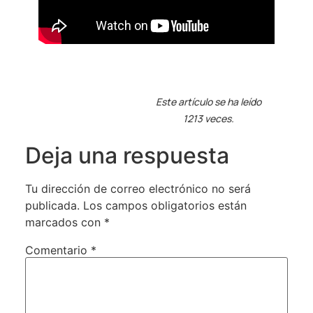
Este artículo se ha leído
1213 veces.
Deja una respuesta
Tu dirección de correo electrónico no será
publicada.
Los campos obligatorios están
marcados con
*
Comentario
*