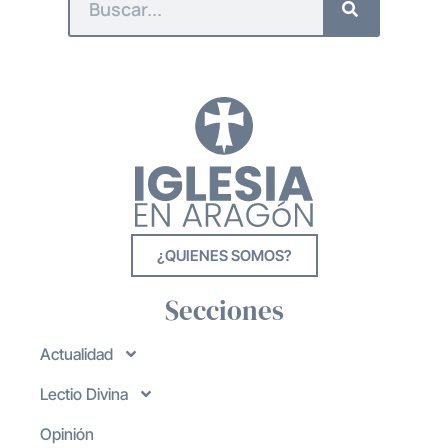
¿QUIENES SOMOS?
Secciones
Actualidad
Lectio Divina
Opinión