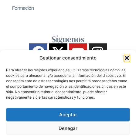
Formación
Síguenos
Gestionar consentimiento
Para ofrecer las mejores experiencias, utilizamos tecnologías como las
cookies para almacenar y/o acceder a la información del dispositivo. El
consentimiento de estas tecnologías nos permitirá procesar datos como
el comportamiento de navegación o las identificaciones únicas en este
sitio. No consentir o retirar el consentimiento, puede afectar
negativamente a ciertas características y funciones.
Aceptar
Denegar
Compartir