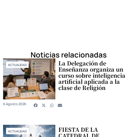
Noticias relacionadas
La Delegación de
ACTUALIDAD
Enseñanza organiza un
curso sobre inteligencia
artificial aplicada a la
clase de Religión
6 Agosto 2026
FIESTA DE LA
ACTUALIDAD
CATEDRAL DE