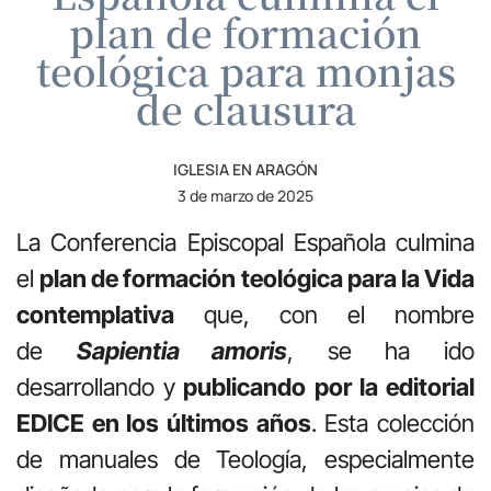
plan de formación
teológica para monjas
de clausura
IGLESIA EN ARAGÓN
3 de marzo de 2025
La Conferencia Episcopal Española culmina
el
plan de formación teológica para la Vida
contemplativa
que, con el nombre
de
Sapientia amoris
,
se ha ido
desarrollando y
publicando por la editorial
EDICE en los últimos años
. Esta colección
de manuales de Teología, especialmente