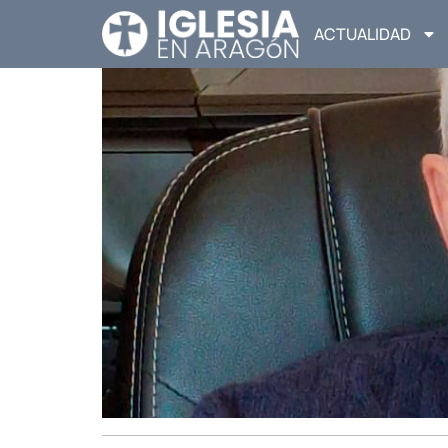
ACTUALIDAD