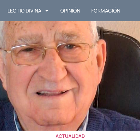
LECTIO DIVINA
OPINIÓN
FORMACIÓN
ACTUALIDAD