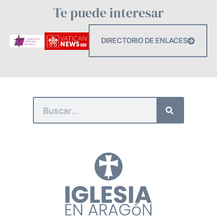
Te puede interesar
DIRECTORIO DE ENLACES