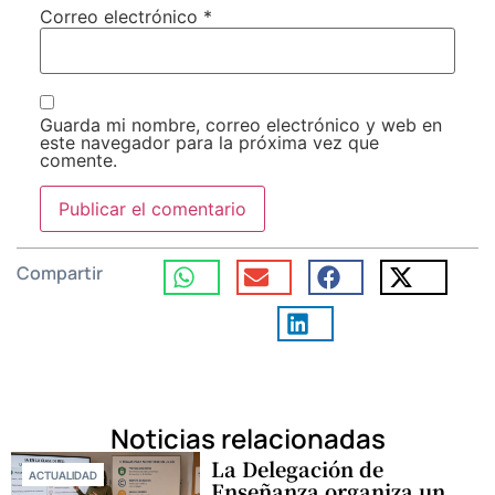
Correo electrónico
*
Guarda mi nombre, correo electrónico y web en
este navegador para la próxima vez que
comente.
Compartir
Noticias relacionadas
La Delegación de
ACTUALIDAD
Enseñanza organiza un