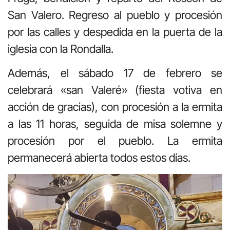
San Valero. Regreso al pueblo y procesión
por las calles y despedida en la puerta de la
iglesia con la Rondalla.
Además, el sábado 17 de febrero se
celebrará «san Valeré» (fiesta votiva en
acción de gracias), con procesión a la ermita
a las 11 horas, seguida de misa solemne y
procesión por el pueblo. La ermita
permanecerá abierta todos estos días.