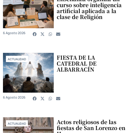
curso sobre inteligencia
artificial aplicada a la
clase de Religión
6 Agosto 2026
FIESTA DE LA
ACTUALIDAD
CATEDRAL DE
ALBARRACÍN
6 Agosto 2026
Actos religiosos de las
ACTUALIDAD
fiestas de San Lorenzo en