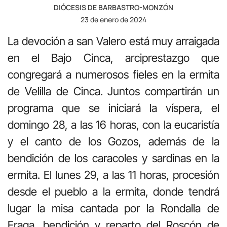
DIÓCESIS DE BARBASTRO-MONZÓN
23 de enero de 2024
La devoción a san Valero está muy arraigada
en el Bajo Cinca, arciprestazgo que
congregará a numerosos fieles en la ermita
de Velilla de Cinca. Juntos compartirán un
programa que se iniciará la víspera, el
domingo 28, a las 16 horas, con la eucaristía
y el canto de los Gozos, además de la
bendición de los caracoles y sardinas en la
ermita. El lunes 29, a las 11 horas, procesión
desde el pueblo a la ermita, donde tendrá
lugar la misa cantada por la Rondalla de
Fraga, bendición y reparto del Roscón de