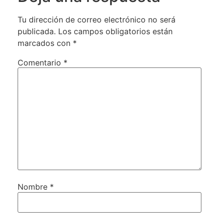
Tu dirección de correo electrónico no será
publicada.
Los campos obligatorios están
marcados con
*
Comentario
*
Nombre
*