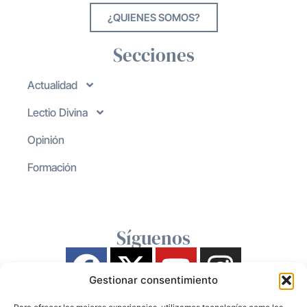
¿QUIENES SOMOS?
Secciones
Actualidad
Lectio Divina
Opinión
Formación
Síguenos
Gestionar consentimiento