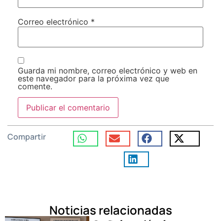
Correo electrónico
*
Guarda mi nombre, correo electrónico y web en
este navegador para la próxima vez que
comente.
Compartir
Noticias relacionadas