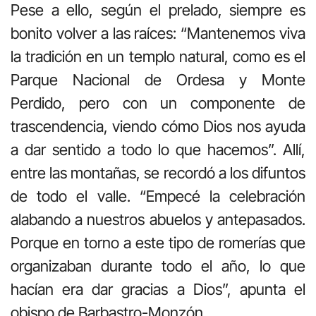
Pese a ello, según el prelado, siempre es
bonito volver a las raíces: “Mantenemos viva
la tradición en un templo natural, como es el
Parque Nacional de Ordesa y Monte
Perdido, pero con un componente de
trascendencia, viendo cómo Dios nos ayuda
a dar sentido a todo lo que hacemos”. Allí,
entre las montañas, se recordó a los difuntos
de todo el valle. “Empecé la celebración
alabando a nuestros abuelos y antepasados.
Porque en torno a este tipo de romerías que
organizaban durante todo el año, lo que
hacían era dar gracias a Dios”, apunta el
obispo de Barbastro-Monzón.