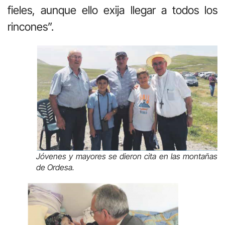
fieles, aunque ello exija llegar a todos los
rincones”.
Jóvenes y mayores se dieron cita en las montañas
de Ordesa.