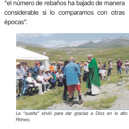
“el número de rebaños ha bajado de manera
considerable si lo comparamos con otras
épocas”.
La “suelta” sirvió para dar gracias a Dios en lo alto
Pirineo.