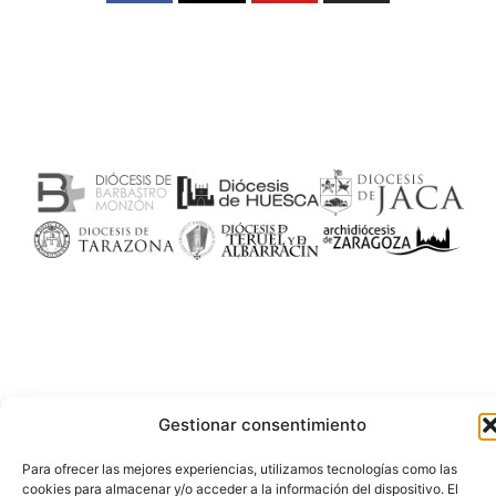
Gestionar consentimiento
Para ofrecer las mejores experiencias, utilizamos tecnologías como las
cookies para almacenar y/o acceder a la información del dispositivo. El