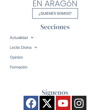
¿QUIENES SOMOS?
Secciones
Actualidad
Lectio Divina
Opinión
Formación
Síguenos