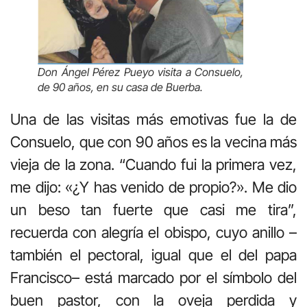
Don Ángel Pérez Pueyo visita a Consuelo,
de 90 años, en su casa de Buerba.
Una de las visitas más emotivas fue la de
Consuelo, que con 90 años es la vecina más
vieja de la zona. “Cuando fui la primera vez,
me dijo: «¿Y has venido de propio?». Me dio
un beso tan fuerte que casi me tira”,
recuerda con alegría el obispo, cuyo anillo –
también el pectoral, igual que el del papa
Francisco– está marcado por el símbolo del
buen pastor, con la oveja perdida y