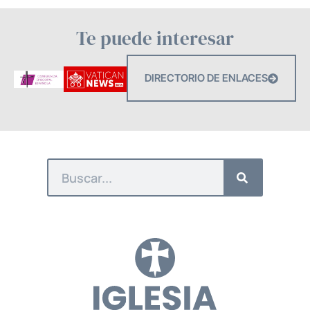
Te puede interesar
DIRECTORIO DE ENLACES