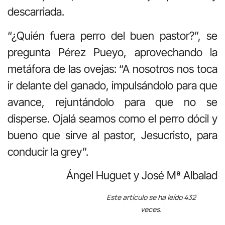
descarriada.
“¿Quién fuera perro del buen pastor?”, se
pregunta Pérez Pueyo, aprovechando la
metáfora de las ovejas: “A nosotros nos toca
ir delante del ganado, impulsándolo para que
avance, rejuntándolo para que no se
disperse. Ojalá seamos como el perro dócil y
bueno que sirve al pastor, Jesucristo, para
conducir la grey”.
Ángel Huguet y José Mª Albalad
Este artículo se ha leído 432
veces.