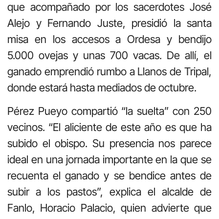
que acompañado por los sacerdotes José
Alejo y Fernando Juste, presidió la santa
misa en los accesos a Ordesa y bendijo
5.000 ovejas y unas 700 vacas. De allí, el
ganado emprendió rumbo a Llanos de Tripal,
donde estará hasta mediados de octubre.
Pérez Pueyo compartió “la suelta” con 250
vecinos. “El aliciente de este año es que ha
subido el obispo. Su presencia nos parece
ideal en una jornada importante en la que se
recuenta el ganado y se bendice antes de
subir a los pastos”, explica el alcalde de
Fanlo, Horacio Palacio, quien advierte que