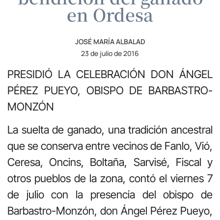
en Ordesa
JOSÉ MARÍA ALBALAD
23 de julio de 2016
PRESIDIÓ LA CELEBRACIÓN DON ÁNGEL
PÉREZ PUEYO, OBISPO DE BARBASTRO-
MONZÓN
La suelta de ganado, una tradición ancestral
que se conserva entre vecinos de Fanlo, Vió,
Ceresa, Oncins, Boltaña, Sarvisé, Fiscal y
otros pueblos de la zona, contó el viernes 7
de julio con la presencia del obispo de
Barbastro-Monzón, don Ángel Pérez Pueyo,