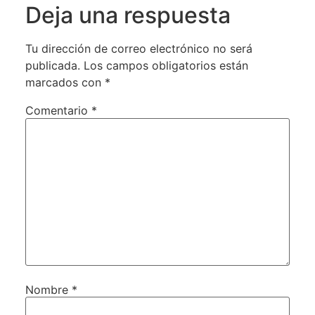
Deja una respuesta
Tu dirección de correo electrónico no será
publicada.
Los campos obligatorios están
marcados con
*
Comentario
*
Nombre
*