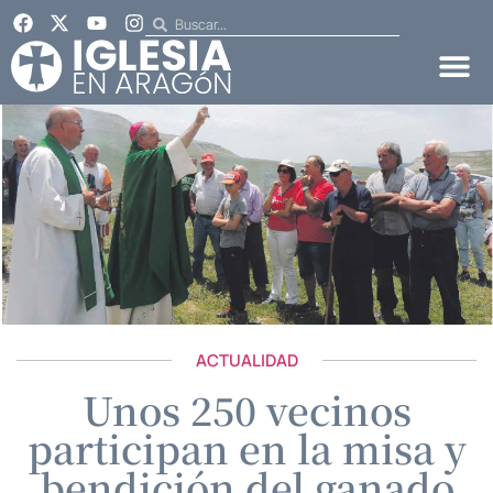
ACTUALIDAD
Unos 250 vecinos
participan en la misa y
bendición del ganado