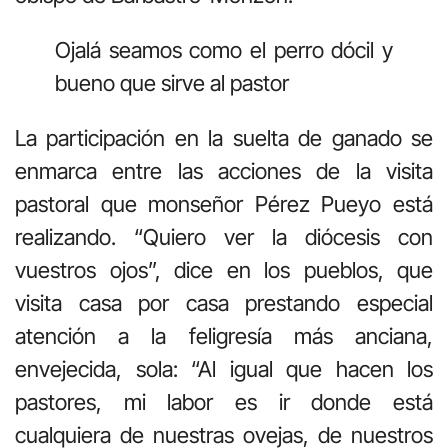
Ojalá seamos como el perro dócil y
bueno que sirve al pastor
La participación en la suelta de ganado se
enmarca entre las acciones de la visita
pastoral que monseñor Pérez Pueyo está
realizando. “Quiero ver la diócesis con
vuestros ojos”, dice en los pueblos, que
visita casa por casa prestando especial
atención a la feligresía más anciana,
envejecida, sola: “Al igual que hacen los
pastores, mi labor es ir donde está
cualquiera de nuestras ovejas, de nuestros