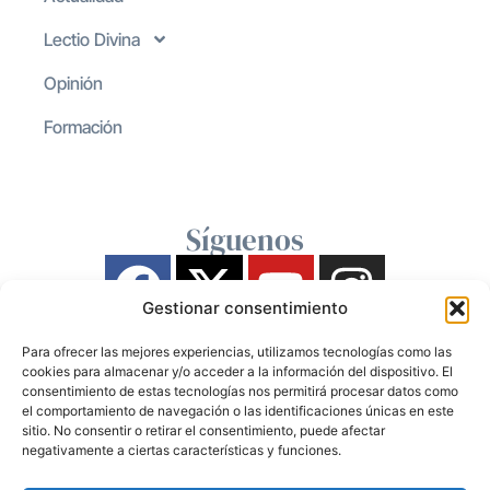
Lectio Divina
Opinión
Formación
Síguenos
Gestionar consentimiento
Para ofrecer las mejores experiencias, utilizamos tecnologías como las
cookies para almacenar y/o acceder a la información del dispositivo. El
consentimiento de estas tecnologías nos permitirá procesar datos como
el comportamiento de navegación o las identificaciones únicas en este
sitio. No consentir o retirar el consentimiento, puede afectar
negativamente a ciertas características y funciones.