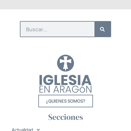
¿QUIENES SOMOS?
Secciones
Actualidad