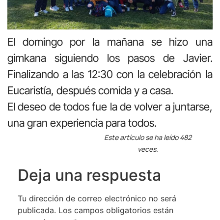
El domingo por la mañana se hizo una
gimkana siguiendo los pasos de Javier.
Finalizando a las 12:30 con la celebración la
Eucaristía, después comida y a casa.
El deseo de todos fue la de volver a juntarse,
una gran experiencia para todos.
Este artículo se ha leído 482
veces.
Deja una respuesta
Tu dirección de correo electrónico no será
publicada.
Los campos obligatorios están