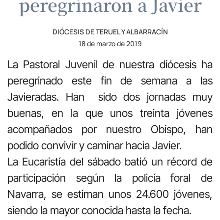
peregrinaron a Javier
DIÓCESIS DE TERUEL Y ALBARRACÍN
18 de marzo de 2019
La Pastoral Juvenil de nuestra diócesis ha
peregrinado este fin de semana a las
Javieradas. Han sido dos jornadas muy
buenas, en la que unos treinta jóvenes
acompañados por nuestro Obispo, han
podido convivir y caminar hacia Javier.
La Eucaristía del sábado batió un récord de
participación según la policía foral de
Navarra, se estiman unos 24.600 jóvenes,
siendo la mayor conocida hasta la fecha.