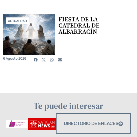
FIESTA DE LA
ACTUALIDAD
CATEDRAL DE
ALBARRACÍN
6 Agosto 2026
Te puede interesar
DIRECTORIO DE ENLACES