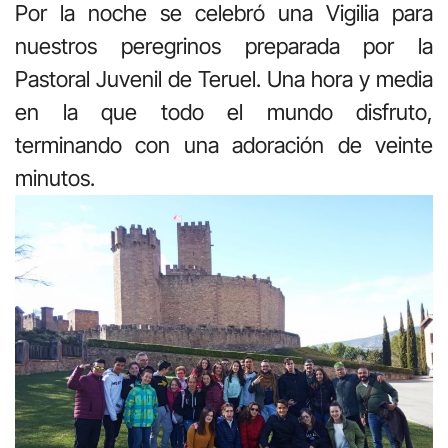
Por la noche se celebró una Vigilia para
nuestros peregrinos preparada por la
Pastoral Juvenil de Teruel. Una hora y media
en la que todo el mundo disfruto,
terminando con una adoración de veinte
minutos.