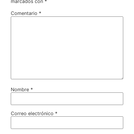
marcados con
*
Comentario
*
Nombre
*
Correo electrónico
*