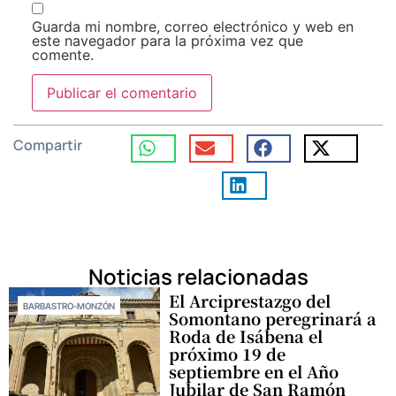
Guarda mi nombre, correo electrónico y web en
este navegador para la próxima vez que
comente.
Compartir
Noticias relacionadas
El Arciprestazgo del
BARBASTRO-MONZÓN
Somontano peregrinará a
Roda de Isábena el
próximo 19 de
septiembre en el Año
Jubilar de San Ramón