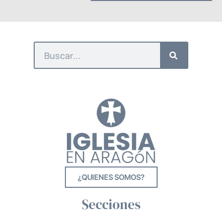
¿QUIENES SOMOS?
Secciones