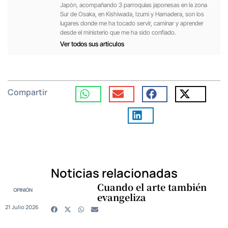
Japón, acompañando 3 parroquias japonesas en la zona
Sur de Osaka, en Kishiwada, Izumi y Hamadera, son los
lugares donde me ha tocado servir, caminar y aprender
desde el ministerio que me ha sido confiado.
Ver todos sus artículos
Compartir
Noticias relacionadas
Cuando el arte también
OPINIÓN
evangeliza
21 Julio 2026