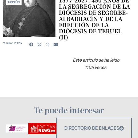
1577-2027: 450 AÑOS DE
OPINIÓN
LA SEGREGACIÓN DE LA
DIÓCESIS DE SEGORBE-
ALBARRACÍN Y DE LA
ERECCIÓN DE LA
DIÓCESIS DE TERUEL
(II)
2 Julio 2026
Este artículo se ha leído
1105 veces.
Te puede interesar
DIRECTORIO DE ENLACES