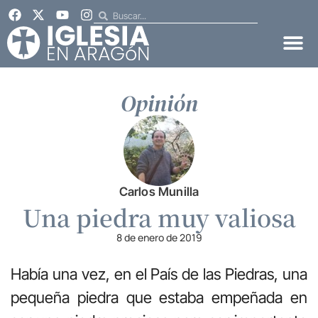
Opinión
Carlos Munilla
Una piedra muy valiosa
8 de enero de 2019
Había una vez, en el País de las Piedras, una
pequeña piedra que esta­ba empeñada en