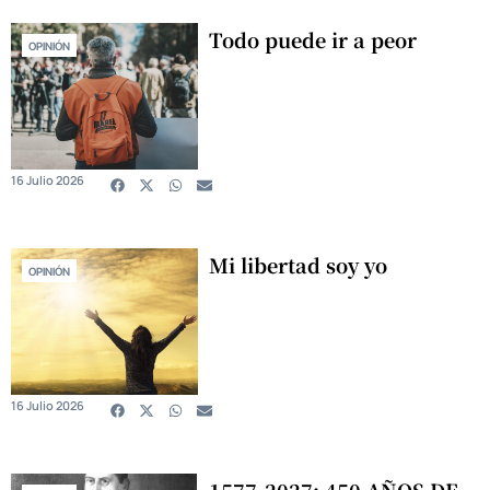
Todo puede ir a peor
OPINIÓN
16 Julio 2026
Mi libertad soy yo
OPINIÓN
16 Julio 2026