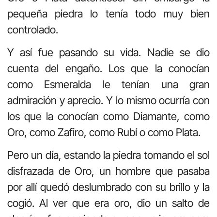
pequeña piedra lo tenía todo muy bien
controlado.
Y así fue pasando su vida. Nadie se dio
cuenta del engaño. Los que la conocían
como Esmeralda le tenían una gran
admiración y aprecio. Y lo mismo ocurría con
los que la conocían como Diamante, como
Oro, co­mo Zafiro, como Rubí o como Plata.
Pero un día, estando la piedra tomando el sol
disfrazada de Oro, un hombre que pasaba
por allí quedó deslumbrado con su brillo y la
cogió. Al ver que era oro, dio un salto de