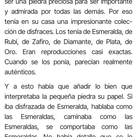
ser una piedra preciosa para ser importante
y admirada por todas las demás. Por eso
tenía en su casa una impresionante colec­
ción de disfraces. Los tenía de Esmeralda, de
Rubí, de Zafiro, de Dia­mante, de Plata, de
Oro. Eran reproducciones casi exactas.
Cuando se los ponía, parecían realmente
auténticos.
Y a esto había que añadir lo bien que
interpretaba la pequeña piedra su papel. Si
iba disfrazada de Esmeralda, hablaba como
las Esmeraldas, caminaba como las
Esmeraldas, se comportaba como las
Esmeraldas. No había detalle que se le