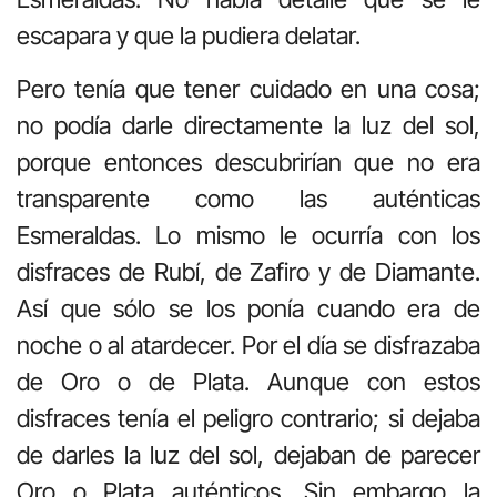
escapara y que la pudiera delatar.
Pero tenía que tener cuidado en una cosa;
no podía darle directamente la luz del sol,
porque entonces descubrirían que no era
transparente co­mo las auténticas
Esmeraldas. Lo mismo le ocurría con los
disfraces de Rubí, de Zafiro y de Diamante.
Así que sólo se los ponía cuando era de
noche o al atardecer. Por el día se disfrazaba
de Oro o de Plata. Aunque con estos
disfraces tenía el peligro contrario; si dejaba
de darles la luz del sol, dejaban de parecer
Oro o Plata auténticos. Sin embargo la