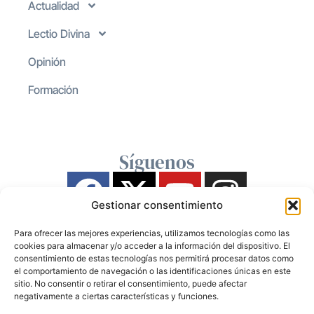
Actualidad
Lectio Divina
Opinión
Formación
Síguenos
Gestionar consentimiento
Para ofrecer las mejores experiencias, utilizamos tecnologías como las
cookies para almacenar y/o acceder a la información del dispositivo. El
consentimiento de estas tecnologías nos permitirá procesar datos como
el comportamiento de navegación o las identificaciones únicas en este
sitio. No consentir o retirar el consentimiento, puede afectar
negativamente a ciertas características y funciones.