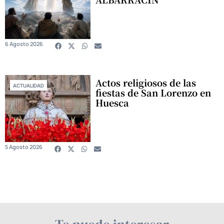
6 Agosto 2026
Actos religiosos de las
ACTUALIDAD
fiestas de San Lorenzo en
Huesca
5 Agosto 2026