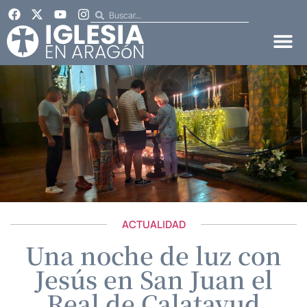
ACTUALIDAD
Una noche de luz con
Jesús en San Juan el
Real de Calatayud