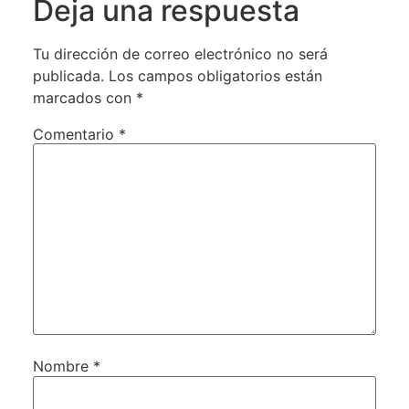
Deja una respuesta
Tu dirección de correo electrónico no será
publicada.
Los campos obligatorios están
marcados con
*
Comentario
*
Nombre
*