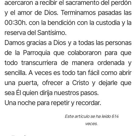
acercaron a recibir el sacramento del perdón
y el amor de Dios. Terminamos pasadas las
00:30h. con la bendición con la custodia y la
reserva del Santísimo.
Damos gracias a Dios y a todas las personas
de la Parroquia que colaboraron para que
todo transcurriera de manera ordenada y
sencilla. A veces es todo tan fácil como abrir
una puerta, ofrecer a Cristo y dejarle que
sea Él quien dirija nuestros pasos.
Una noche para repetir y recordar.
Este artículo se ha leído 614
veces.