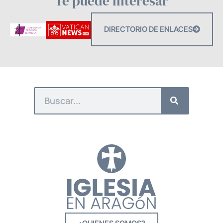
Te puede interesar
DIRECTORIO DE ENLACES