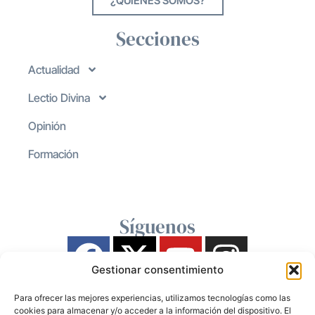
¿QUIENES SOMOS?
Secciones
Actualidad
Lectio Divina
Opinión
Formación
Síguenos
Gestionar consentimiento
Para ofrecer las mejores experiencias, utilizamos tecnologías como las
cookies para almacenar y/o acceder a la información del dispositivo. El