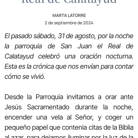
MARTA LATORRE
2 de septiembre de 2024
El pasado sábado, 31 de agosto, por la noche
la parroquia de San Juan el Real de
Calatayud celebró una oración nocturna.
Esta es la crónica que nos envían para contar
cómo se vivió.
Desde la Parroquia invitamos a orar ante
Jesús Sacramentado durante la noche,
encender una vela al Señor, y coger un
pequeño papel que contenía citas de la Biblia
al azar, para dejarnos iluminar por la luz de la