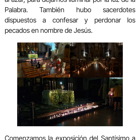
Palabra. También hubo sacerdotes
dispuestos a confesar y perdonar los
pecados en nombre de Jesús.
Comenzamos la exposición del Santísimo a