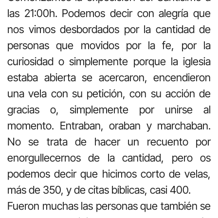
las 21:00h. Podemos decir con alegría que
nos vimos desbordados por la cantidad de
personas que movidos por la fe, por la
curiosidad o simplemente porque la iglesia
estaba abierta se acercaron, encendieron
una vela con su petición, con su acción de
gracias o, simplemente por unirse al
momento. Entraban, oraban y marchaban.
No se trata de hacer un recuento por
enorgullecernos de la cantidad, pero os
podemos decir que hicimos corto de velas,
más de 350, y de citas bíblicas, casi 400.
Fueron muchas las personas que también se