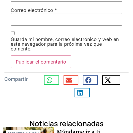
Correo electrónico
*
Guarda mi nombre, correo electrónico y web en
este navegador para la próxima vez que
comente.
Compartir
Noticias relacionadas
Mándame ir a ti