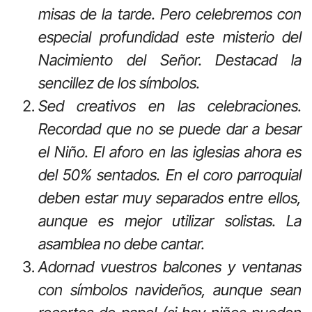
misas de la tarde. Pero celebremos con
especial profundidad este misterio del
Nacimiento del Señor. Destacad la
sencillez de los símbolos.
Sed creativos en las celebraciones.
Recordad que no se puede dar a besar
el Niño. El aforo en las iglesias ahora es
del 50% sentados. En el coro parroquial
deben estar muy separados entre ellos,
aunque es mejor utilizar solistas. La
asamblea no debe cantar.
Adornad vuestros balcones y ventanas
con símbolos navideños, aunque sean