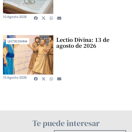
10 Agosto 2026
Lectio Divina: 13 de
LECTIO DIVINA
agosto de 2026
10 Agosto 2026
Te puede interesar