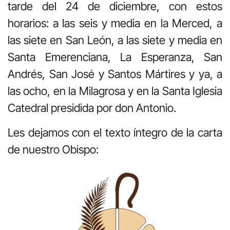
tarde del 24 de diciembre, con estos
horarios: a las seis y media en la Merced, a
las siete en San León, a las siete y media en
Santa Emerenciana, La Esperanza, San
Andrés, San José y Santos Mártires y ya, a
las ocho, en la Milagrosa y en la Santa Iglesia
Catedral presidida por don Antonio.
Les dejamos con el texto íntegro de la carta
de nuestro Obispo: