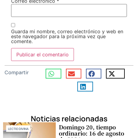
Correo electrónico
*
Guarda mi nombre, correo electrónico y web en
este navegador para la próxima vez que
comente.
Compartir
Noticias relacionadas
Domingo 20, tiempo
LECTIO DIVINA
ordinario: 16 de agosto