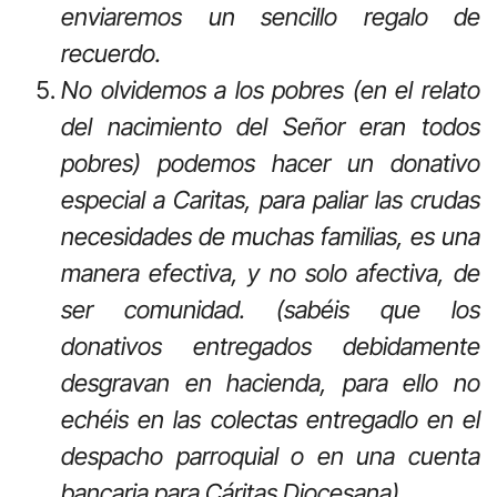
enviaremos un sencillo regalo de
recuerdo.
No olvidemos a los pobres (en el relato
del nacimiento del Señor eran todos
pobres) podemos hacer un donativo
especial a Caritas, para paliar las crudas
necesidades de muchas familias, es una
manera efectiva, y no solo afectiva, de
ser comunidad. (sabéis que los
donativos entregados debidamente
desgravan en hacienda, para ello no
echéis en las colectas entregadlo en el
despacho parroquial o en una cuenta
bancaria para Cáritas Diocesana)