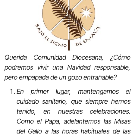
Querida Comunidad Diocesana, ¿Cómo
podremos vivir una Navidad responsable,
pero empapada de un gozo entrañable?
En primer lugar, mantengamos el
cuidado sanitario, que siempre hemos
tenido, en nuestras celebraciones.
Como el Papa, adelantemos las Misas
del Gallo a las horas habituales de las