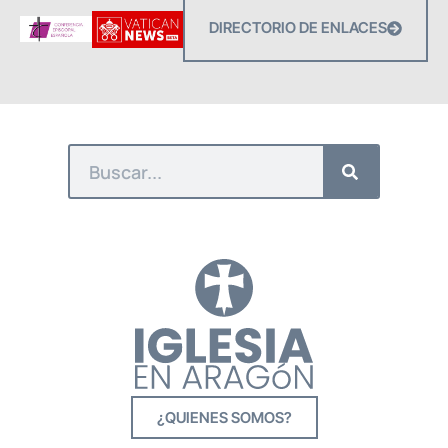
DIRECTORIO DE ENLACES
¿QUIENES SOMOS?