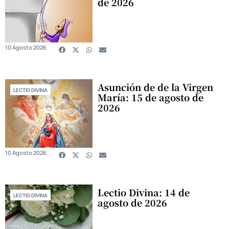
de 2026
10 Agosto 2026
Asunción de de la Virgen
LECTIO DIVINA
María: 15 de agosto de
2026
10 Agosto 2026
Lectio Divina: 14 de
LECTIO DIVINA
agosto de 2026