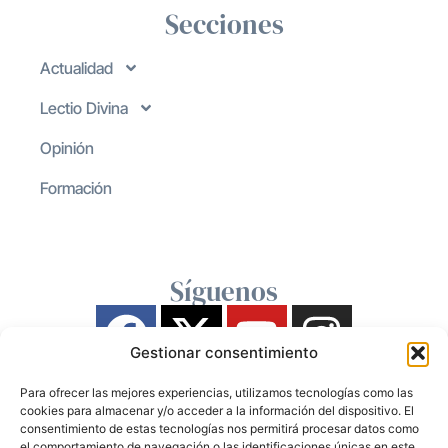
Secciones
Actualidad
Lectio Divina
Opinión
Formación
Síguenos
Gestionar consentimiento
Para ofrecer las mejores experiencias, utilizamos tecnologías como las
cookies para almacenar y/o acceder a la información del dispositivo. El
consentimiento de estas tecnologías nos permitirá procesar datos como
el comportamiento de navegación o las identificaciones únicas en este