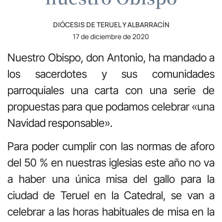
DIÓCESIS DE TERUEL Y ALBARRACÍN
17 de diciembre de 2020
Nuestro Obispo, don Antonio, ha mandado a
los sacerdotes y sus comunidades
parroquiales una carta con una serie de
propuestas para que podamos celebrar «una
Navidad responsable».
Para poder cumplir con las normas de aforo
del 50 % en nuestras iglesias este año no va
a haber una única misa del gallo para la
ciudad de Teruel en la Catedral, se van a
celebrar a las horas habituales de misa en la