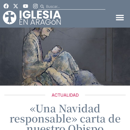
ACTUALIDAD
«Una Navidad
responsable» carta de
nuestro Obispo