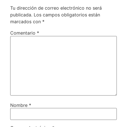
Tu dirección de correo electrónico no será
publicada.
Los campos obligatorios están
marcados con
*
Comentario
*
Nombre
*