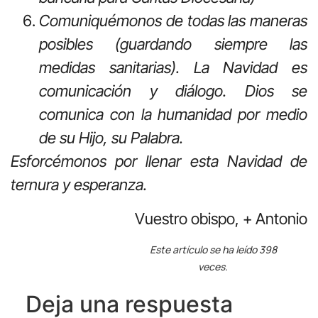
Comuniquémonos de todas las maneras
posibles (guardando siempre las
medidas sanitarias). La Navidad es
comunicación y diálogo. Dios se
comunica con la humanidad por medio
de su Hijo, su Palabra.
Esforcémonos por llenar esta Navidad de
ternura y esperanza.
Vuestro obispo, + Antonio
Este artículo se ha leído 398
veces.
Deja una respuesta