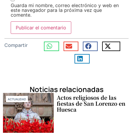
Guarda mi nombre, correo electrónico y web en
este navegador para la próxima vez que
comente.
Compartir
Noticias relacionadas
Actos religiosos de las
ACTUALIDAD
fiestas de San Lorenzo en
Huesca