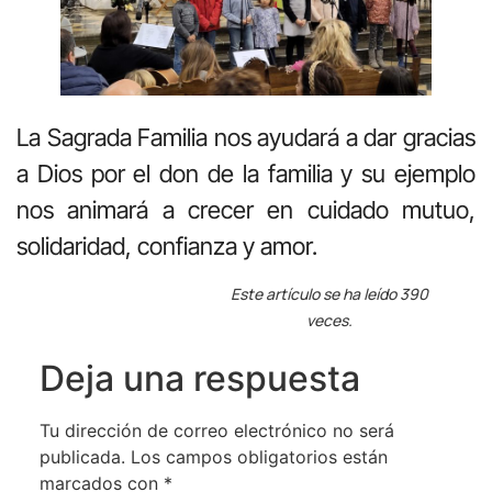
La Sagrada Familia nos ayudará a dar gracias
a Dios por el don de la familia y su ejemplo
nos animará a crecer en cuidado mutuo,
solidaridad, confianza y amor.
Este artículo se ha leído 390
veces.
Deja una respuesta
Tu dirección de correo electrónico no será
publicada.
Los campos obligatorios están
marcados con
*