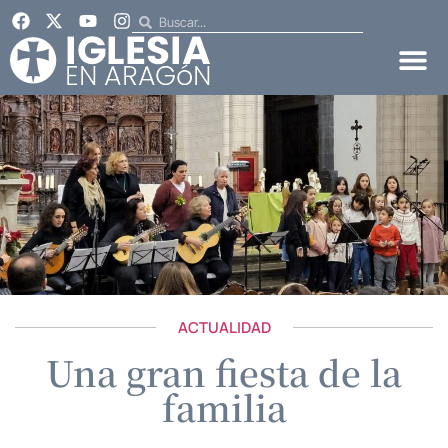
ACTUALIDAD
Una gran fiesta de la
familia