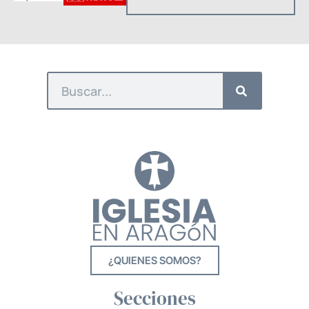
¿QUIENES SOMOS?
Secciones