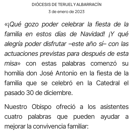
DIÓCESIS DE TERUEL Y ALBARRACÍN
3 de enero de 2023
«¡
Qué gozo poder celebrar la fiesta de la
familia en estos días de Navidad! ¡Y qué
alegría poder disfrutar –este año sí– con las
actuaciones previstas para después de esta
misa
» con estas palabras comenzó su
homilía don José Antonio en la fiesta de la
familia que se celebró en la Catedral el
pasado 30 de diciembre.
Nuestro Obispo ofreció a los asistentes
cuatro palabras que pueden ayudar a
mejorar la convivencia familiar: