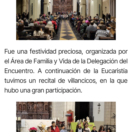
Fue una festividad preciosa, organizada por
el Área de Familia y Vida de la Delegación del
Encuentro. A continuación de la Eucaristía
tuvimos un recital de villancicos, en la que
hubo una gran participación.