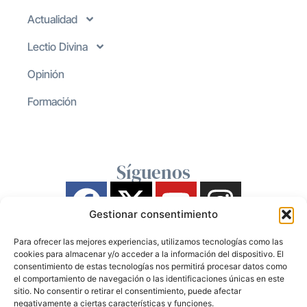
Actualidad
Lectio Divina
Opinión
Formación
Síguenos
Gestionar consentimiento
Para ofrecer las mejores experiencias, utilizamos tecnologías como las
cookies para almacenar y/o acceder a la información del dispositivo. El
consentimiento de estas tecnologías nos permitirá procesar datos como
el comportamiento de navegación o las identificaciones únicas en este
sitio. No consentir o retirar el consentimiento, puede afectar
negativamente a ciertas características y funciones.