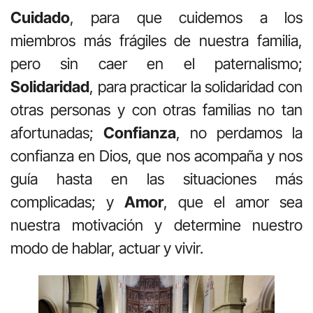
Cuidado
, para que cuidemos a los
miembros más frágiles de nuestra familia,
pero sin caer en el paternalismo;
Solidaridad
, para practicar la solidaridad con
otras personas y con otras familias no tan
afortunadas;
Confianza
, no perdamos la
confianza en Dios, que nos acompaña y nos
guía hasta en las situaciones más
complicadas; y
Amor
, que el amor sea
nuestra motivación y determine nuestro
modo de hablar, actuar y vivir.