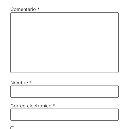
Comentario
*
Nombre
*
Correo electrónico
*