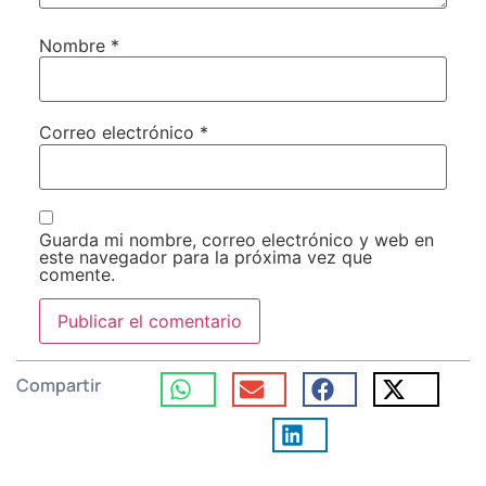
Nombre
*
Correo electrónico
*
Guarda mi nombre, correo electrónico y web en
este navegador para la próxima vez que
comente.
Compartir