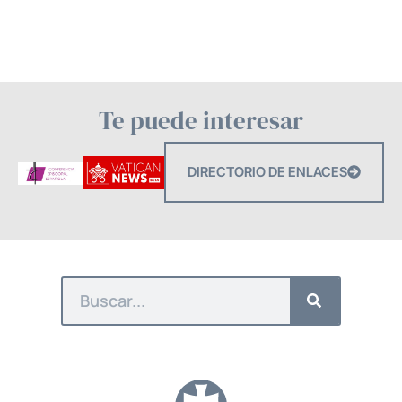
Te puede interesar
DIRECTORIO DE ENLACES