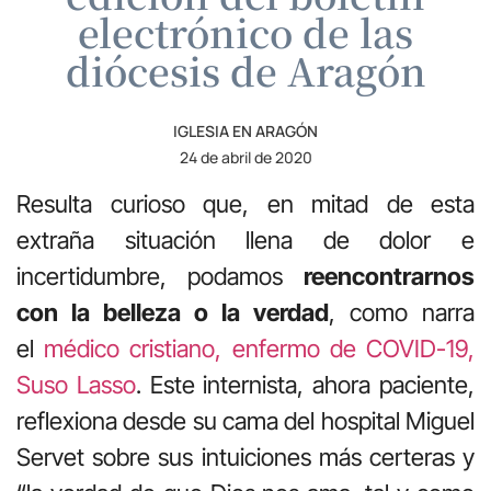
electrónico de las
diócesis de Aragón
IGLESIA EN ARAGÓN
24 de abril de 2020
Resulta curioso que, en mitad de esta
extraña situación llena de dolor e
incertidumbre, podamos
reencontrarnos
con la belleza o la verdad
, como narra
el
médico cristiano, enfermo de COVID-19,
Suso Lasso
. Este internista, ahora paciente,
reflexiona desde su cama del hospital Miguel
Servet sobre sus intuiciones más certeras y