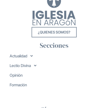
¿QUIENES SOMOS?
Secciones
Actualidad
Lectio Divina
Opinión
Formación