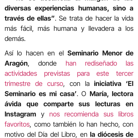
diversas experiencias humanas, sino a
través de ellas”
. Se trata de hacer la vida
más fácil, más humana y llevadera a los
demás.
Así lo hacen en el
Seminario Menor de
Aragón
, donde
han rediseñado las
actividades previstas para este tercer
trimestre de curso
, con la
iniciativa ‘El
Seminario es mi casa’
. O
María, lectora
ávida que comparte sus lecturas en
Instagram
y
nos recomienda sus libros
favoritos
, como también lo han hecho, con
motivo del Día del Libro, en
la diócesis de