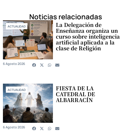
Noticias relacionadas
La Delegación de
ACTUALIDAD
Enseñanza organiza un
curso sobre inteligencia
artificial aplicada a la
clase de Religión
6 Agosto 2026
FIESTA DE LA
ACTUALIDAD
CATEDRAL DE
ALBARRACÍN
6 Agosto 2026