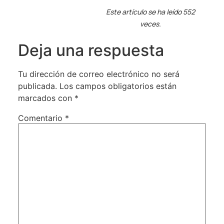
Este artículo se ha leído 552
veces.
Deja una respuesta
Tu dirección de correo electrónico no será
publicada.
Los campos obligatorios están
marcados con
*
Comentario
*