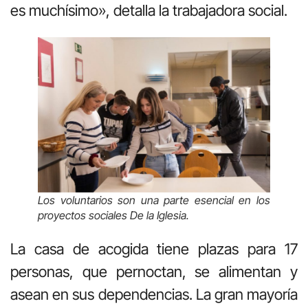
es muchísimo», detalla la trabajadora social.
Los voluntarios son una parte esencial en los
proyectos sociales De la Iglesia.
La casa de acogida tiene plazas para 17
personas, que pernoctan, se alimentan y
asean en sus dependencias. La gran mayoría