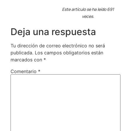
Este artículo se ha leído 691
veces.
Deja una respuesta
Tu dirección de correo electrónico no será
publicada.
Los campos obligatorios están
marcados con
*
Comentario
*