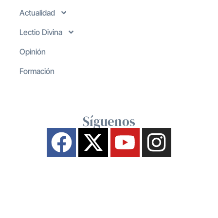
Actualidad
Lectio Divina
Opinión
Formación
Síguenos