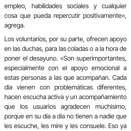
empleo, habilidades sociales y cualquier
cosa que pueda repercutir positivamente»,
agrega.
Los voluntarios, por su parte, ofrecen apoyo
en las duchas, para las coladas o a la hora de
poner el desayuno. «Son superimportantes,
especialmente con el apoyo emocional a
estas personas a las que acompañan. Cada
día vienen con problemáticas diferentes,
hacen escucha activa y un acompañamiento
que los usuarios agradecen muchísimo,
porque en su día a día no tienen a nadie que
les escuche, les mire y les consuele. Eso ya