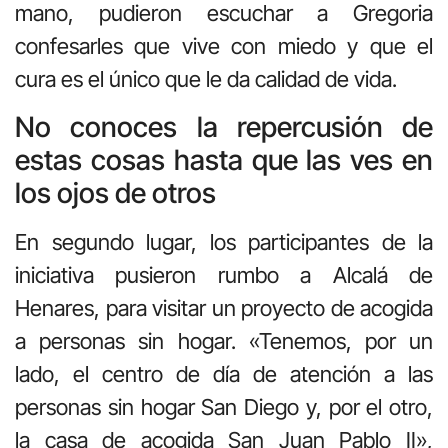
mano, pudieron escuchar a Gregoria
confesarles que vive con miedo y que el
cura es el único que le da calidad de vida.
No conoces la repercusión de
estas cosas hasta que las ves en
los ojos de otros
En segundo lugar, los participantes de la
iniciativa pusieron rumbo a Alcalá de
Henares, para visitar un proyecto de acogida
a personas sin hogar. «Tenemos, por un
lado, el centro de día de atención a las
personas sin hogar San Diego y, por el otro,
la casa de acogida San Juan Pablo II»,