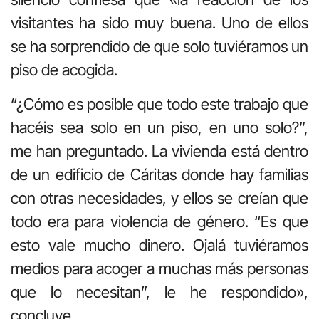
visitantes ha sido muy buena. Uno de ellos
se ha sorprendido de que solo tuviéramos un
piso de acogida.
“¿Cómo es posible que todo este trabajo que
hacéis sea solo en un piso, en uno solo?”,
me han preguntado. La vivienda está dentro
de un edificio de Cáritas donde hay familias
con otras necesidades, y ellos se creían que
todo era para violencia de género. “Es que
esto vale mucho dinero. Ojalá tuviéramos
medios para acoger a muchas más personas
que lo necesitan”, le he respondido»,
concluye.