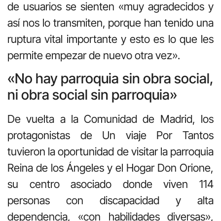
de usuarios se sienten «muy agradecidos y
así nos lo transmiten, porque han tenido una
ruptura vital importante y esto es lo que les
permite empezar de nuevo otra vez».
«No hay parroquia sin obra social,
ni obra social sin parroquia»
De vuelta a la Comunidad de Madrid, los
protagonistas de Un viaje Por Tantos
tuvieron la oportunidad de visitar la parroquia
Reina de los Ángeles y el Hogar Don Orione,
su centro asociado donde viven 114
personas con discapacidad y alta
dependencia, «con habilidades diversas»,