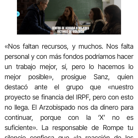
«Nos faltan recursos, y muchos. Nos falta
personal y con más fondos podríamos hacer
un trabajo mejor, sí, pero lo hacemos lo
mejor posible», prosigue Sanz, quien
destacó ante el grupo que «nuestro
proyecto se financia del IRPF, pero con esto
no llega. El Arzobispado nos da dinero para
continuar, porque con la ‘X’ no es
suficiente». La responsable de Rompe tu
silencio confiesa que «la reacción de los