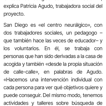
explica Patricia Agudo, trabajadora social del
proyecto.
San Diego es «el centro neurálgico», con
dos trabajadores sociales, un pedagogo –
que también hace las veces de educador– y
los voluntarios. En él, se trabaja con
personas que han sido derivadas a la casa de
acogida y también «desde la propia situación
de calle-calle», en palabras de Agudo.
«Hacemos una intervención individual con
cada persona para ver qué objetivos quiere y
puede conseguir. Del mismo modo, tenemos
actividades y talleres sobre búsqueda de