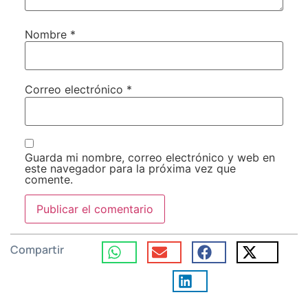
Nombre
*
Correo electrónico
*
Guarda mi nombre, correo electrónico y web en
este navegador para la próxima vez que
comente.
Compartir