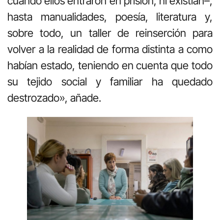
cuando ellos entraron en prisión, ni existían–,
hasta manualidades, poesía, literatura y,
sobre todo, un taller de reinserción para
volver a la realidad de forma distinta a como
habían estado, teniendo en cuenta que todo
su tejido social y familiar ha quedado
destrozado», añade.