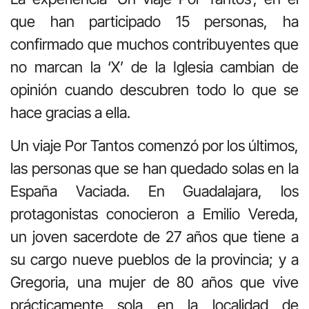
que han participado 15 personas, ha
confirmado que muchos contribuyentes que
no marcan la ‘X’ de la Iglesia cambian de
opinión cuando descubren todo lo que se
hace gracias a ella.
Un viaje Por Tantos comenzó por los últimos,
las personas que se han quedado solas en la
España Vaciada. En Guadalajara, los
protagonistas conocieron a Emilio Vereda,
un joven sacerdote de 27 años que tiene a
su cargo nueve pueblos de la provincia; y a
Gregoria, una mujer de 80 años que vive
prácticamente sola en la localidad de