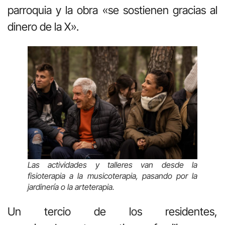
parroquia y la obra «se sostienen gracias al
dinero de la X».
Las actividades y talleres van desde la
fisioterapia a la musicoterapia, pasando por la
jardinería o la arteterapia.
Un tercio de los residentes,