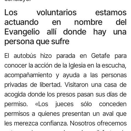
Los voluntarios estamos
actuando en nombre del
Evangelio allí donde hay una
persona que sufre
El autobús hizo parada en Getafe para
conocer la acción de la Iglesia en la escucha,
acompañamiento y ayuda a las personas
privadas de libertad. Visitaron una casa de
acogida donde los presos pasan sus días de
permiso. «Los jueces sólo conceden
permisos a quienes presentan un aval que
les merezca confianza. Nosotros ofrecemos