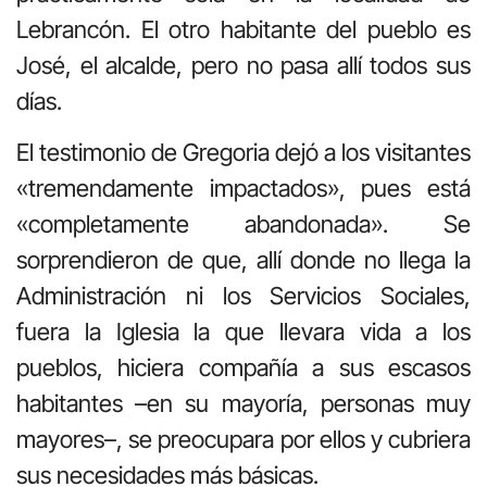
Lebrancón. El otro habitante del pueblo es
José, el alcalde, pero no pasa allí todos sus
días.
El testimonio de Gregoria dejó a los visitantes
«tremendamente impactados», pues está
«completamente abandonada». Se
sorprendieron de que, allí donde no llega la
Administración ni los Servicios Sociales,
fuera la Iglesia la que llevara vida a los
pueblos, hiciera compañía a sus escasos
habitantes –en su mayoría, personas muy
mayores–, se preocupara por ellos y cubriera
sus necesidades más básicas.