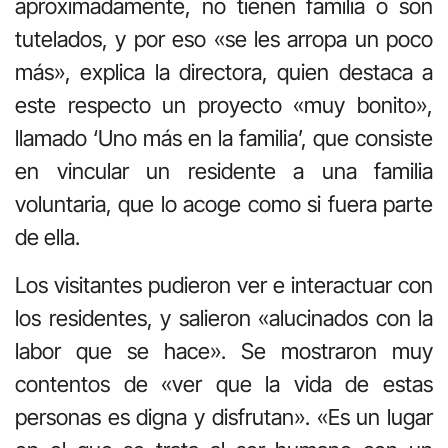
aproximadamente, no tienen familia o son
tutelados, y por eso «se les arropa un poco
más», explica la directora, quien destaca a
este respecto un proyecto «muy bonito»,
llamado ‘Uno más en la familia’, que consiste
en vincular un residente a una familia
voluntaria, que lo acoge como si fuera parte
de ella.
Los visitantes pudieron ver e interactuar con
los residentes, y salieron «alucinados con la
labor que se hace». Se mostraron muy
contentos de «ver que la vida de estas
personas es digna y disfrutan». «Es un lugar