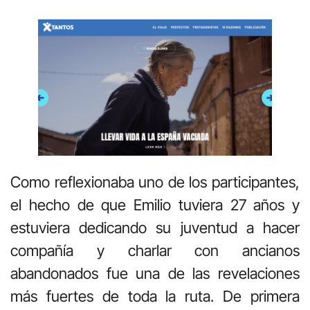
Como reflexionaba uno de los participantes,
el hecho de que Emilio tuviera 27 años y
estuviera dedicando su juventud a hacer
compañía y charlar con ancianos
abandonados fue una de las revelaciones
más fuertes de toda la ruta. De primera