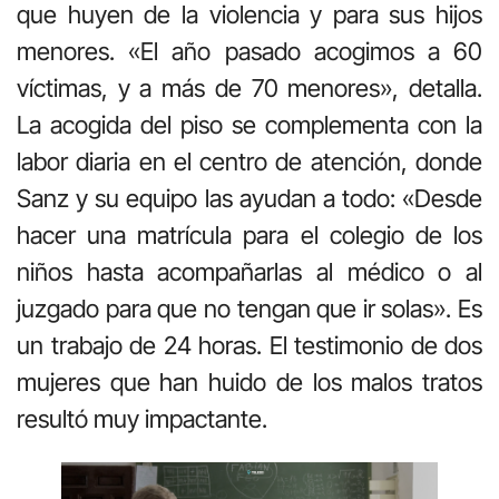
que huyen de la violencia y para sus hijos
menores. «El año pasado acogimos a 60
víctimas, y a más de 70 menores», detalla.
La acogida del piso se complementa con la
labor diaria en el centro de atención, donde
Sanz y su equipo las ayudan a todo: «Desde
hacer una matrícula para el colegio de los
niños hasta acompañarlas al médico o al
juzgado para que no tengan que ir solas». Es
un trabajo de 24 horas. El testimonio de dos
mujeres que han huido de los malos tratos
resultó muy impactante.