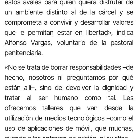
estos avales para quien quiera disfrutar de
un ambiente distinto al de la cárcel y se
comprometa a convivir y desarrollar valores
que le permitan estar en libertad», indica
Alfonso Vargas, voluntario de la pastoral
penitenciaria.
«No se trata de borrar responsabilidades –de
hecho, nosotros ni preguntamos por qué
están allí–, sino de devolver la dignidad y
tratar al ser humano como tal. Les
ofrecemos talleres que van desde la
utilización de medios tecnológicos –como el
uso de aplicaciones de móvil, que muchas,