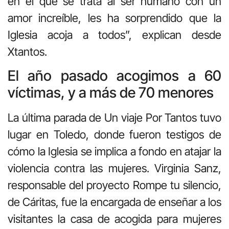
en el que se trata al ser humano con un
amor increíble, les ha sorprendido que la
Iglesia acoja a todos”, explican desde
Xtantos.
El año pasado acogimos a 60
víctimas, y a más de 70 menores
La última parada de Un viaje Por Tantos tuvo
lugar en Toledo, donde fueron testigos de
cómo la Iglesia se implica a fondo en atajar la
violencia contra las mujeres. Virginia Sanz,
responsable del proyecto Rompe tu silencio,
de Cáritas, fue la encargada de enseñar a los
visitantes la casa de acogida para mujeres