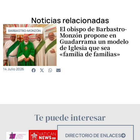
Noticias relacionadas
El obispo de Barbastro-
BARBASTRO-MONZÓN
Monzón propone en
Guadarrama un modelo
de Iglesia que sea
«familia de familias»
14 Julio 2026
Te puede interesar
DIRECTORIO DE ENLACES