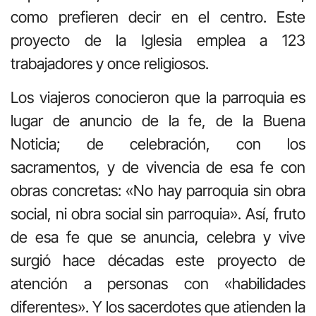
como prefieren decir en el centro. Este
proyecto de la Iglesia emplea a 123
trabajadores y once religiosos.
Los viajeros conocieron que la parroquia es
lugar de anuncio de la fe, de la Buena
Noticia; de celebración, con los
sacramentos, y de vivencia de esa fe con
obras concretas: «No hay parroquia sin obra
social, ni obra social sin parroquia». Así, fruto
de esa fe que se anuncia, celebra y vive
surgió hace décadas este proyecto de
atención a personas con «habilidades
diferentes». Y los sacerdotes que atienden la