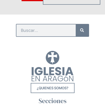
¿QUIENES SOMOS?
Secciones