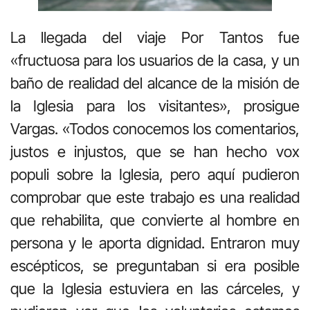
La llegada del viaje Por Tantos fue
«fructuosa para los usuarios de la casa, y un
baño de realidad del alcance de la misión de
la Iglesia para los visitantes», prosigue
Vargas. «Todos conocemos los comentarios,
justos e injustos, que se han hecho vox
populi sobre la Iglesia, pero aquí pudieron
comprobar que este trabajo es una realidad
que rehabilita, que convierte al hombre en
persona y le aporta dignidad. Entraron muy
escépticos, se preguntaban si era posible
que la Iglesia estuviera en las cárceles, y