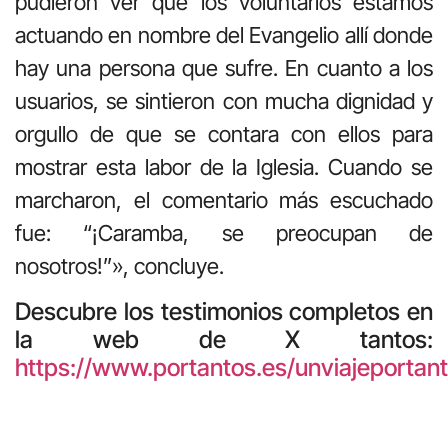
pudieron ver que los voluntarios estamos
actuando en nombre del Evangelio allí donde
hay una persona que sufre. En cuanto a los
usuarios, se sintieron con mucha dignidad y
orgullo de que se contara con ellos para
mostrar esta labor de la Iglesia. Cuando se
marcharon, el comentario más escuchado
fue: “¡Caramba, se preocupan de
nosotros!”», concluye.
Descubre los testimonios completos en
la web de X tantos:
https://www.portantos.es/unviajeportant