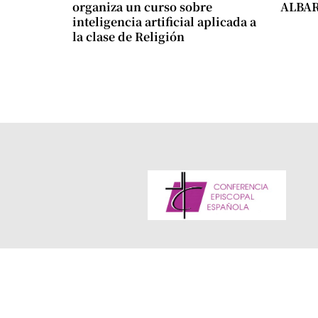
organiza un curso sobre
ALBA
inteligencia artificial aplicada a
la clase de Religión