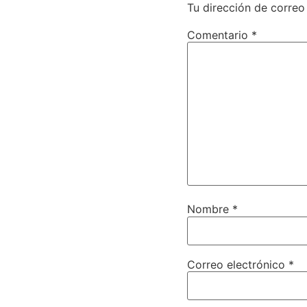
Tu dirección de correo
Comentario
*
Nombre
*
Correo electrónico
*