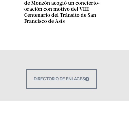
de Monzón acogió un concierto-
oración con motivo del VIII
Centenario del Tránsito de San
Francisco de Asís
DIRECTORIO DE ENLACES