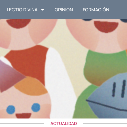
LECTIO DIVINA
OPINIÓN
FORMACIÓN
ACTUALIDAD