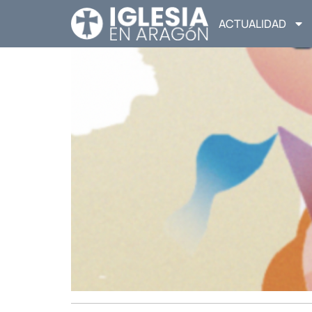
ACTUALIDAD