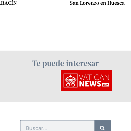
RRACÍN
San Lorenzo en Huesca
Te puede interesar