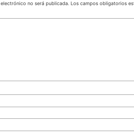
 electrónico no será publicada.
Los campos obligatorios e