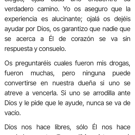
verdadero camino. Yo os aseguro que la
experiencia es alucinante; ojalá os dejéis
ayudar por Dios, os garantizo que nadie que
se acerca a Él de corazón se va sin
respuesta y consuelo.
Os preguntaréis cuales fueron mis drogas,
fueron muchas, pero ninguna puede
convertirse en nuestra dueña si uno se
atreve a vencerla. Si uno se arrodilla ante
Dios y le pide que le ayude, nunca se va de
vacío.
Dios nos hace libres, sólo Él nos hace