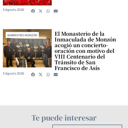
5 Agosto 2026
El Monasterio de la
BARBASTRO-MONZÓN
Inmaculada de Monzón
acogió un concierto-
oración con motivo del
VIII Centenario del
Tránsito de San
Francisco de Asís
5 Agosto 2026
Te puede interesar