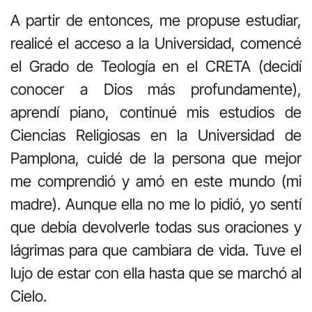
A partir de entonces, me propuse estudiar,
realicé el acceso a la Universidad, comencé
el Grado de Teología en el CRETA (decidí
conocer a Dios más profundamente),
aprendí piano, continué mis estudios de
Ciencias Religiosas en la Universidad de
Pamplona, cuidé de la persona que mejor
me comprendió y amó en este mundo (mi
madre). Aunque ella no me lo pidió, yo sentí
que debía devolverle todas sus oraciones y
lágrimas para que cambiara de vida. Tuve el
lujo de estar con ella hasta que se marchó al
Cielo.