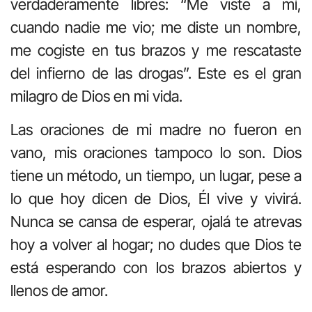
verdaderamente libres: “Me viste a mí,
cuando nadie me vio; me diste un nombre,
me cogiste en tus brazos y me rescataste
del infierno de las drogas”. Este es el gran
milagro de Dios en mi vida.
Las oraciones de mi madre no fueron en
vano, mis oraciones tampoco lo son. Dios
tiene un método, un tiempo, un lugar, pese a
lo que hoy dicen de Dios, Él vive y vivirá.
Nunca se cansa de esperar, ojalá te atrevas
hoy a volver al hogar; no dudes que Dios te
está esperando con los brazos abiertos y
llenos de amor.