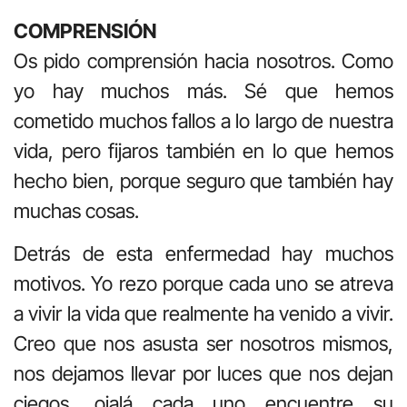
COMPRENSIÓN
Os pido comprensión hacia nosotros. Como
yo hay muchos más. Sé que hemos
cometido muchos fallos a lo largo de nuestra
vida, pero fijaros también en lo que hemos
hecho bien, porque seguro que también hay
muchas cosas.
Detrás de esta enfermedad hay muchos
motivos. Yo rezo porque cada uno se atreva
a vivir la vida que realmente ha venido a vivir.
Creo que nos asusta ser nosotros mismos,
nos dejamos llevar por luces que nos dejan
ciegos, ojalá cada uno encuentre su