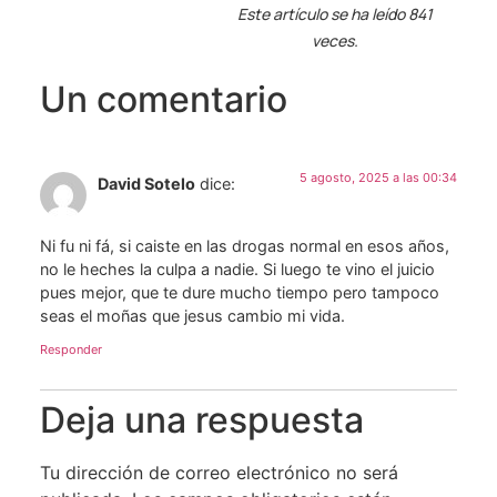
Este artículo se ha leído 841
veces.
Un comentario
5 agosto, 2025 a las 00:34
David Sotelo
dice:
Ni fu ni fá, si caiste en las drogas normal en esos años,
no le heches la culpa a nadie. Si luego te vino el juicio
pues mejor, que te dure mucho tiempo pero tampoco
seas el moñas que jesus cambio mi vida.
Responder
Deja una respuesta
Tu dirección de correo electrónico no será