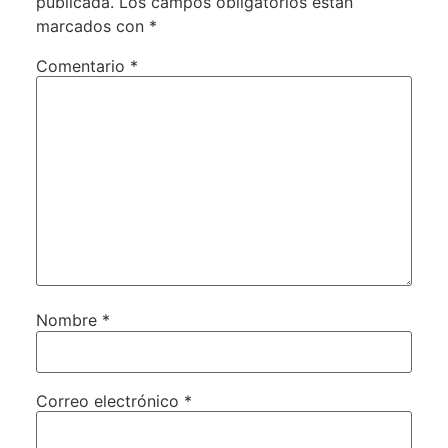
publicada.
Los campos obligatorios están
marcados con
*
Comentario
*
Nombre
*
Correo electrónico
*