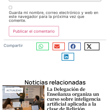
Guarda mi nombre, correo electrónico y web en
este navegador para la próxima vez que
comente.
Compartir
Noticias relacionadas
La Delegación de
ACTUALIDAD
Enseñanza organiza un
curso sobre inteligencia
artificial aplicada a la
clase de Religión