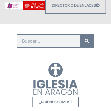
DIRECTORIO DE ENLACES
¿QUIENES SOMOS?