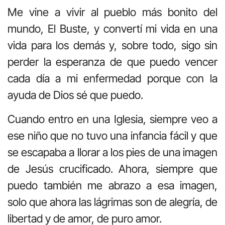
Me vine a vivir al pueblo más bonito del
mundo, El Buste, y convertí mi vida en una
vida para los demás y, sobre todo, sigo sin
perder la esperanza de que puedo vencer
cada día a mi enfermedad porque con la
ayuda de Dios sé que puedo.
Cuando entro en una Iglesia, siempre veo a
ese niño que no tuvo una infancia fácil y que
se escapaba a llorar a los pies de una imagen
de Jesús crucificado. Ahora, siempre que
puedo también me abrazo a esa imagen,
solo que ahora las lágrimas son de alegría, de
libertad y de amor, de puro amor.