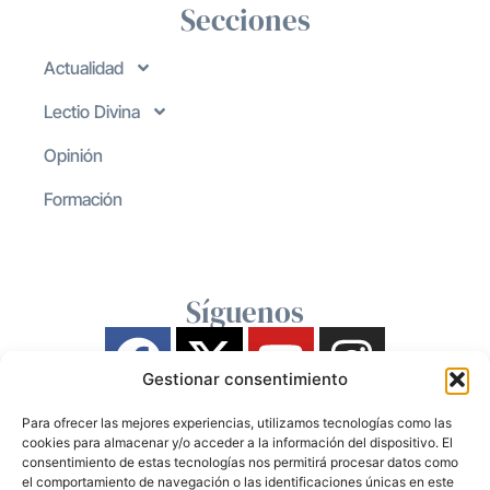
Secciones
Actualidad
Lectio Divina
Opinión
Formación
Síguenos
Gestionar consentimiento
Para ofrecer las mejores experiencias, utilizamos tecnologías como las
cookies para almacenar y/o acceder a la información del dispositivo. El
consentimiento de estas tecnologías nos permitirá procesar datos como
el comportamiento de navegación o las identificaciones únicas en este