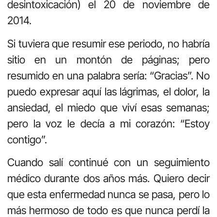
desintoxicación) el 20 de noviembre de
2014.
Si tuviera que resumir ese periodo, no habría
sitio en un montón de páginas; pero
resumido en una palabra sería: “Gracias”. No
puedo expresar aquí las lágrimas, el dolor, la
ansiedad, el miedo que viví esas semanas;
pero la voz le decía a mi corazón: “Estoy
contigo”.
Cuando salí continué con un seguimiento
médico durante dos años más. Quiero decir
que esta enfermedad nunca se pasa, pero lo
más hermoso de todo es que nunca perdí la