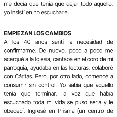
me decía que tenía que dejar todo aquello,
yo insistí en no escucharle.
EMPIEZAN LOS CAMBIOS
A los 40 años sentí la necesidad de
confirmarme. De nuevo, poco a poco me
acerqué a la Iglesia, cantaba en el coro de mi
parroquia, ayudaba en las lecturas, colaboré
con Cáritas. Pero, por otro lado, comencé a
consumir sin control. Yo sabía que aquello
tenía que terminar, la voz que había
escuchado toda mi vida se puso seria y le
obedecí. Ingresé en Prisma (un centro de