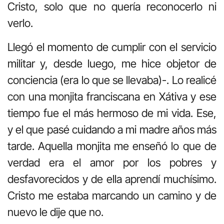
Cristo, solo que no quería reconocerlo ni
verlo.
Llegó el momento de cumplir con el servicio
militar y, desde luego, me hice objetor de
conciencia (era lo que se llevaba)-. Lo realicé
con una monjita franciscana en Xátiva y ese
tiempo fue el más hermoso de mi vida. Ese,
y el que pasé cuidando a mi madre años más
tarde. Aquella monjita me enseñó lo que de
verdad era el amor por los pobres y
desfavorecidos y de ella aprendí muchísimo.
Cristo me estaba marcando un camino y de
nuevo le dije que no.