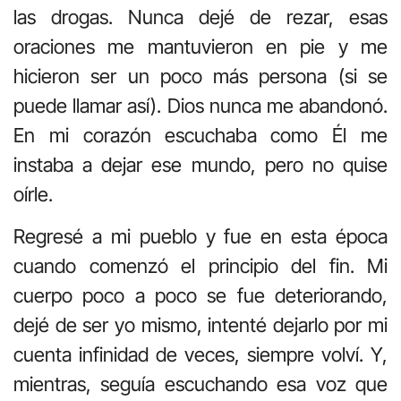
las drogas. Nunca dejé de rezar, esas
oraciones me mantuvieron en pie y me
hicieron ser un poco más persona (si se
puede llamar así). Dios nunca me abandonó.
En mi corazón escuchaba como Él me
instaba a dejar ese mundo, pero no quise
oírle.
Regresé a mi pueblo y fue en esta época
cuando comenzó el principio del fin. Mi
cuerpo poco a poco se fue deteriorando,
dejé de ser yo mismo, intenté dejarlo por mi
cuenta infinidad de veces, siempre volví. Y,
mientras, seguía escuchando esa voz que