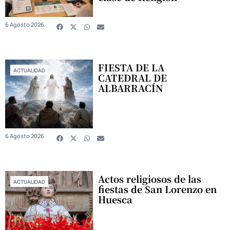
6 Agosto 2026
FIESTA DE LA
ACTUALIDAD
CATEDRAL DE
ALBARRACÍN
6 Agosto 2026
Actos religiosos de las
ACTUALIDAD
fiestas de San Lorenzo en
Huesca