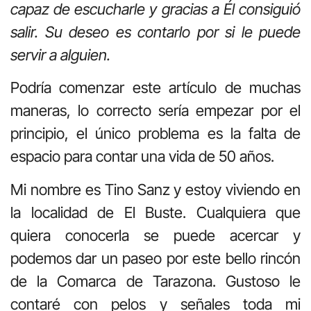
capaz de escucharle y gracias a Él consiguió
salir. Su deseo es contarlo por si le puede
servir a alguien.
Podría comenzar este artículo de muchas
maneras, lo correcto sería empezar por el
principio, el único problema es la falta de
espacio para contar una vida de 50 años.
Mi nombre es Tino Sanz y estoy viviendo en
la localidad de El Buste. Cualquiera que
quiera conocerla se puede acercar y
podemos dar un paseo por este bello rincón
de la Comarca de Tarazona. Gustoso le
contaré con pelos y señales toda mi