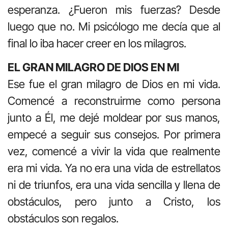
esperanza. ¿Fueron mis fuerzas? Desde
luego que no. Mi psicólogo me decía que al
final lo iba hacer creer en los milagros.
EL GRAN MILAGRO DE DIOS EN MI
Ese fue el gran milagro de Dios en mi vida.
Comencé a reconstruirme como persona
junto a Él, me dejé moldear por sus manos,
empecé a seguir sus consejos. Por primera
vez, comencé a vivir la vida que realmente
era mi vida. Ya no era una vida de estrellatos
ni de triunfos, era una vida sencilla y llena de
obstáculos, pero junto a Cristo, los
obstáculos son regalos.