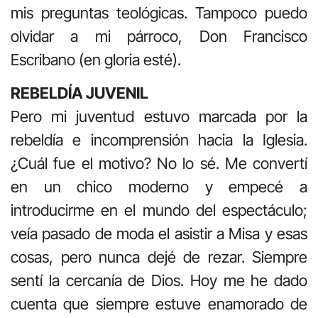
mis preguntas teológicas. Tampoco puedo
olvidar a mi párroco, Don Francisco
Escribano (en gloria esté).
REBELDÍA JUVENIL
Pero mi juventud estuvo marcada por la
rebeldía e incomprensión hacia la Iglesia.
¿Cuál fue el motivo? No lo sé. Me convertí
en un chico moderno y empecé a
introducirme en el mundo del espectáculo;
veía pasado de moda el asistir a Misa y esas
cosas, pero nunca dejé de rezar. Siempre
sentí la cercanía de Dios. Hoy me he dado
cuenta que siempre estuve enamorado de