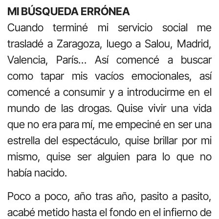
MI BÚSQUEDA ERRÓNEA
Cuando terminé mi servicio social me
trasladé a Zaragoza, luego a Salou, Madrid,
Valencia, París… Así comencé a buscar
como tapar mis vacíos emocionales, así
comencé a consumir y a introducirme en el
mundo de las drogas. Quise vivir una vida
que no era para mí, me empeciné en ser una
estrella del espectáculo, quise brillar por mi
mismo, quise ser alguien para lo que no
había nacido.
Poco a poco, año tras año, pasito a pasito,
acabé metido hasta el fondo en el infierno de