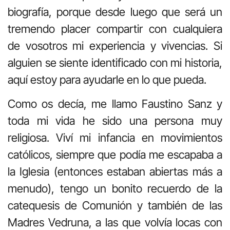
biografía, porque desde luego que será un
tremendo placer compartir con cualquiera
de vosotros mi experiencia y vivencias. Si
alguien se siente identificado con mi historia,
aquí estoy para ayudarle en lo que pueda.
Como os decía, me llamo Faustino Sanz y
toda mi vida he sido una persona muy
religiosa. Viví mi infancia en movimientos
católicos, siempre que podía me escapaba a
la Iglesia (entonces estaban abiertas más a
menudo), tengo un bonito recuerdo de la
catequesis de Comunión y también de las
Madres Vedruna, a las que volvía locas con