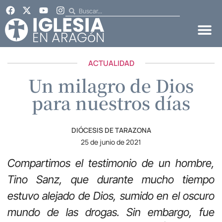
ACTUALIDAD
Un milagro de Dios
para nuestros días
DIÓCESIS DE TARAZONA
25 de junio de 2021
Compartimos el testimonio de un hombre,
Tino Sanz, que durante mucho tiempo
estuvo alejado de Dios, sumido en el oscuro
mundo de las drogas. Sin embargo, fue