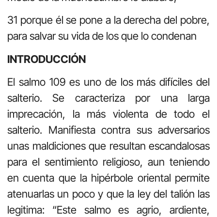
31 porque él se pone a la derecha del pobre,
para salvar su vida de los que lo condenan
INTRODUCCIÓN
El salmo 109 es uno de los más difíciles del
salterio. Se caracteriza por una larga
imprecación, la más violenta de todo el
salterio. Manifiesta contra sus adversarios
unas maldiciones que resultan escandalosas
para el sentimiento religioso, aun teniendo
en cuenta que la hipérbole oriental permite
atenuarlas un poco y que la ley del talión las
legitima: “Este salmo es agrio, ardiente,