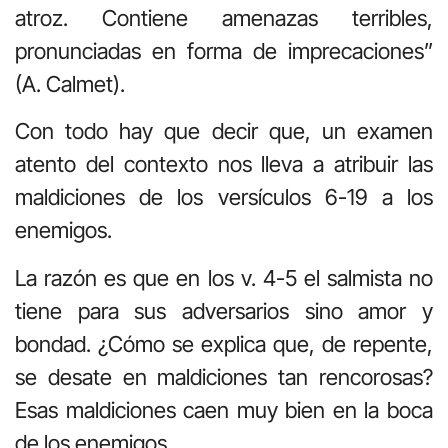
atroz. Contiene amenazas terribles,
pronunciadas en forma de imprecaciones”
(A. Calmet).
Con todo hay que decir que, un examen
atento del contexto nos lleva a atribuir las
maldiciones de los versículos 6-19 a los
enemigos.
La razón es que en los v. 4-5 el salmista no
tiene para sus adversarios sino amor y
bondad. ¿Cómo se explica que, de repente,
se desate en maldiciones tan rencorosas?
Esas maldiciones caen muy bien en la boca
de los enemigos.