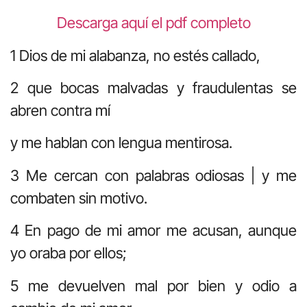
Descarga aquí el pdf completo
1 Dios de mi alabanza, no estés callado,
2 que bocas malvadas y fraudulentas se
abren contra mí
y me hablan con lengua mentirosa.
3 Me cercan con palabras odiosas | y me
combaten sin motivo.
4 En pago de mi amor me acusan, aunque
yo oraba por ellos;
5 me devuelven mal por bien y odio a