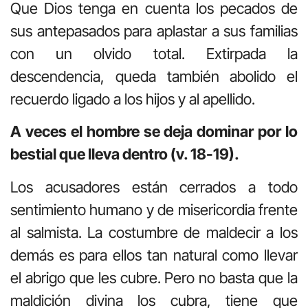
Que Dios tenga en cuenta los pecados de
sus antepasados para aplastar a sus familias
con un olvido total. Extirpada la
descendencia, queda también abolido el
recuerdo ligado a los hijos y al apellido.
A veces el hombre se deja dominar por lo
bestial que lleva dentro (v. 18-19).
Los acusadores están cerrados a todo
sentimiento humano y de misericordia frente
al salmista. La costumbre de maldecir a los
demás es para ellos tan natural como llevar
el abrigo que les cubre. Pero no basta que la
maldición divina los cubra, tiene que