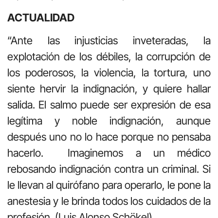
ACTUALIDAD
“Ante las injusticias inveteradas, la
explotación de los débiles, la corrupción de
los poderosos, la violencia, la tortura, uno
siente hervir la indignación, y quiere hallar
salida. El salmo puede ser expresión de esa
legítima y noble indignación, aunque
después uno no lo hace porque no pensaba
hacerlo. Imaginemos a un médico
rebosando indignación contra un criminal. Si
le llevan al quirófano para operarlo, le pone la
anestesia y le brinda todos los cuidados de la
profesión. (Luis Alonso Schökel).