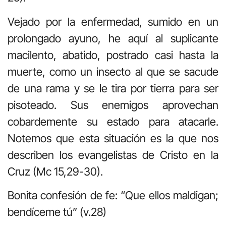
Vejado por la enfermedad, sumido en un
prolongado ayuno, he aquí al suplicante
macilento, abatido, postrado casi hasta la
muerte, como un insecto al que se sacude
de una rama y se le tira por tierra para ser
pisoteado. Sus enemigos aprovechan
cobardemente su estado para atacarle.
Notemos que esta situación es la que nos
describen los evangelistas de Cristo en la
Cruz (Mc 15,29-30).
Bonita confesión de fe: “Que ellos maldigan;
bendíceme tú” (v.28)