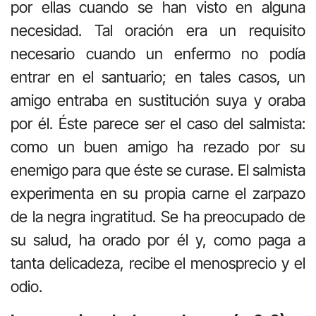
por ellas cuando se han visto en alguna
necesidad. Tal oración era un requisito
necesario cuando un enfermo no podía
entrar en el santuario; en tales casos, un
amigo entraba en sustitución suya y oraba
por él. Éste parece ser el caso del salmista:
como un buen amigo ha rezado por su
enemigo para que éste se curase. El salmista
experimenta en su propia carne el zarpazo
de la negra ingratitud. Se ha preocupado de
su salud, ha orado por él y, como paga a
tanta delicadeza, recibe el menosprecio y el
odio.