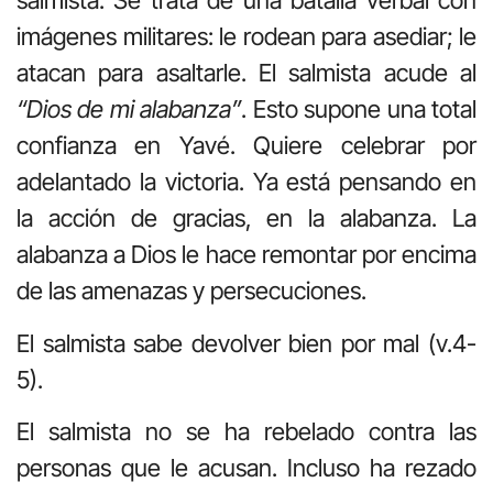
salmista. Se trata de una batalla verbal con
imágenes militares: le rodean para asediar; le
atacan para asaltarle. El salmista acude al
“Dios de mi alabanza”
. Esto supone una total
confianza en Yavé. Quiere celebrar por
adelantado la victoria. Ya está pensando en
la acción de gracias, en la alabanza. La
alabanza a Dios le hace remontar por encima
de las amenazas y persecuciones.
El salmista sabe devolver bien por mal (v.4-
5).
El salmista no se ha rebelado contra las
personas que le acusan. Incluso ha rezado