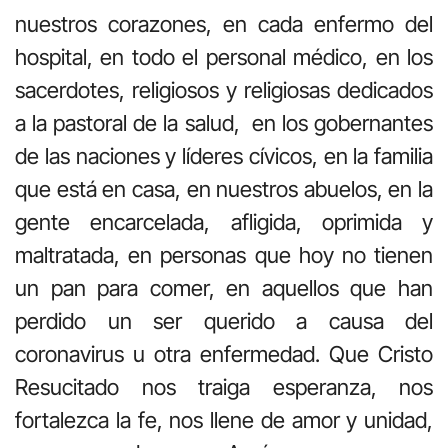
nuestros corazones, en cada enfermo del
hospital, en todo el personal médico, en los
sacerdotes, religiosos y religiosas dedicados
a la pastoral de la salud, en los gobernantes
de las naciones y líderes cívicos, en la familia
que está en casa, en nuestros abuelos, en la
gente encarcelada, afligida, oprimida y
maltratada, en personas que hoy no tienen
un pan para comer, en aquellos que han
perdido un ser querido a causa del
coronavirus u otra enfermedad. Que Cristo
Resucitado nos traiga esperanza, nos
fortalezca la fe, nos llene de amor y unidad,