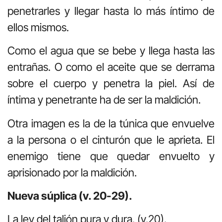
penetrarles y llegar hasta lo más íntimo de
ellos mismos.
Como el agua que se bebe y llega hasta las
entrañas. O como el aceite que se derrama
sobre el cuerpo y penetra la piel. Así de
íntima y penetrante ha de ser la maldición.
Otra imagen es la de la túnica que envuelve
a la persona o el cinturón que le aprieta. El
enemigo tiene que quedar envuelto y
aprisionado por la maldición.
Nueva súplica (v. 20-29).
La ley del talión pura y dura. (v.20).