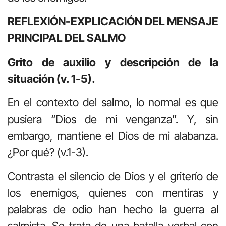
REFLEXIÓN-EXPLICACIÓN DEL MENSAJE
PRINCIPAL DEL SALMO
Grito de auxilio y descripción de la
situación (v. 1-5).
En el contexto del salmo, lo normal es que
pusiera “Dios de mi venganza”. Y, sin
embargo, mantiene el Dios de mi alabanza.
¿Por qué? (v.1-3).
Contrasta el silencio de Dios y el griterío de
los enemigos, quienes con mentiras y
palabras de odio han hecho la guerra al