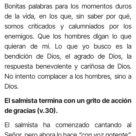
Bonitas palabras para los momentos duros
de la vida, en los que, sin saber por qué,
somos criticados y calumniados por los
enemigos. Que los hombres digan lo que
quieran de mí. Lo que yo busco es la
bendición de Dios, el agrado de Dios, la
respuesta benevolente y cariñosa de Dios.
No intento complacer a los hombres, sino a
Dios.
El salmista termina con un grito de acción
de gracias (v.30).
El salmista ha comenzado cantando al
Señor, pero ahora lo hace
“con voz potente”.