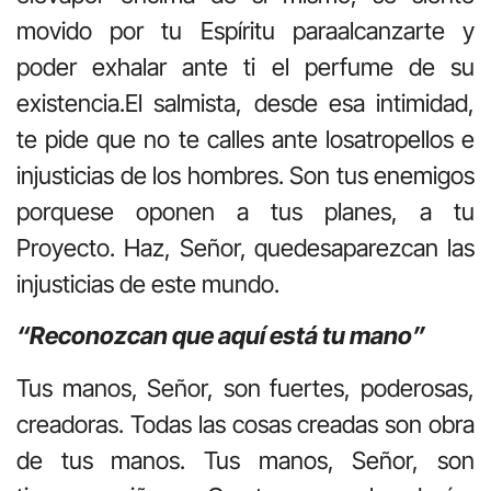
movido por tu Espíritu paraalcanzarte y
poder exhalar ante ti el perfume de su
existencia.El salmista, desde esa intimidad,
te pide que no te calles ante losatropellos e
injusticias de los hombres. Son tus enemigos
porquese oponen a tus planes, a tu
Proyecto. Haz, Señor, quedesaparezcan las
injusticias de este mundo.
“Reconozcan que aquí está tu mano”
Tus manos, Señor, son fuertes, poderosas,
creadoras. Todas las cosas creadas son obra
de tus manos. Tus manos, Señor, son