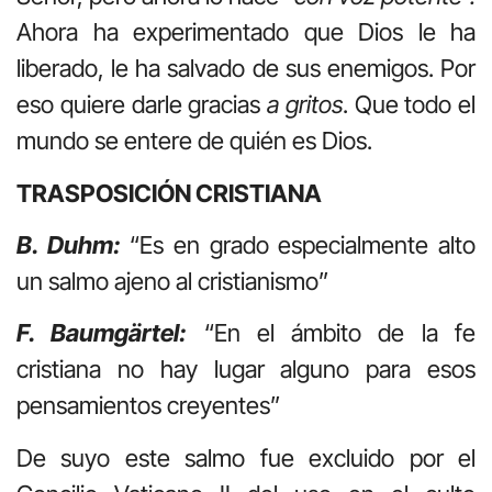
Ahora ha experimentado que Dios le ha
liberado, le ha salvado de sus enemigos. Por
eso quiere darle gracias
a gritos
. Que todo el
mundo se entere de quién es Dios.
TRASPOSICIÓN CRISTIANA
B. Duhm:
“Es en grado especialmente alto
un salmo ajeno al cristianismo”
F. Baumgärtel:
“En el ámbito de la fe
cristiana no hay lugar alguno para esos
pensamientos creyentes”
De suyo este salmo fue excluido por el