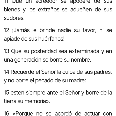
11 Que un acreedor se apodere de sus
bienes y los extraños se adueñen de sus
sudores.
12 ¡Jamás le brinde nadie su favor, ni se
apiade de sus huérfanos!
13 Que su posteridad sea exterminada y en
una generación se borre su nombre.
14 Recuerde el Señor la culpa de sus padres,
y no borre el pecado de su madre:
15 estén siempre ante el Señor y borre de la
tierra su memoria».
16 «Porque no se acordó de actuar con