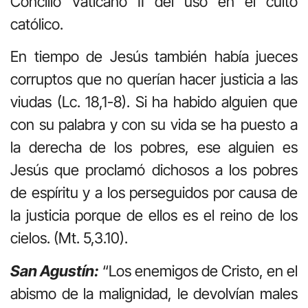
Concilio Vaticano II del uso en el culto
católico.
En tiempo de Jesús también había jueces
corruptos que no querían hacer justicia a las
viudas (Lc. 18,1-8). Si ha habido alguien que
con su palabra y con su vida se ha puesto a
la derecha de los pobres, ese alguien es
Jesús que proclamó dichosos a los pobres
de espíritu y a los perseguidos por causa de
la justicia porque de ellos es el reino de los
cielos. (Mt. 5,3.10).
San Agustín:
“Los enemigos de Cristo, en el
abismo de la malignidad, le devolvían males