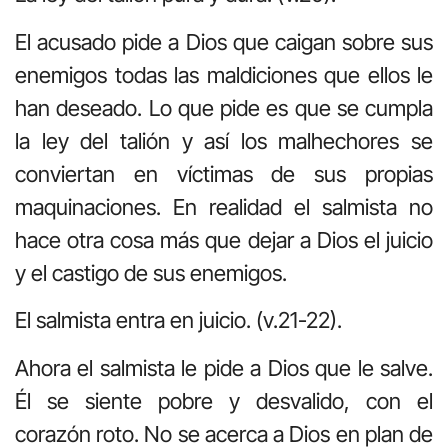
El acusado pide a Dios que caigan sobre sus
enemigos todas las maldiciones que ellos le
han deseado. Lo que pide es que se cumpla
la ley del talión y así los malhechores se
conviertan en víctimas de sus propias
maquinaciones. En realidad el salmista no
hace otra cosa más que dejar a Dios el juicio
y el castigo de sus enemigos.
El salmista entra en juicio. (v.21-22).
Ahora el salmista le pide a Dios que le salve.
Él se siente pobre y desvalido, con el
corazón roto. No se acerca a Dios en plan de