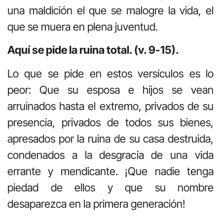
una maldición el que se malogre la vida, el
que se muera en plena juventud.
Aquí se pide la ruina total. (v. 9-15).
Lo que se pide en estos versículos es lo
peor: Que su esposa e hijos se vean
arruinados hasta el extremo, privados de su
presencia, privados de todos sus bienes,
apresados por la ruina de su casa destruida,
condenados a la desgracia de una vida
errante y mendicante. ¡Que nadie tenga
piedad de ellos y que su nombre
desaparezca en la primera generación!