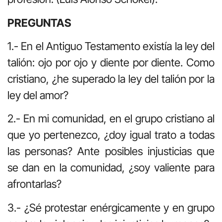
PREGUNTAS
1.- En el Antiguo Testamento existía la ley del
talión: ojo por ojo y diente por diente. Como
cristiano, ¿he superado la ley del talión por la
ley del amor?
2.- En mi comunidad, en el grupo cristiano al
que yo pertenezco, ¿doy igual trato a todas
las personas? Ante posibles injusticias que
se dan en la comunidad, ¿soy valiente para
afrontarlas?
3.- ¿Sé protestar enérgicamente y en grupo