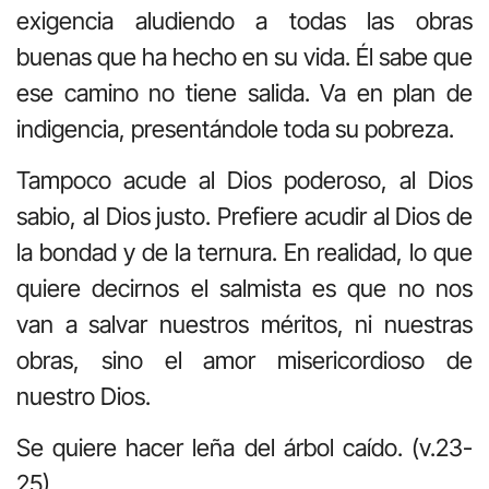
exigencia aludiendo a todas las obras
buenas que ha hecho en su vida. Él sabe que
ese camino no tiene salida. Va en plan de
indigencia, presentándole toda su pobreza.
Tampoco acude al Dios poderoso, al Dios
sabio, al Dios justo. Prefiere acudir al Dios de
la bondad y de la ternura. En realidad, lo que
quiere decirnos el salmista es que no nos
van a salvar nuestros méritos, ni nuestras
obras, sino el amor misericordioso de
nuestro Dios.
Se quiere hacer leña del árbol caído. (v.23-
25).