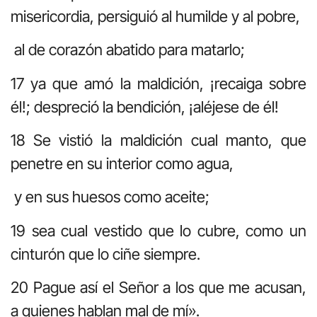
misericordia, persiguió al humilde y al pobre,
al de corazón abatido para matarlo;
17 ya que amó la maldición, ¡recaiga sobre
él!; despreció la bendición, ¡aléjese de él!
18 Se vistió la maldición cual manto, que
penetre en su interior como agua,
y en sus huesos como aceite;
19 sea cual vestido que lo cubre, como un
cinturón que lo ciñe siempre.
20 Pague así el Señor a los que me acusan,
a quienes hablan mal de mí».