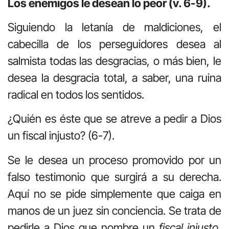
Los enemigos le desean lo peor (v. 6-9).
Siguiendo la letanía de maldiciones, el
cabecilla de los perseguidores desea al
salmista todas las desgracias, o más bien, le
desea la desgracia total, a saber, una ruina
radical en todos los sentidos.
¿Quién es éste que se atreve a pedir a Dios
un fiscal injusto? (6-7).
Se le desea un proceso promovido por un
falso testimonio que surgirá a su derecha.
Aquí no se pide simplemente que caiga en
manos de un juez sin conciencia. Se trata de
pedirle a Dios que nombre un
fiscal injusto
,