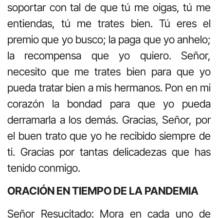
soportar con tal de que tú me oigas, tú me
entiendas, tú me trates bien. Tú eres el
premio que yo busco; la paga que yo anhelo;
la recompensa que yo quiero. Señor,
necesito que me trates bien para que yo
pueda tratar bien a mis hermanos. Pon en mi
corazón la bondad para que yo pueda
derramarla a los demás. Gracias, Señor, por
el buen trato que yo he recibido siempre de
ti. Gracias por tantas delicadezas que has
tenido conmigo.
ORACIÓN EN TIEMPO DE LA PANDEMIA
Señor Resucitado: Mora en cada uno de