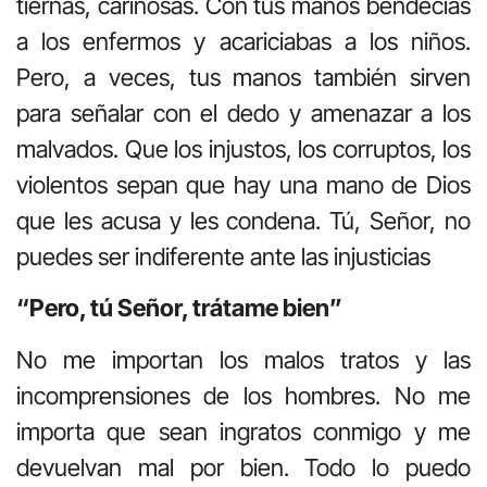
tiernas, cariñosas. Con tus manos bendecías
a los enfermos y acariciabas a los niños.
Pero, a veces, tus manos también sirven
para señalar con el dedo y amenazar a los
malvados. Que los injustos, los corruptos, los
violentos sepan que hay una mano de Dios
que les acusa y les condena. Tú, Señor, no
puedes ser indiferente ante las injusticias
“Pero, tú Señor, trátame bien”
No me importan los malos tratos y las
incomprensiones de los hombres. No me
importa que sean ingratos conmigo y me
devuelvan mal por bien. Todo lo puedo