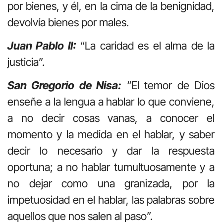
por bienes, y él, en la cima de la benignidad,
devolvía bienes por males.
Juan Pablo II:
“La caridad es el alma de la
justicia”.
San Gregorio de Nisa:
“El temor de Dios
enseñe a la lengua a hablar lo que conviene,
a no decir cosas vanas, a conocer el
momento y la medida en el hablar, y saber
decir lo necesario y dar la respuesta
oportuna; a no hablar tumultuosamente y a
no dejar como una granizada, por la
impetuosidad en el hablar, las palabras sobre
aquellos que nos salen al paso”.